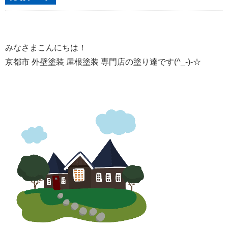
みなさまこんにちは！
京都市 外壁塗装 屋根塗装 専門店の塗り達です(^_-)-☆