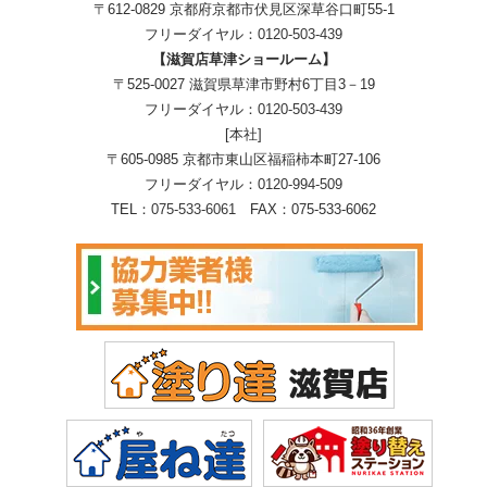
〒612-0829 京都府京都市伏見区深草谷口町55-1
フリーダイヤル：
0120-503-439
【滋賀店草津ショールーム】
〒525-0027 滋賀県草津市野村6丁目3－19
フリーダイヤル：
0120-503-439
[本社]
〒605-0985 京都市東山区福稲柿本町27-106
フリーダイヤル：
0120-994-509
TEL：
075-533-6061
FAX：075-533-6062