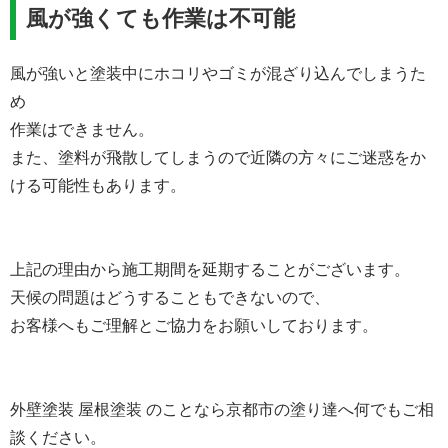
風が強くても作業は不可能
風が強いと塗装中にホコリやゴミが混ざり込んでしまうた
め
作業はできません。
また、塗料が飛散してしまうので近隣の方々にご迷惑をか
ける可能性もあります。
上記の理由から施工期間を延期することがございます。
天候の問題はどうすることもできないので、
お客様へもご理解とご協力をお願いしております。
外壁塗装 屋根塗装 のことなら京都市の塗り達へ何でもご相
談ください。