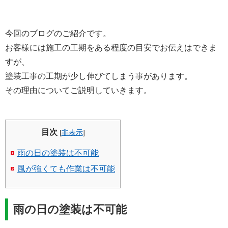
今回のブログのご紹介です。
お客様には施工の工期をある程度の目安でお伝えはできま
すが、
塗装工事の工期が少し伸びてしまう事があります。
その理由についてご説明していきます。
目次
[
非表示
]
雨の日の塗装は不可能
風が強くても作業は不可能
雨の日の塗装は不可能