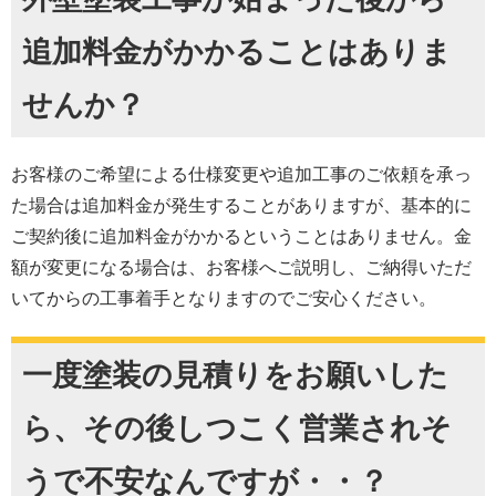
追加料金がかかることはありま
せんか？
お客様のご希望による仕様変更や追加工事のご依頼を承っ
た場合は追加料金が発生することがありますが、基本的に
ご契約後に追加料金がかかるということはありません。金
額が変更になる場合は、お客様へご説明し、ご納得いただ
いてからの工事着手となりますのでご安心ください。
一度塗装の見積りをお願いした
ら、その後しつこく営業されそ
うで不安なんですが・・？