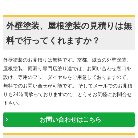
外壁塗装、屋根塗装の見積りは無
料で行ってくれますか？
外壁塗装のお見積りは無料です。京都、滋賀の外壁塗装、
屋根塗装、雨漏り専門店塗り達では、お問い合わせ窓口を
設け、専用のフリーダイヤルをご用意しておりますので、
無料でのお問い合せが可能です。 そしてメールでのお見積
りも24時間承っておりますので、どうぞお気軽にお問合せ
下さい。
お問い合わせはこちら