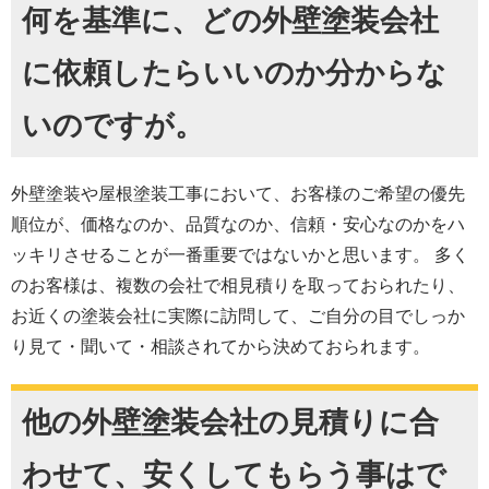
何を基準に、どの外壁塗装会社
に依頼したらいいのか分からな
いのですが。
外壁塗装や屋根塗装工事において、お客様のご希望の優先
順位が、価格なのか、品質なのか、信頼・安心なのかをハ
ッキリさせることが一番重要ではないかと思います。 多く
のお客様は、複数の会社で相見積りを取っておられたり、
お近くの塗装会社に実際に訪問して、ご自分の目でしっか
り見て・聞いて・相談されてから決めておられます。
他の外壁塗装会社の見積りに合
わせて、安くしてもらう事はで