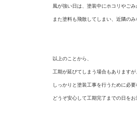
風が強い日は、塗装中にホコリやごみ
また塗料も飛散してしまい、近隣のみ
以上のことから、
工期が延びてしまう場合もありますが
しっかりと塗装工事を行うために必要
どうぞ安心して工期完了までの日をお