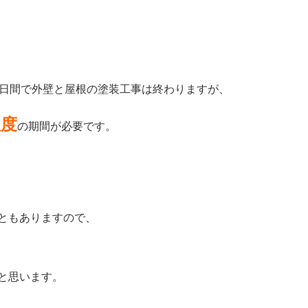
0日間で外壁と屋根の塗装工事は終わりますが、
程度
の期間が必要です。
ともありますので、
と思います。