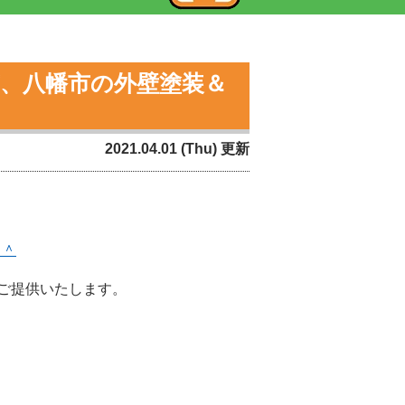
市、八幡市の外壁塗装＆
2021.04.01 (Thu) 更新
＾＾
ご提供いたします。