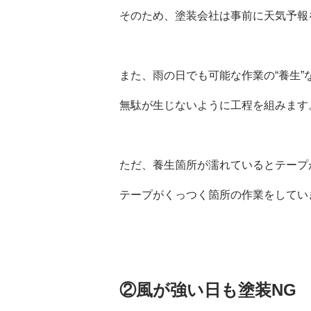
そのため、塗装会社は事前に天気予報
また、雨の日でも可能な作業の“養生”
無駄が生じないように工程を組みます
ただ、養生箇所が濡れているとテープ
テープがくっつく箇所の作業をしてい
②風が強い日も塗装NG