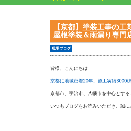
【京都】塗装工事の工
屋根塗装＆雨漏り専
現場ブログ
皆様、こんにちは
京都に地域密着20年、施工実績300
京都市、宇治市、八幡市を中心とする
いつもブログをお読みいただき、誠に