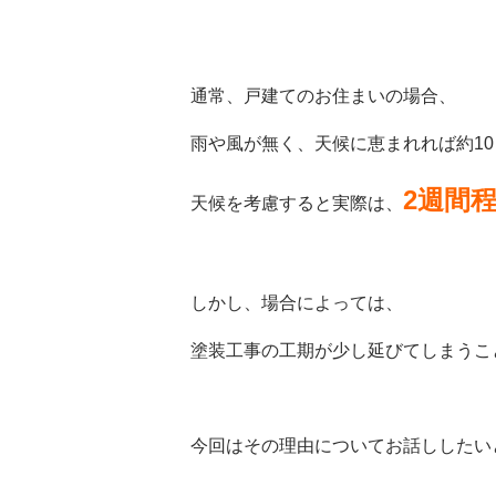
通常、戸建てのお住まいの場合、
雨や風が無く、天候に恵まれれば約1
2週間
天候を考慮すると実際は、
しかし、場合によっては、
塗装工事の工期が少し延びてしまうこ
今回はその理由についてお話ししたい