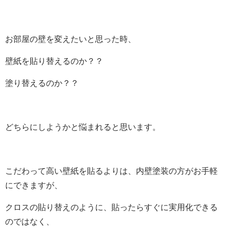
お部屋の壁を変えたいと思った時、
壁紙を貼り替えるのか？？
塗り替えるのか？？
どちらにしようかと悩まれると思います。
こだわって高い壁紙を貼るよりは、内壁塗装の方がお手軽
にできますが、
クロスの貼り替えのように、貼ったらすぐに実用化できる
のではなく、