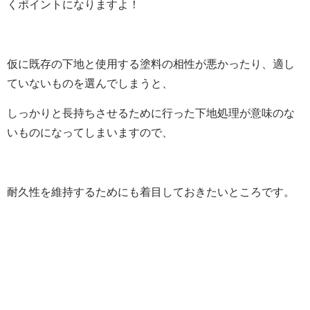
くポイントになりますよ！
仮に既存の下地と使用する塗料の相性が悪かったり、適し
ていないものを選んでしまうと、
しっかりと長持ちさせるために行った下地処理が意味のな
いものになってしまいますので、
耐久性を維持するためにも着目しておきたいところです。