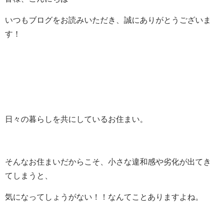
いつもブログをお読みいただき、誠にありがとうございま
す！
日々の暮らしを共にしているお住まい。
そんなお住まいだからこそ、小さな違和感や劣化が出てき
てしまうと、
気になってしょうがない！！なんてことありますよね。