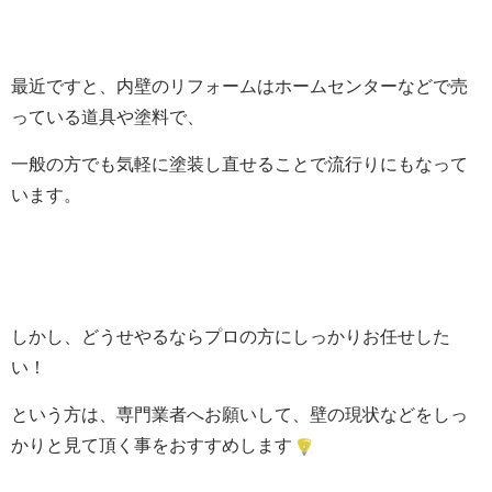
最近ですと、内壁のリフォームはホームセンターなどで売
っている道具や塗料で、
一般の方でも気軽に塗装し直せることで流行りにもなって
います。
しかし、どうせやるならプロの方にしっかりお任せした
い！
という方は、専門業者へお願いして、壁の現状などをしっ
かりと見て頂く事をおすすめします