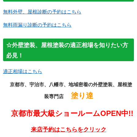
無料外壁、屋根診断の予約はこちら
無料雨漏り診断の予約はこちら
☆外壁塗装、屋根塗装の適正相場を知りたい方
必見！
適正相場はこちら
京都市、宇治市、八幡市、地域密着の外壁塗装、屋根塗
塗り達
装専門店
京都市最大級ショールームOPEN中!!
来店予約はこちらをクリック