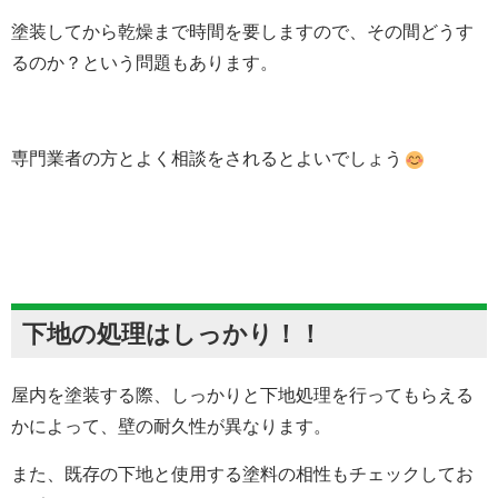
塗装してから乾燥まで時間を要しますので、その間どうす
るのか？という問題もあります。
専門業者の方とよく相談をされるとよいでしょう
下地の処理はしっかり！！
屋内を塗装する際、しっかりと下地処理を行ってもらえる
かによって、壁の耐久性が異なります。
また、既存の下地と使用する塗料の相性もチェックしてお