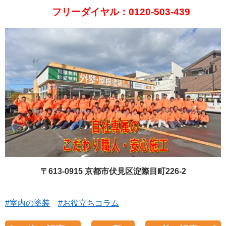
フリーダイヤル：0120-503-439
〒613-0915 京都市伏見区淀際目町226-2
#室内の塗装
#お役立ちコラム