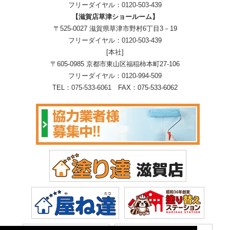
フリーダイヤル：
0120-503-439
【滋賀店草津ショールーム】
〒525-0027 滋賀県草津市野村6丁目3－19
フリーダイヤル：
0120-503-439
[本社]
〒605-0985 京都市東山区福稲柿本町27-106
フリーダイヤル：
0120-994-509
TEL：
075-533-6061
FAX：075-533-6062