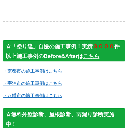
☆「塗り達」自慢の施工事例！実績
３０００
件
以上施工事例のBefore&Afterは
こちら
・京都市の施工事例はこちら
・宇治市の施工事例はこちら
・八幡市の施工事例はこちら
☆無料外壁診断、屋根診断、雨漏り診断実施
中！