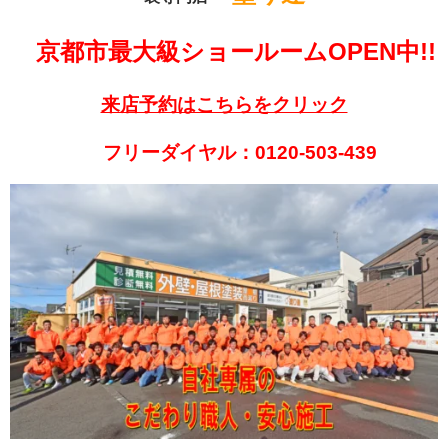
京都市最大級ショールームOPEN中!!
来店予約はこちらをクリック
フリーダイヤル：0120-503-439