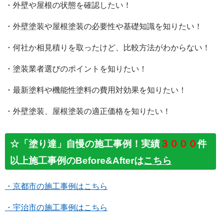
・外壁や屋根の状態を確認したい！
・外壁塗装や屋根塗装の必要性や基礎知識を知りたい！
・何社か相見積りを取ったけど、比較方法がわからない！
・塗装業者選びのポイントを知りたい！
・最新塗料や機能性塗料の費用対効果を知りたい！
・外壁塗装、屋根塗装の適正価格を知りたい！
☆「塗り達」自慢の施工事例！実績
３０００
件
以上施工事例のBefore&Afterは
こちら
・京都市の施工事例はこちら
・宇治市の施工事例はこちら