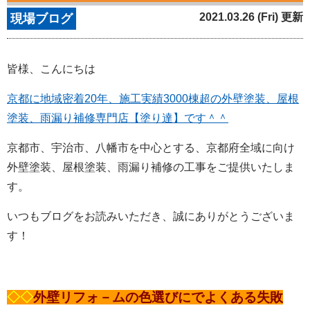
2021.03.26 (Fri) 更新
現場ブログ
皆様、こんにちは
京都に地域密着20年、施工実績3000棟超の外壁塗装、屋根
塗装、雨漏り補修専門店【塗り達】です＾＾
京都市、宇治市、八幡市を中心とする、京都府全域に向け
外壁塗装、屋根塗装、雨漏り補修の工事をご提供いたしま
す。
いつもブログをお読みいただき、誠にありがとうございま
す！
◇◇
外壁リフォ－ムの色選びにでよくある失敗