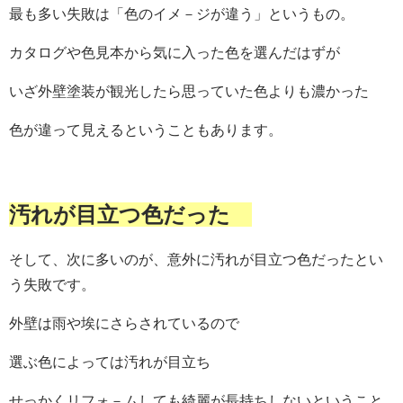
最も多い失敗は「色のイメ－ジが違う」というもの。
カタログや色見本から気に入った色を選んだはずが
いざ外壁塗装が観光したら思っていた色
よりも濃かった
色が違って見えるということもあります。
汚れが目立つ色だった
そして、次に多いのが、意外に汚れが目立つ色だったとい
う失敗です。
外壁は雨や埃にさらされているので
選ぶ色によっては汚れが目立ち
せっかくリフォ－ムしても綺麗が長持ちしないということ