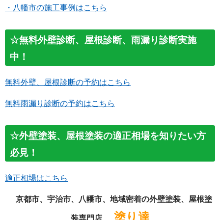
・八幡市の施工事例はこちら
☆無料外壁診断、屋根診断、雨漏り診断実施
中！
無料外壁、屋根診断の予約はこちら
無料雨漏り診断の予約はこちら
☆外壁塗装、屋根塗装の適正相場を知りたい方
必見！
適正相場はこちら
京都市、宇治市、八幡市、地域密着の外壁塗装、屋根塗
塗り達
装専門店