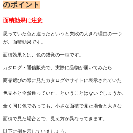
のポイント
面積効果に注意
思っていた色と違ったというと失敗の大きな理由の一つ
が、面積効果です。
面積効果とは、色の錯覚の一種です。
カタログ・通信販売で、実際に品物が届いてみたら
商品選びの際に見たカタログやサイトに表示されていた
色見本と全然違っていた、ということはないでしょうか。
全く同じ色であっても、小さな面積で見た場合と大きな
面積で見た場合とで、見え方が異なってきます。
以下に例を示していましょう。