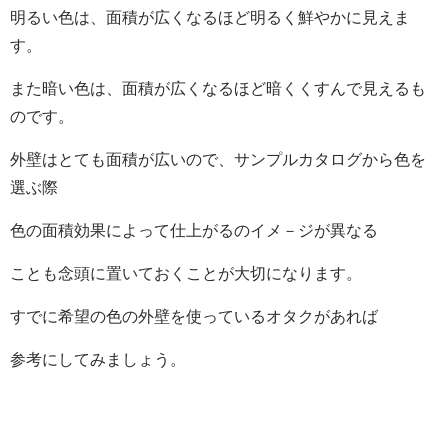
明るい色は、面積が広くなるほど明るく鮮やかに見えま
す。
また暗い色は、面積が広くなるほど暗くくすんで見えるも
のです。
外壁はとても面積が広いので、サンプルカタログから色を
選ぶ際
色の面積効果によって仕上がるのイメ－ジが異なる
ことも念頭に置いておくことが大切になります。
すでに希望の色の外壁を使っているオタクがあれば
参考にしてみましょう。