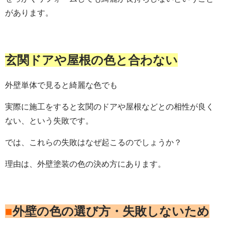
があります。
玄関ドアや屋根の色と合わない
外壁単体で見ると綺麗な色でも
実際に施工をすると玄関のドアや屋根などとの相性が良く
ない、という失敗です。
では、これらの失敗はなぜ起こるのでしょうか？
理由は、外壁塗装の色の決め方にあります。
■
外壁の色の選び方・失敗しないため