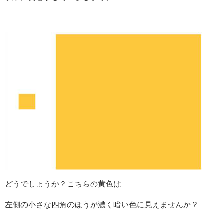
どうでしょうか？こちらの黄色は
左側の小さな四角のほうが濃く暗い色に見えませんか？