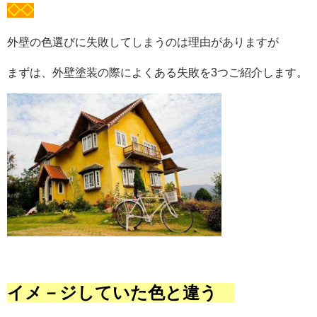
◇◇
外壁の色選びに失敗してしまうのは理由がありますが
まずは、外壁塗装の際によくある失敗を3つご紹介します。
イメ－ジしていた色と違う