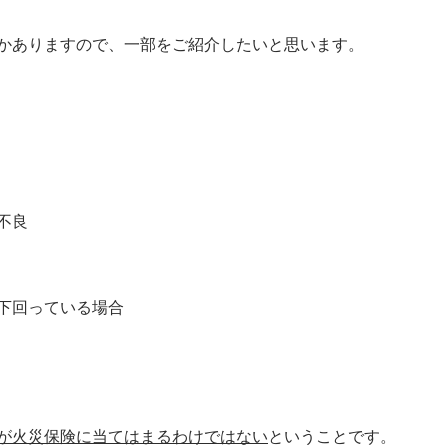
かありますので、一部をご紹介したいと思います。
不良
下回っている場合
が火災保険に当てはまるわけではない
ということです。