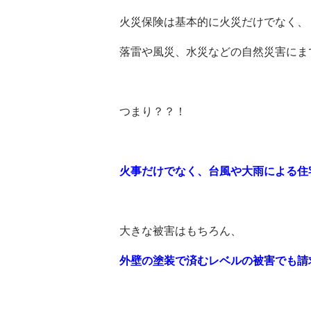
火災保険は基本的に火災だけでなく、
落雷や風災、水災などの自然災害にま
つまり？？！
火事だけでなく、台風や大雨による住
大きな被害はもちろん、
外壁の塗装で済むレベルの被害でも請