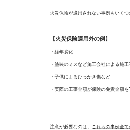
火災保険が適用されない事例もいくつ
【火災保険適用外の例】
・経年劣化
・塗装のミスなど施工会社による施工
・子供によるひっかき傷など
・実際の工事金額が保険の免責金額を
注意が必要なのは、
これらの事例全て