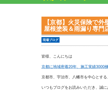
【京都】火災保険で外
屋根塗装＆雨漏り専
現場ブログ
皆様、こんにちは
京都に地域密着20年、施工実績300
京都市、宇治市、八幡市を中心とする
いつもブログをお読みいただき、誠に