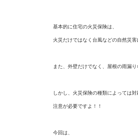
基本的に住宅の火災保険は、
火災だけではなく台風などの自然災害
また、外壁だけでなく、屋根の雨漏り
しかし、火災保険の種類によっては対
注意が必要ですよ！！
今回は、