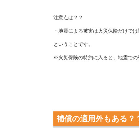
注意点は？？
・
地震による被害は火災保険だけでは
ということです。
※火災保険の特約に入ると、地震での
補償の適用外もある？