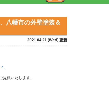
市、八幡市の外壁塗装＆
2021.04.21 (Wed) 更新
＾＾
ご提供いたします。