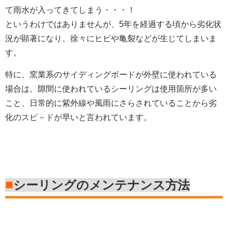
て雨水が入ってきてしまう・・・！
というわけではありませんが、5年を経過する頃から劣化状
況が顕著になり、徐々にヒビや亀裂などが生じてしまいま
す。
特に、窯業系のサイディングボードが外壁に使われている
場合は、隙間に使われているシーリングは使用箇所が多い
こと、日常的に紫外線や風雨にさらされていることから劣
化のスピ－ドが早いと言われています。
■
シーリングのメンテナンス方法