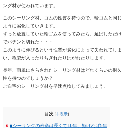
ング材が使われています。
このシーリング材、ゴムの性質を持つので、輪ゴムと同じ
ように劣化していきます。
ずっと放置していた輪ゴムを使ってみたら、延ばしただけ
でパチンと切れた・・・
このように伸びるという性質が劣化によって失われてしま
い、亀裂が入ったりちぎれたりはがれたりします。
長年、雨風にさらされたシーリング材はどれくらいの耐久
性を持つのでしょうか？
ご自宅のシーリング材を早速点検してみましょう。
目次
[
非表示
]
■シーリングの寿命は長くて10年、短ければ5年