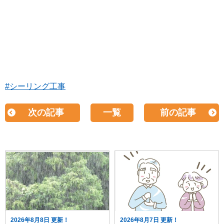
#シーリング工事
次の記事
一覧
前の記事
2026年8月8日 更新！
2026年8月7日 更新！