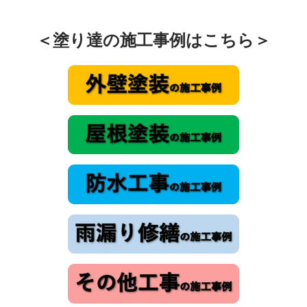
＜塗り達の施工事例はこちら＞