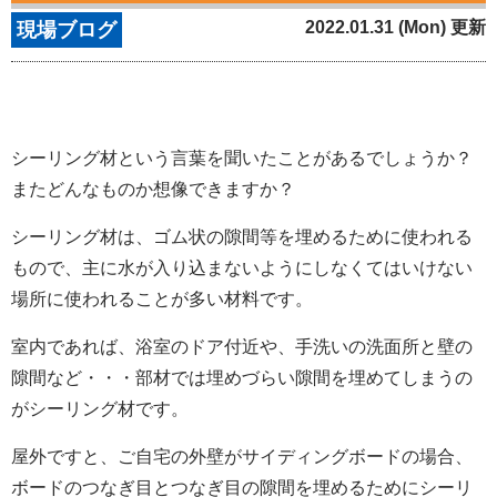
2022.01.31 (Mon) 更新
現場ブログ
シーリング材という言葉を聞いたことがあるでしょうか？
またどんなものか想像できますか？
シーリング材は、ゴム状の隙間等を埋めるために使われる
もので、主に水が入り込まないようにしなくてはいけない
場所に使われることが多い材料です。
室内であれば、浴室のドア付近や、手洗いの洗面所と壁の
隙間など・・・部材では埋めづらい隙間を埋めてしまうの
がシーリング材です。
屋外ですと、ご自宅の外壁がサイディングボードの場合、
ボードのつなぎ目とつなぎ目の隙間を埋めるためにシーリ