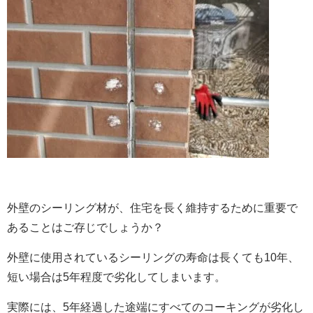
外壁のシーリング材が、住宅を長く維持するために重要で
あることはご存じでしょうか？
外壁に使用されているシーリングの寿命は長くても10年、
短い場合は5年程度で劣化してしまいます。
実際には、5年経過した途端にすべてのコーキングが劣化し