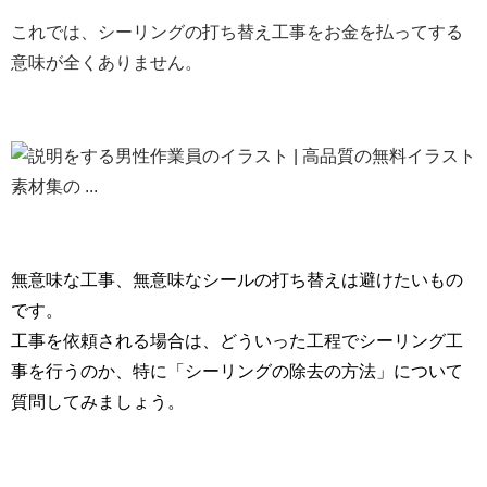
これでは、シーリングの打ち替え工事をお金を払ってする
意味が全くありません。
無意味な工事、無意味なシールの打ち替えは避けたいもの
です。
工事を依頼される場合は、どういった工程でシーリング工
事を行うのか、特に
「シーリングの除去の方法」について
質問してみましょう。