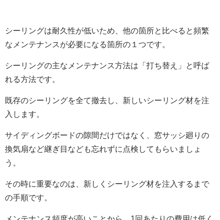
シーリングは耐久性が低いため、他の箇所と比べると頻繁
なメンテナンスが必要になる箇所の１つです。
シーリングの主なメンテナンス方法は「打ち替え」と呼ば
れる方法です。
既存のシーリングを全て撤去し、新しいシーリング材を注
入します。
サイディングボードの隙間だけではなく、窓サッシ廻りの
換気扇など継ぎ目なども忘れずに点検してもらいましょ
う。
その時に重要なのは、新しくシーリング材を注入するまで
の手順です。
メンテナンス頻度が高いことから、1回あたりの費用は低く