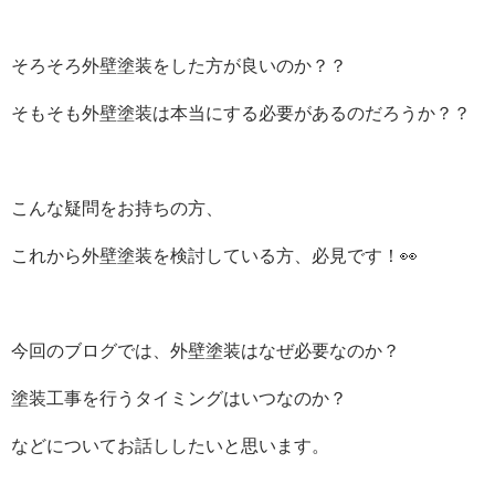
そろそろ外壁塗装をした方が良いのか？？
そもそも外壁塗装は本当にする必要があるのだろうか？？
こんな疑問をお持ちの方、
これから外壁塗装を検討している方、必見です！👀
今回のブログでは、外壁塗装はなぜ必要なのか？
塗装工事を行うタイミングはいつなのか？
などについてお話ししたいと思います。