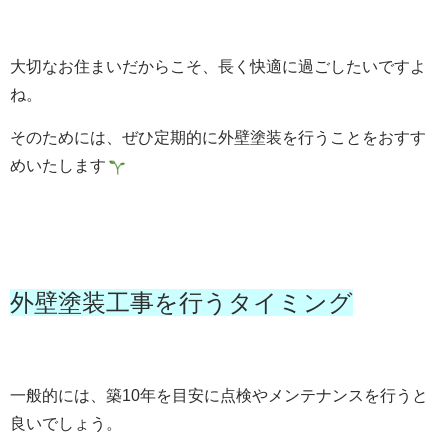
大切なお住まいだからこそ、長く快適に過ごしたいですよ
ね。
そのためには、ぜひ定期的に外壁塗装を行うことをおすす
めいたします
外壁塗装工事を行うタイミング
一般的には、築10年を目安に点検やメンテナンスを行うと
良いでしょう。