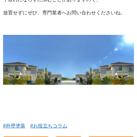
放置せずにぜひ、専門業者へお問い合わせくださいね。
#外壁塗装
#お役立ちコラム