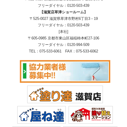
フリーダイヤル：
0120-503-439
【滋賀店草津ショールーム】
〒525-0027 滋賀県草津市野村6丁目3－19
フリーダイヤル：
0120-503-439
[本社]
〒605-0985 京都市東山区福稲柿本町27-106
フリーダイヤル：
0120-994-509
TEL：
075-533-6061
FAX：075-533-6062