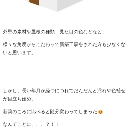
外壁の素材や屋根の種類、見た目の色などなど、
様々な角度からこだわって新築工事をされた方も少なくな
いと思います。
しかし、長い年月が経つにつれてだんだんと汚れや色褪せ
が目立ち始め、
新築のころに比べると随分変わってしまった
なんてことに、、、？！！