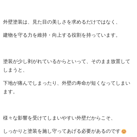
外壁塗装は、見た目の美しさを求めるだけではなく、
建物を守る力を維持・向上する役割を持っています。
塗装が少し剥がれているからといって、そのまま放置して
しまうと、
下地が痛んでしまったり、外壁の寿命が短くなってしまい
ます。
様々な影響を受けてしまいやすい外壁だからこそ、
しっかりと塗装を施し守ってあげる必要があるのです