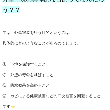
う？？
では、外壁塗装を行う目的というのは、
具体的にどのようなことがあるのでしょう。
① 下地を保護すること
② 外壁の寿命を延ばすこと
③ 防水効果を高めること
④ カビによる健康被害などの二次被害を回避すること
です