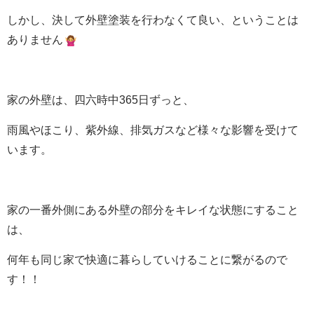
しかし、決して外壁塗装を行わなくて良い、ということは
ありません
家の外壁は、四六時中365日ずっと、
雨風やほこり、紫外線、排気ガスなど様々な影響を受けて
います。
家の一番外側にある外壁の部分をキレイな状態にすること
は、
何年も同じ家で快適に暮らしていけることに繋がるので
す！！