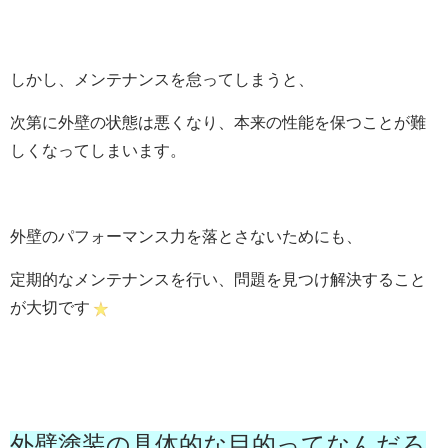
しかし、メンテナンスを怠ってしまうと、
次第に外壁の状態は悪くなり、本来の性能を保つことが難
しくなってしまいます。
外壁のパフォーマンス力を落とさないためにも、
定期的なメンテナンスを行い、問題を見つけ解決すること
が大切です
外壁塗装の具体的な目的ってなんだろ