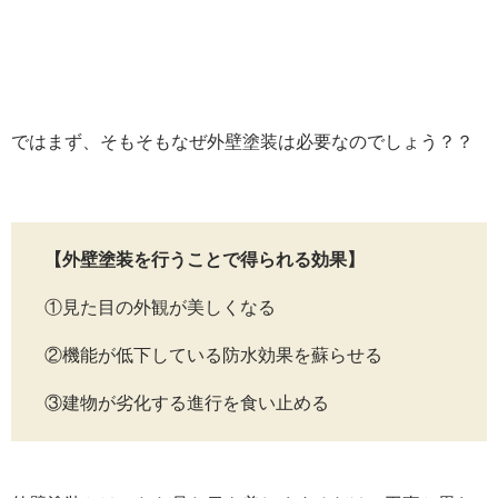
ではまず、そもそもなぜ外壁塗装は必要なのでしょう？？
【外壁塗装を行うことで得られる効果】
①見た目の外観が美しくなる
②機能が低下している防水効果を蘇らせる
③建物が劣化する進行を食い止める