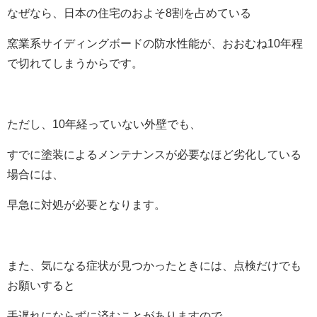
なぜなら、日本の住宅のおよそ8割を占めている
窯業系サイディングボードの防水性能が、おおむね10年程
で切れてしまうからです。
ただし、10年経っていない外壁でも、
すでに塗装によるメンテナンスが必要なほど劣化している
場合には、
早急に対処が必要となります。
また、気になる症状が見つかったときには、点検だけでも
お願いすると
手遅れにならずに済むことがありますので、