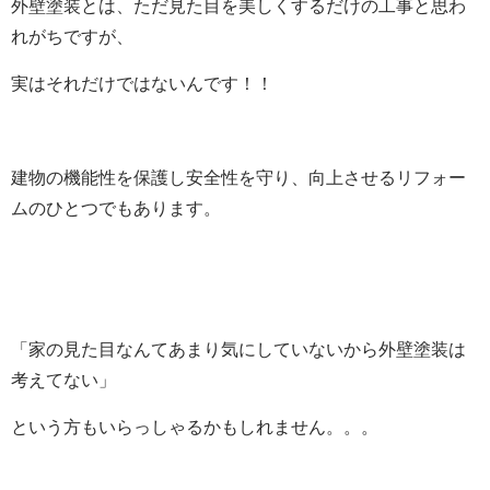
外壁塗装とは、ただ見た目を美しくするだけの工事と思わ
れがちですが、
実はそれだけではないんです！！
建物の機能性を保護し安全性を守り、向上させるリフォー
ムのひとつでもあります。
「家の見た目なんてあまり気にしていないから外壁塗装は
考えてない」
という方もいらっしゃるかもしれません。。。