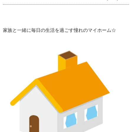
家族と一緒に毎日の生活を過ごす憧れのマイホーム☆