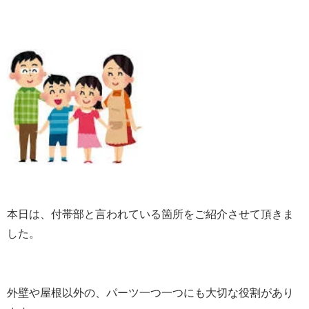
本日は、付帯部と言われている箇所をご紹介させて頂きま
した。
外壁や屋根以外の、パーツ一つ一つにも大切な役割があり