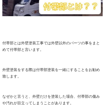
付帯部とは外壁塗装工事では外壁以外のパーツの事をまと
めて付帯部と言います。
外壁塗装をする際は付帯部塗装を一緒にすることをお勧め
致します。
なぜかと言うと、外壁だけを塗装した場合、付帯部の傷み
や汚れが目立ってしまうことがあります。