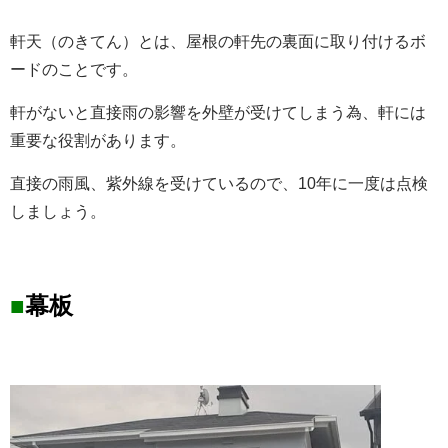
軒天
（のきてん）とは、屋根の軒先の裏面に取り付けるボ
ードのことです。
軒がないと直接雨の影響を外壁が受けてしまう為、軒には
重要な役割があります。
直接の雨風、紫外線を受けているので、10年に一度は点検
しましょう。
■
幕板