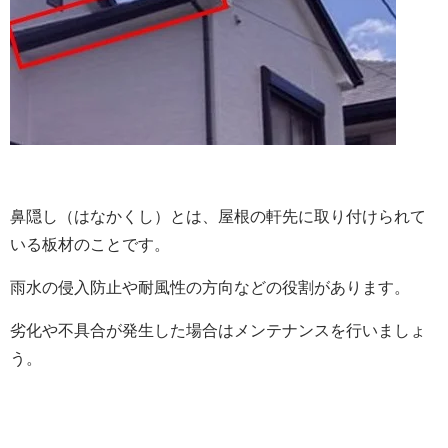
鼻隠し（はなかくし）とは、屋根の軒先に取り付けられて
いる板材のことです。
雨水の侵入防止や耐風性の方向などの役割があります。
劣化や不具合が発生した場合はメンテナンスを行いましょ
う。