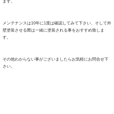
ます。
メンテナンスは10年に1度は確認してみて下さい、そして外
壁塗装させる際は一緒に塗装される事をおすすめ致しま
す。
その他わからない事がございましたらお気軽にお問合せ下
さい。