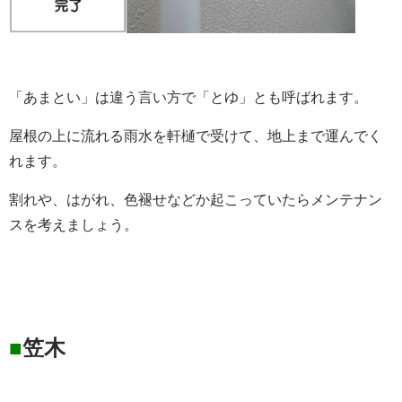
「あまとい」は違う言い方で「とゆ」とも呼ばれます。
屋根の上に流れる雨水を軒樋で受けて、地上まで運んでく
れます。
割れや、はがれ、色褪せなどか起こっていたらメンテナン
スを考えましょう。
■
笠木