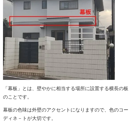
「幕板」とは
、壁やかに相当する場所に設置する横長の板
のことです。
幕板の色味は外壁のアクセントになりますので、色のコー
ディネ－トが大切です。