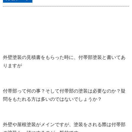
外壁塗装の見積書をもらった時に、付帯部塗装と書いてあ
りますが
付帯部って何の事？そして付帯部の塗装は必要なのか？疑
問をもたれる方は多いのではないでしょうか？
外壁や屋根塗装がメインですが、塗装をされる際は付帯部