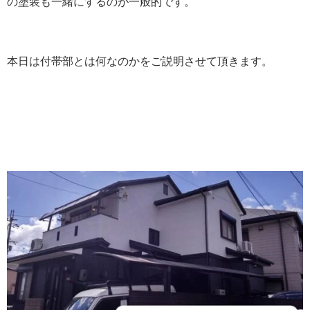
の塗装も一緒にするのが一般的です。
本日は付帯部とは何なのかをご説明させて頂きます。