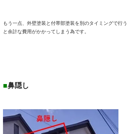
もう一点、外壁塗装と付帯部塗装を別のタイミングで行う
と余計な費用がかかってしまう為です。
■
鼻隠し