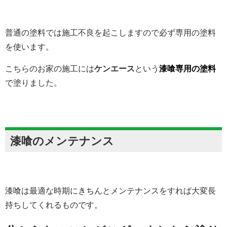
普通の塗料では施工不良を起こしますので必ず専用の塗料
を使います。
こちらのお家の施工には
ケンエース
という
漆喰専用の塗料
で塗りました。
漆喰のメンテナンス
漆喰は最適な時期にきちんとメンテナンスをすれば大変長
持ちしてくれるものです。