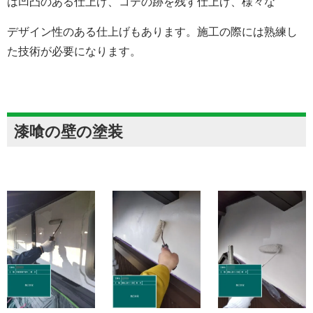
は凹凸のある仕上げ、コテの跡を残す仕上げ、様々な
デザイン性のある仕上げもあります。施工の際には熟練し
た技術が必要になります。
漆喰の壁の塗装