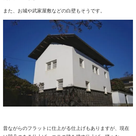
また、お城や武家屋敷などの白壁もそうです。
昔ながらのフラットに仕上がる仕上げもありますが、現在