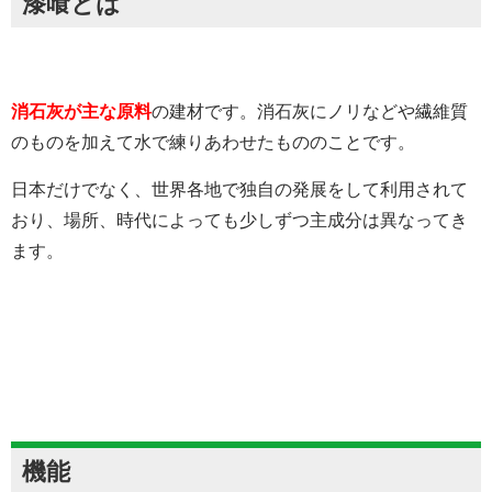
漆喰とは
消石灰が主な原料
の建材です。消石灰にノリなどや繊維質
のものを加えて水で練りあわせたもののことです。
日本だけでなく、世界各地で独自の発展をして利用されて
おり、場所、時代によっても少しずつ主成分は異なってき
ます。
機能