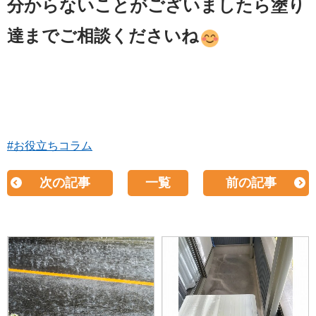
分からないことがございましたら塗り
達までご相談くださいね
#お役立ちコラム
次の記事
一覧
前の記事