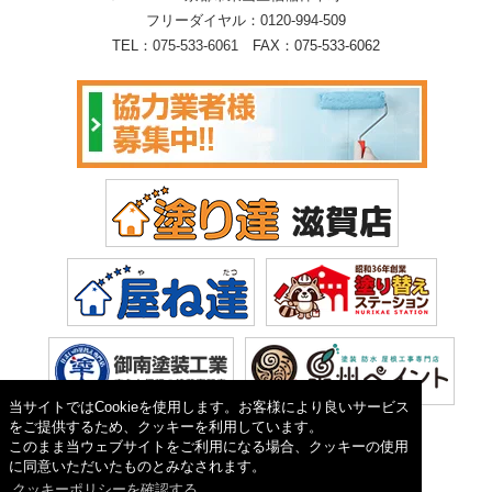
フリーダイヤル：
0120-994-509
TEL：
075-533-6061
FAX：075-533-6062
当サイトではCookieを使用します。お客様により良いサービス
をご提供するため、クッキーを利用しています。
このまま当ウェブサイトをご利用になる場合、クッキーの使用
に同意いただいたものとみなされます。
クッキーポリシーを確認する