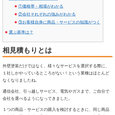
①価格帯・相場がわかる
②会社それぞれの強みがわかる
③お客様自身に商品・サービスの知識がつく
選ぶ基準は？
相見積もりとは
外壁塗装だけではなく、様々なサービスを選択する際に、
１社しかやっているところがない！という業種はほとんど
なくなりましたね。
通信会社、引っ越しサービス、電気やガスまで、ご自分で
会社を選べるようになってきました。
１つの商品・サービスの購入を検討するときに、同じ商品