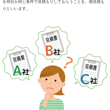
を何社か同じ条件で見積もりしてもらうことを、相見積も
りといいます。