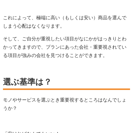
これによって、極端に高い（もしくは安い）商品を選んで
しまう心配はなくなります。
そして、ご自分が重視したい項目がなにかがはっきりとわ
かってきますので、プランにあった会社・重要視されてい
る項目が強みの会社を見つけることができます。
選ぶ基準は？
モノやサービスを選ぶとき重要視するところはなんでしょ
うか？