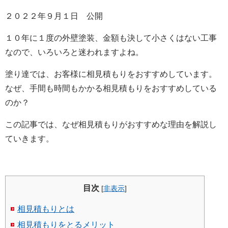
２０２２年９月１日 公開
１０年に１度の外壁塗装、金額も決して小さくはない工事
なので、いろいろと迷われますよね。
塗り達では、お客様に相見積もりをおすすめしています。
なぜ、手間も時間もかかる相見積もりをおすすめしている
のか？
この記事では、なぜ相見積もりがおすすめな理由を解説し
ていきます。
目次
[
非表示
]
相見積もりとは
相見積もりをとるメリット