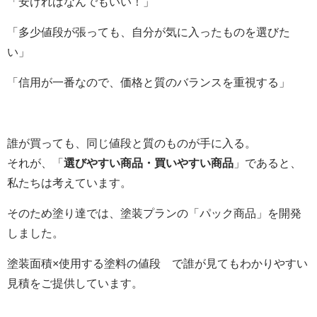
「安ければなんでもいい！」
「多少値段が張っても、自分が気に入ったものを選びた
い」
「信用が一番なので、価格と質のバランスを重視する」
誰が買っても、同じ値段と質のものが手に入る。
それが、「
選びやすい商品・買いやすい商品
」であると、
私たちは考えています。
そのため塗り達では、塗装プランの「パック商品」を開発
しました。
塗装面積×使用する塗料の値段 で誰が見てもわかりやすい
見積をご提供しています。