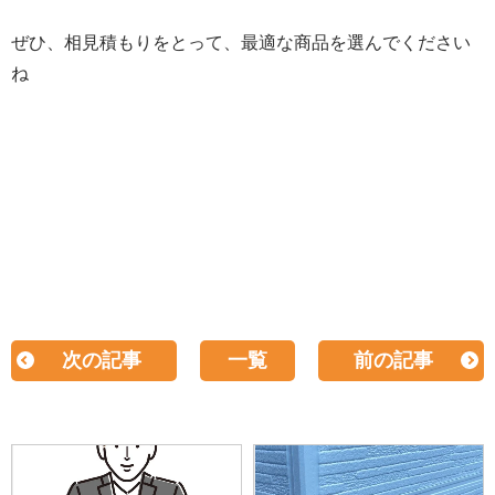
ぜひ、相見積もりをとって、最適な商品を選んでください
ね
次の記事
一覧
前の記事