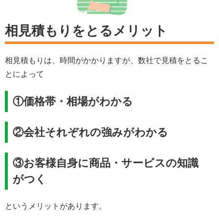
相見積もりをとるメリット
相見積もりは、時間がかかりますが、数社で見積をとるこ
とによって
①価格帯・相場がわかる
②会社それぞれの強みがわかる
③お客様自身に商品・サービスの知識
がつく
というメリットがあります。