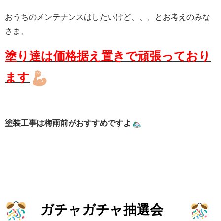
おうちのメンテナンスはしたいけど、、、とお考えのみな
さま、
塗り達は価格据え置きで頑張っており
ます
塗装工事は梅雨前がおすすめですよ
ガチャガチャ抽選会