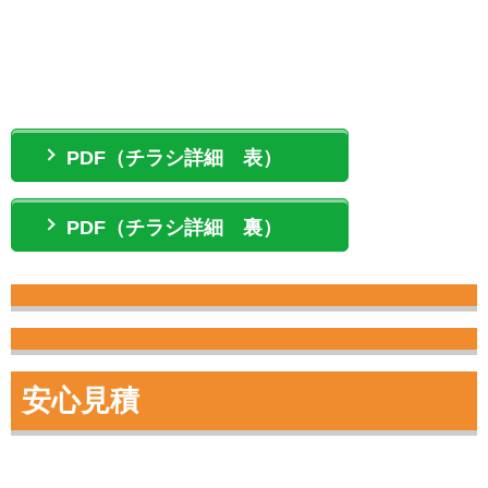
PDF（チラシ詳細 表）
PDF（チラシ詳細 裏）
安心見積