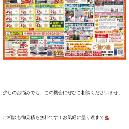
少しのお悩みでも、この機会にぜひご相談くださいませ。
ご相談も御見積も無料です！お気軽に塗り達まで