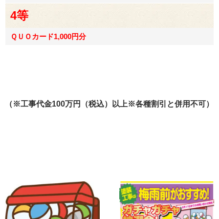
4等
ＱＵＯカード1,000円分
（※工事代金100万円（税込）以上※各種割引と併用不可）