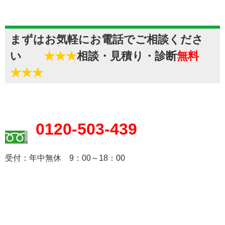
まずはお気軽にお電話でご相談くださ
い
★★★
相談・見積り・診断
無料
★★★
0120-503-439
受付：年中無休 9：00～18：00