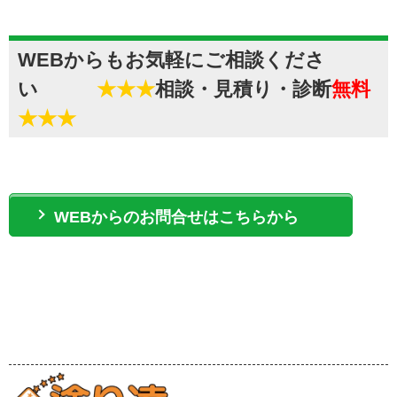
WEBからもお気軽にご相談くださ
い
★★★
相談・見積り・診断
無料
★★★
WEBからのお問合せはこちらから