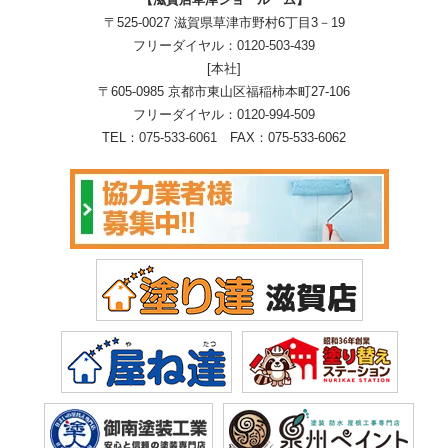
〒525-0027 滋賀県草津市野村6丁目3－19
フリーダイヤル：
0120-503-439
[本社]
〒605-0985 京都市東山区福稲柿本町27-106
フリーダイヤル：
0120-994-509
TEL：
075-533-6061
FAX：075-533-6062