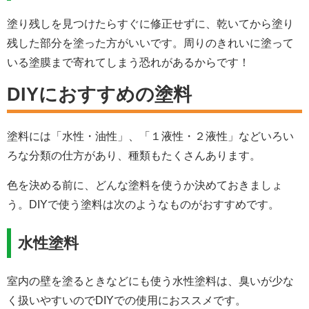
塗り残しを見つけたらすぐに修正せずに、乾いてから塗り
残した部分を塗った方がいいです。周りのきれいに塗って
いる塗膜まで寄れてしまう恐れがあるからです！
DIYにおすすめの塗料
塗料には「水性・油性」、「１液性・２液性」などいろい
ろな分類の仕方があり、種類もたくさんあります。
色を決める前に、どんな塗料を使うか決めておきましょ
う。DIYで使う塗料は次のようなものがおすすめです。
水性塗料
室内の壁を塗るときなどにも使う水性塗料は、臭いが少な
く扱いやすいのでDIYでの使用におススメです。