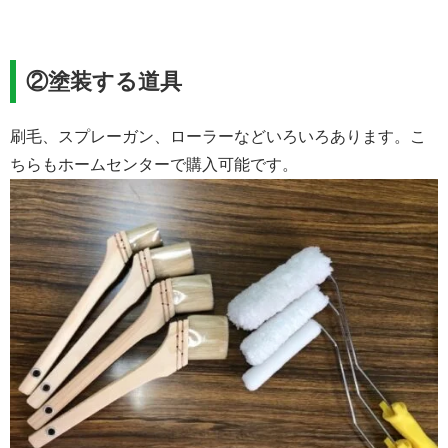
②塗装する道具
刷毛、スプレーガン、ローラーなどいろいろあります。こ
ちらもホームセンターで購入可能です。