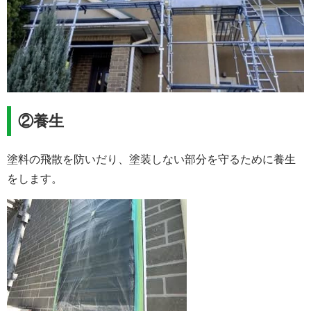
②養生
塗料の飛散を防いだり、塗装しない部分を守るために養生
をします。