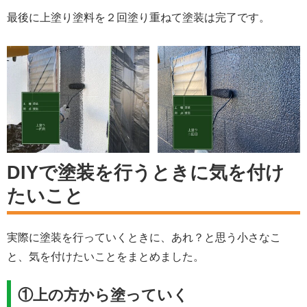
最後に上塗り塗料を２回塗り重ねて塗装は完了です。
DIYで塗装を行うときに気を付け
たいこと
実際に塗装を行っていくときに、あれ？と思う小さなこ
と、気を付けたいことをまとめました。
①上の方から塗っていく