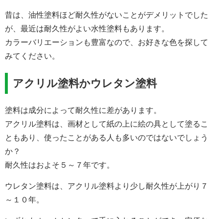
昔は、油性塗料ほど耐久性がないことがデメリットでした
が、最近は耐久性がよい水性塗料もあります。
カラーバリエーションも豊富なので、お好きな色を探して
みてください。
アクリル塗料かウレタン塗料
塗料は成分によって耐久性に差があります。
アクリル塗料は、画材として紙の上に絵の具として塗るこ
ともあり、使ったことがある人も多いのではないでしょう
か？
耐久性はおよそ５～７年です。
ウレタン塗料は、アクリル塗料より少し耐久性が上がり７
～１０年。