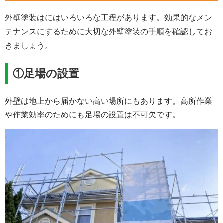
外壁塗装はにはいろいろな工程があります。効果的なメン
テナンスにするために大切な外壁塗装の手順を確認してお
きましょう。
①足場の設置
外壁は地上から届かない高い場所にもあります。高所作業
や作業効率のためにも足場の設置は不可欠です。