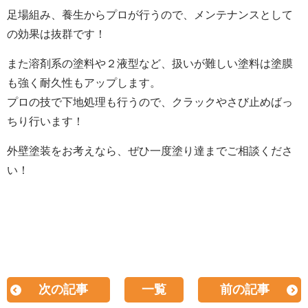
足場組み、養生からプロが行うので、メンテナンスとして
の効果は抜群です！
また溶剤系の塗料や２液型など、扱いが難しい塗料は塗膜
も強く耐久性もアップします。
プロの技で下地処理も行うので、クラックやさび止めばっ
ちり行います！
外壁塗装をお考えなら、ぜひ一度塗り達までご相談くださ
い！
次の記事
一覧
前の記事