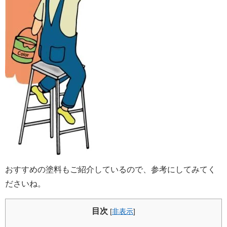
おすすめの塗料もご紹介しているので、参考にしてみてく
ださいね。
目次
[
非表示
]