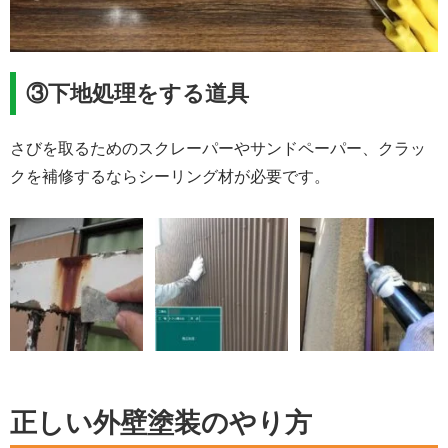
③下地処理をする道具
さびを取るためのスクレーパーやサンドペーパー、クラッ
クを補修するならシーリング材が必要です。
正しい外壁塗装のやり方