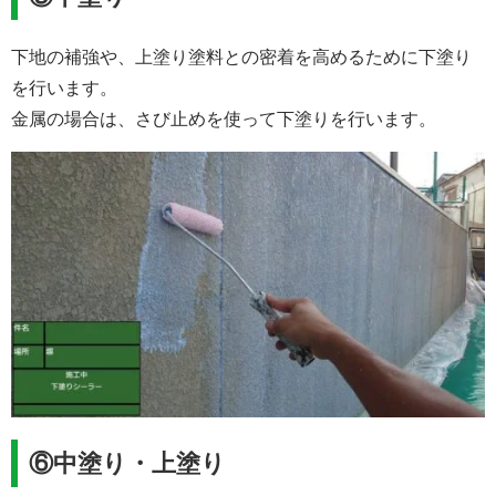
下地の補強や、上塗り塗料との密着を高めるために下塗り
を行います。
金属の場合は、さび止めを使って下塗りを行います。
⑥中塗り・上塗り