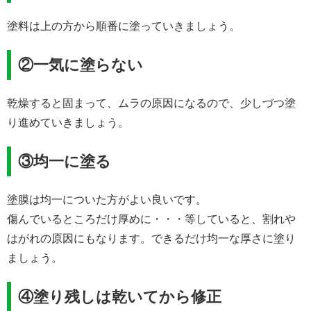
塗料は上の方から順番に塗っていきましょう。
②一気に塗らない
乾燥すると固まって、ムラの原因になるので、少しづつ塗
り進めていきましょう。
③均一に塗る
塗膜は均一についた方がよい良いです。
傷んでいるところだけ厚めに・・・等していると、割れや
はがれの原因にもなります。できるだけ均一な厚さに塗り
ましょう。
④塗り残しは乾いてから修正