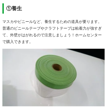
①養生
マスカやビニールなど、養生するための道具が要ります。
普通のビニールテープやクラフトテープは粘着力が強すぎ
て、外壁がはがれるので注意しましょう！ホームセンター
で購入できます。