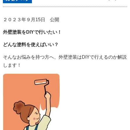
２０２３年９月15日 公開
外壁塗装をDIYで行いたい！
どんな塗料を使えばいい？
そんなお悩みを持つ方へ、外壁塗装はDIYで行えるのか解説
します！