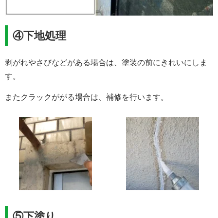
④下地処理
剥がれやさびなどがある場合は、塗装の前にきれいにしま
す。
またクラックががる場合は、補修を行います。
⑤下塗り