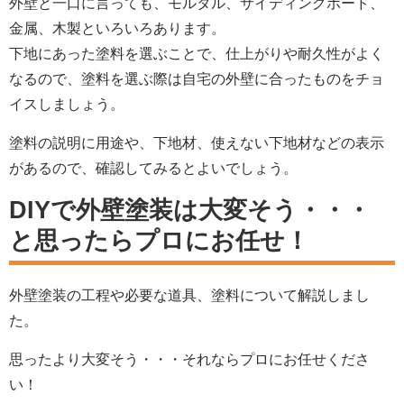
外壁と一口に言っても、モルタル、サイディングボード、
金属、木製といろいろあります。
下地にあった塗料を選ぶことで、仕上がりや耐久性がよく
なるので、塗料を選ぶ際は自宅の外壁に合ったものをチョ
イスしましょう。
塗料の説明に用途や、下地材、使えない下地材などの表示
があるので、確認してみるとよいでしょう。
DIYで外壁塗装は大変そう・・・
と思ったらプロにお任せ！
外壁塗装の工程や必要な道具、塗料について解説しまし
た。
思ったより大変そう・・・それならプロにお任せくださ
い！