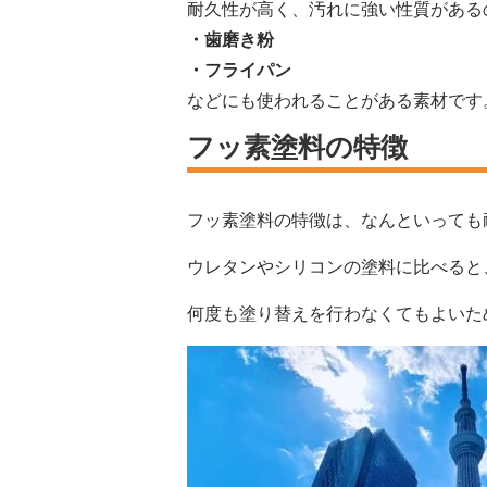
耐久性が高く、汚れに強い性質がある
・歯磨き粉
・フライパン
などにも使われることがある素材です
フッ素塗料の特徴
フッ素塗料の特徴は、なんといっても
ウレタンやシリコンの塗料に比べると
何度も塗り替えを行わなくてもよいた