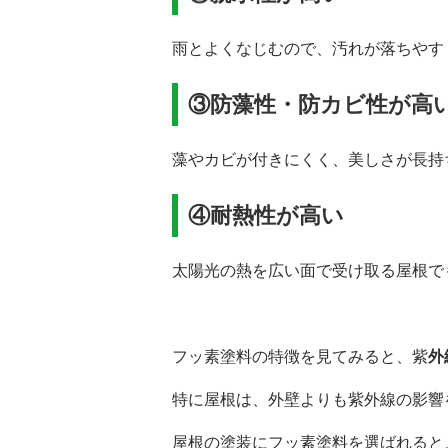
雨とよくなじむので、汚れが落ちやす
③防藻性・防カビ性が高
藻やカビが付きにくく、美しさが長持
④耐熱性が高い
太陽光の熱を広い面で受け取る屋根で
フッ素塗料の特徴を見てみると、紫
外
特に屋根は、外壁よりも紫外線の影響
屋根の塗装にフッ素塗料を選ばれると