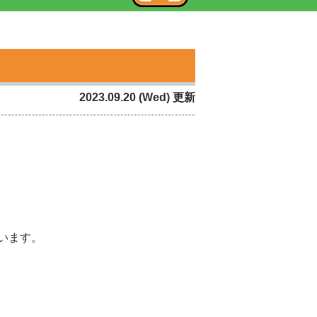
2023.09.20 (Wed) 更新
います。