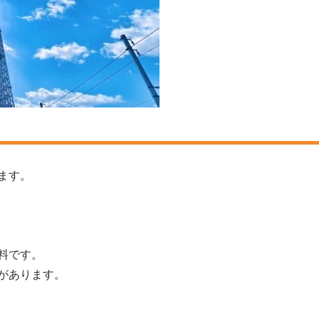
ます。
料です。
があります。