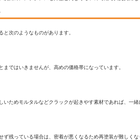
ト
ると次のようなものがあります。
とまではいきませんが、高めの価格帯になっています。
しいためモルタルなどクラックが起きやす素材であれば、一緒
せず残っている場合は、密着が悪くなるため再塗装が難しくな