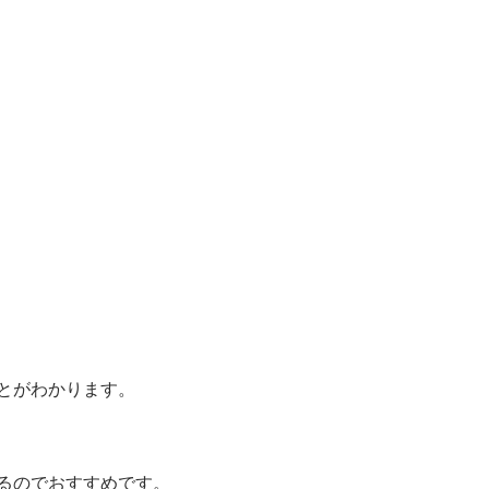
とがわかります。
るのでおすすめです。