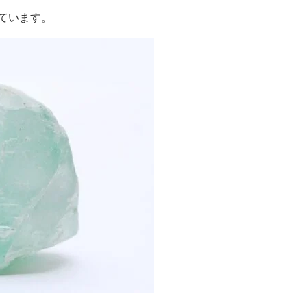
ています。