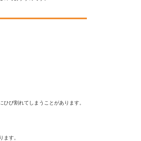
にひび割れてしまうことがあります。
ります。