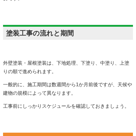
塗装工事の流れと期間
外壁塗装・屋根塗装は、下地処理、下塗り、中塗り、上塗
りの順で進められます。
一般的に、施工期間は数週間から1か月前後ですが、天候や
建物の規模によって異なります。
工事前にしっかりスケジュールを確認しておきましょう。