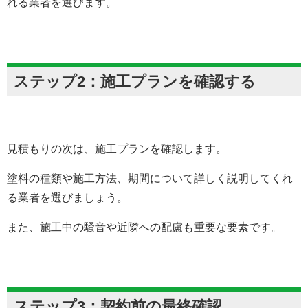
れる業者を選びます。
ステップ2：施工プランを確認する
見積もりの次は、施工プランを確認します。
塗料の種類や施工方法、期間について詳しく説明してくれ
る業者を選びましょう。
また、施工中の騒音や近隣への配慮も重要な要素です。
ステップ3：契約前の最終確認