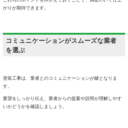
がりが期待できます。
コミュニケーションがスムーズな業者
を選ぶ
塗装工事は、業者とのコミュニケーションが鍵となりま
す。
要望をしっかり伝え、業者からの提案や説明が理解しやす
いかどうかを確認しましょう。