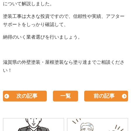
について解説しました。
塗装工事は大きな投資ですので、信頼性や実績、アフター
サポートをしっかり確認して、
納得のいく業者選びを行いましょう。
滋賀県の外壁塗装・屋根塗装なら塗り達までご相談くださ
い！
次の記事
一覧
前の記事