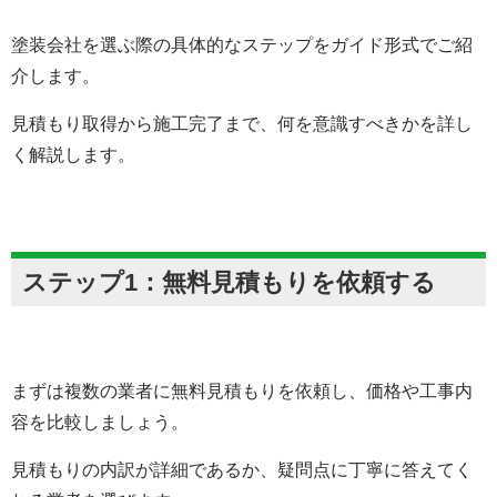
塗装会社を選ぶ際の具体的なステップをガイド形式でご紹
介します。
見積もり取得から施工完了まで、何を意識すべきかを詳し
く解説します。
ステップ1：無料見積もりを依頼する
まずは複数の業者に無料見積もりを依頼し、価格や工事内
容を比較しましょう。
見積もりの内訳が詳細であるか、疑問点に丁寧に答えてく