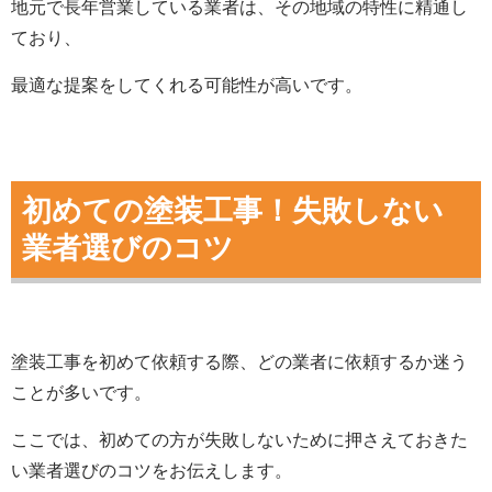
地元で長年営業している業者は、その地域の特性に精通し
ており、
最適な提案をしてくれる可能性が高いです。
初めての塗装工事！失敗しない
業者選びのコツ
塗装工事を初めて依頼する際、どの業者に依頼するか迷う
ことが多いです。
ここでは、初めての方が失敗しないために押さえておきた
い業者選びのコツをお伝えします。