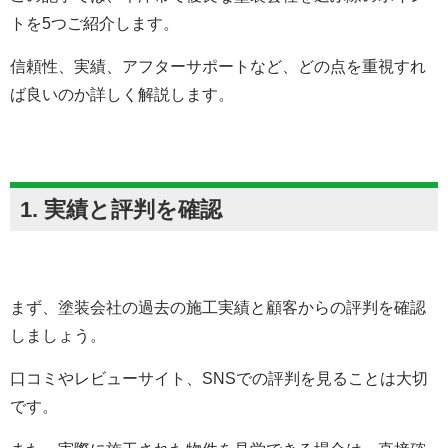
トを5つご紹介します。
信頼性、実績、アフターサポートなど、どの点を重視すれ
ば良いのか詳しく解説します。
1. 実績と評判を確認
まず、塗装会社の過去の施工実績と顧客からの評判を確認
しましょう。
口コミやレビューサイト、SNSでの評判を見ることは大切
です。