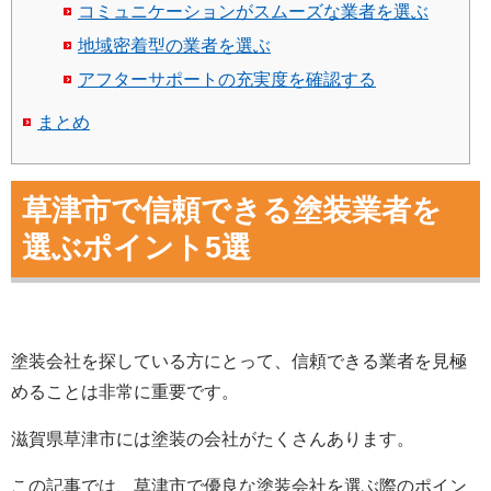
コミュニケーションがスムーズな業者を選ぶ
地域密着型の業者を選ぶ
アフターサポートの充実度を確認する
まとめ
草津市で信頼できる塗装業者を
選ぶポイント5選
塗装会社を探している方にとって、信頼できる業者を見極
めることは非常に重要です。
滋賀県草津市には塗装の会社がたくさんあります。
この記事では、草津市で優良な塗装会社を選ぶ際のポイン