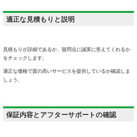
適正な見積もりと説明
見積もりが詳細であるか、疑問点に誠実に答えてくれるか
をチェックします。
適正な価格で質の高いサービスを提供しているか確認しま
しょう。
保証内容とアフターサポートの確認