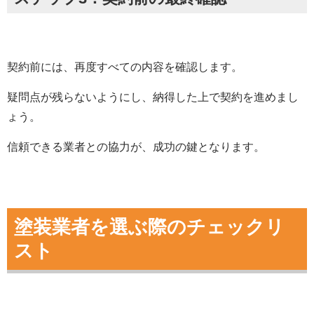
契約前には、再度すべての内容を確認します。
疑問点が残らないようにし、納得した上で契約を進めまし
ょう。
信頼できる業者との協力が、成功の鍵となります。
塗装業者を選ぶ際のチェックリ
スト