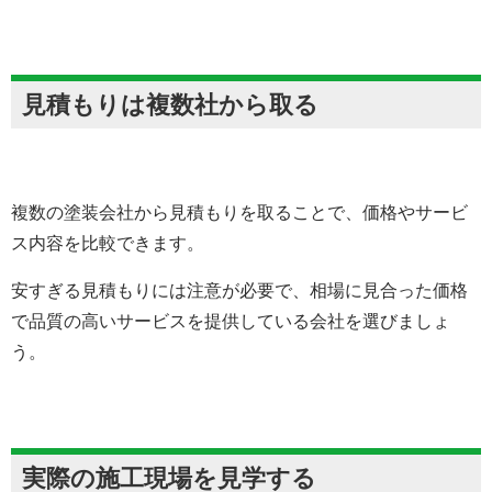
見積もりは複数社から取る
複数の塗装会社から見積もりを取ることで、価格やサービ
ス内容を比較できます。
安すぎる見積もりには注意が必要で、相場に見合った価格
で品質の高いサービスを提供している会社を選びましょ
う。
実際の施工現場を見学する