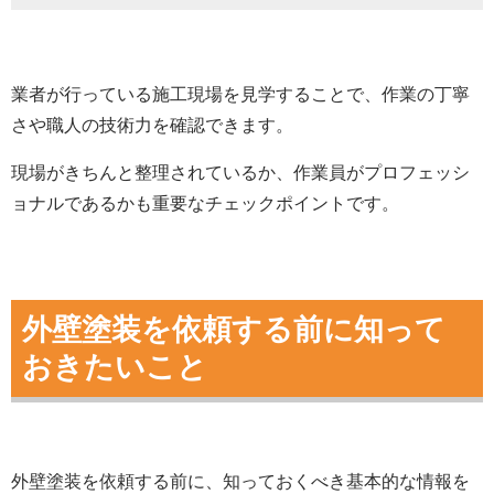
業者が行っている施工現場を見学することで、作業の丁寧
さや職人の技術力を確認できます。
現場がきちんと整理されているか、作業員がプロフェッシ
ョナルであるかも重要なチェックポイントです。
外壁塗装を依頼する前に知って
おきたいこと
外壁塗装を依頼する前に、知っておくべき基本的な情報を