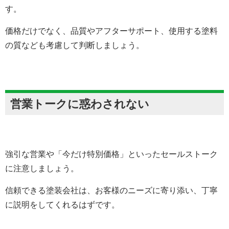
す。
価格だけでなく、品質やアフターサポート、使用する塗料
の質なども考慮して判断しましょう。
営業トークに惑わされない
強引な営業や「今だけ特別価格」といったセールストーク
に注意しましょう。
信頼できる塗装会社は、お客様のニーズに寄り添い、丁寧
に説明をしてくれるはずです。