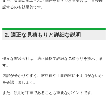
また、実際に施工された物件を見学できる場合は、直接確
認するのも効果的です。
2. 適正な見積もりと詳細な説明
優良な塗装会社は、適正価格で詳細な見積もりを提示しま
す。
内訳が分かりやすく、材料費や工事内容に不明点がないか
を確認しましょう。
また、説明が丁寧であることも重要なポイントです。