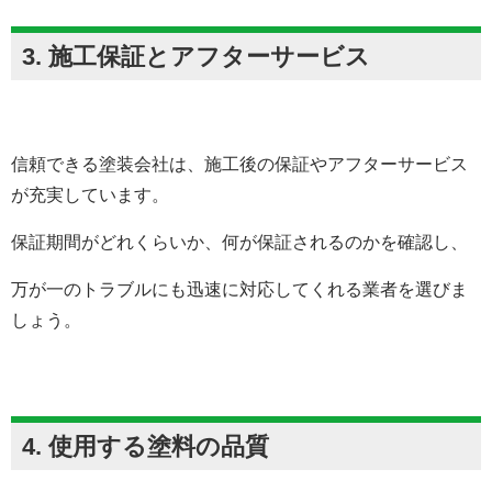
3. 施工保証とアフターサービス
信頼できる塗装会社は、施工後の保証やアフターサービス
が充実しています。
保証期間がどれくらいか、何が保証されるのかを確認し、
万が一のトラブルにも迅速に対応してくれる業者を選びま
しょう。
4. 使用する塗料の品質