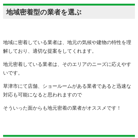
地域密着型の業者を選ぶ
地域に密着している業者は、地元の気候や建物の特性を理
解しており、適切な提案をしてくれます。
地元密着している業者は、そのエリアのニーズに応えやす
いです。
草津市にて店舗、ショールームがある業者であると迅速な
対応も可能になると思われますので
そういった面からも地元密着の業者がオススメです！