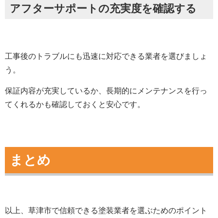
アフターサポートの充実度を確認する
工事後のトラブルにも迅速に対応できる業者を選びましょ
う。
保証内容が充実しているか、長期的にメンテナンスを行っ
てくれるかも確認しておくと安心です。
まとめ
以上、草津市で信頼できる塗装業者を選ぶためのポイント