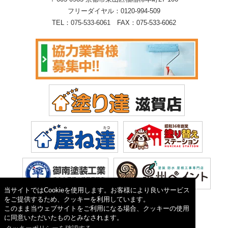
フリーダイヤル：
0120-994-509
TEL：
075-533-6061
FAX：075-533-6062
当サイトではCookieを使用します。お客様により良いサービス
をご提供するため、クッキーを利用しています。
このまま当ウェブサイトをご利用になる場合、クッキーの使用
に同意いただいたものとみなされます。