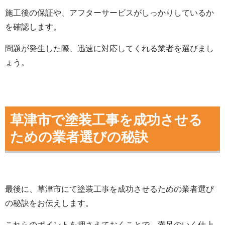
施工後の保証や、アフターサービスがしっかりしているか
を確認します。
問題が発生した際、迅速に対応してくれる業者を選びまし
ょう。
草津市で塗装工事を成功させる
ための業者選びの秘訣
最後に、草津市にて塗装工事を成功させるための業者選び
の秘訣をお伝えします。
これらのポイントを押さえておくことで、満足のいく仕上