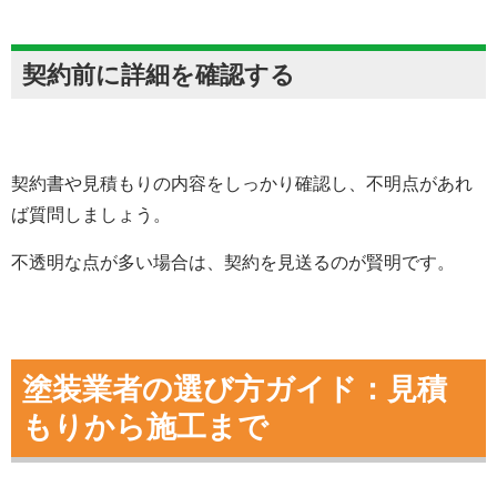
契約前に詳細を確認する
契約書や見積もりの内容をしっかり確認し、不明点があれ
ば質問しましょう。
不透明な点が多い場合は、契約を見送るのが賢明です。
塗装業者の選び方ガイド：見積
もりから施工まで