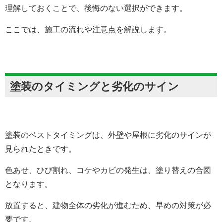
理解しておくことで、後悔のない選択ができます。
ここでは、施工の流れや注意点を解説します。
塗装のタイミングと劣化のサイン
塗装のベストタイミングは、外壁や屋根に劣化のサインが
見られたときです。
色あせ、ひび割れ、コケやカビの発生は、塗り替えの合図
となります。
放置すると、建物全体の劣化が進むため、早めの対策が必
要です。