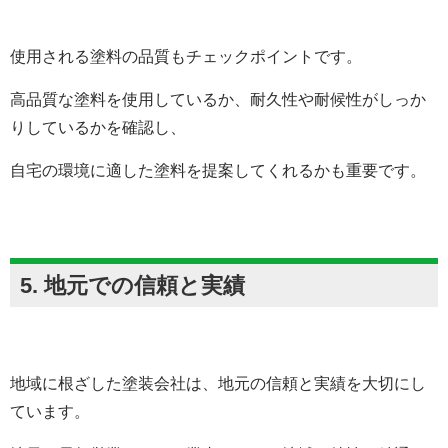
使用される塗料の品質もチェックポイントです。
高品質な塗料を使用しているか、耐久性や耐候性がしっか
りしているかを確認し、
自宅の環境に適した塗料を提案してくれるかも重要です。
5. 地元での信頼と実績
地域に根ざした塗装会社は、地元の信頼と実績を大切にし
ています。