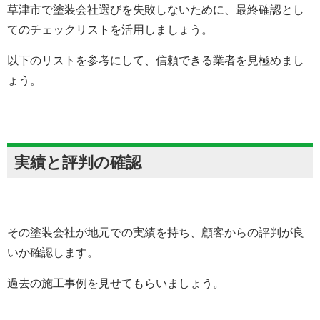
草津市で塗装会社選びを失敗しないために、最終確認とし
てのチェックリストを活用しましょう。
以下のリストを参考にして、信頼できる業者を見極めまし
ょう。
実績と評判の確認
その塗装会社が地元での実績を持ち、顧客からの評判が良
いか確認します。
過去の施工事例を見せてもらいましょう。