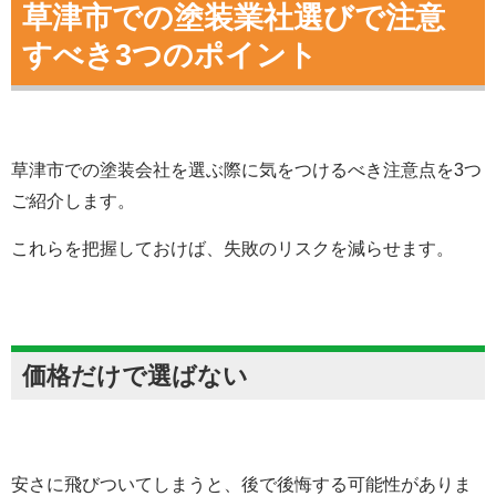
草津市での塗装業社選びで注意
すべき3つのポイント
草津市での塗装会社を選ぶ際に気をつけるべき注意点を3つ
ご紹介します。
これらを把握しておけば、失敗のリスクを減らせます。
価格だけで選ばない
安さに飛びついてしまうと、後で後悔する可能性がありま