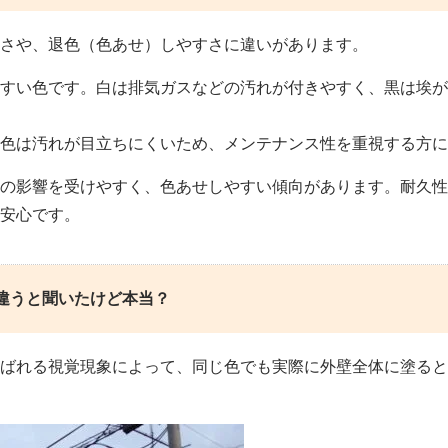
さや、退色（色あせ）しやすさに違いがあります。
すい色です。白は排気ガスなどの汚れが付きやすく、黒は埃が
間色は汚れが目立ちにくいため、メンテナンス性を重視する方に
の影響を受けやすく、色あせしやすい傾向があります。耐久性
安心です。
違うと聞いたけど本当？
ばれる視覚現象によって、同じ色でも実際に外壁全体に塗ると