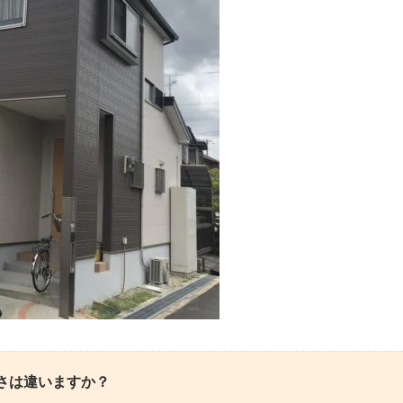
さは違いますか？