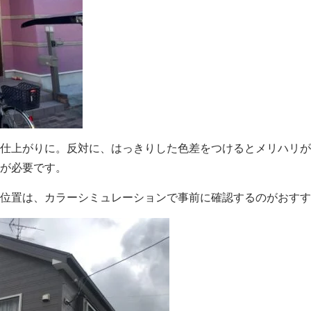
仕上がりに。反対に、はっきりした色差をつけるとメリハリが
が必要です。
位置は、カラーシミュレーションで事前に確認するのがおすす