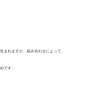
生まれますが、組み合わせによって
めです。