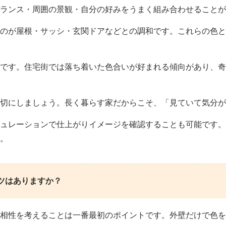
バランス・周囲の景観・自分の好みをうまく組み合わせることが
のが屋根・サッシ・玄関ドアなどとの調和です。これらの色と
です。住宅街では落ち着いた色合いが好まれる傾向があり、奇
切にしましょう。長く暮らす家だからこそ、「見ていて気分が
ュレーションで仕上がりイメージを確認することも可能です。
。
ツはありますか？
相性を考えることは一番最初のポイントです。外壁だけで色を