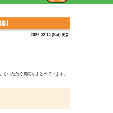
編】
2026.02.14 (Sat) 更新
よくいただく質問をまとめています。