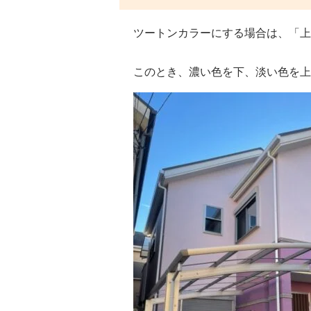
ツートンカラーにする場合は、「上
このとき、濃い色を下、淡い色を上