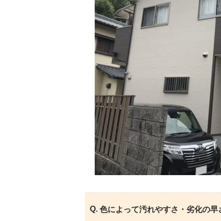
色によって汚れやすさ・劣化の早