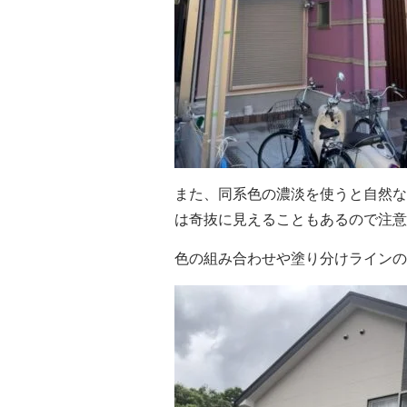
また、同系色の濃淡を使うと自然な
は奇抜に見えることもあるので注意
色の組み合わせや塗り分けラインの