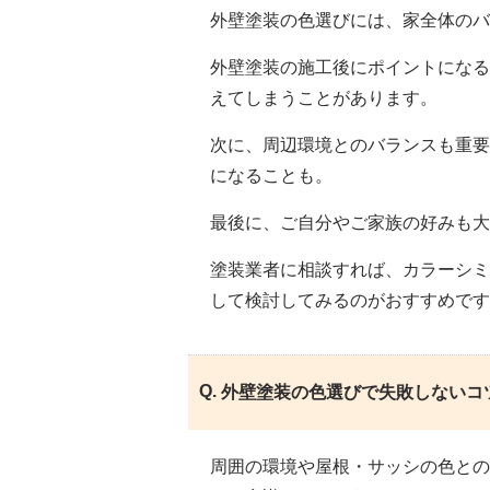
外壁塗装の色選びには、家全体の
外壁塗装の施工後にポイントになる
えてしまうことがあります。
次に、周辺環境とのバランスも重要
になることも。
最後に、ご自分やご家族の好みも大
塗装業者に相談すれば、カラーシミ
して検討してみるのがおすすめです
外壁塗装の色選びで失敗しないコ
周囲の環境や屋根・サッシの色との