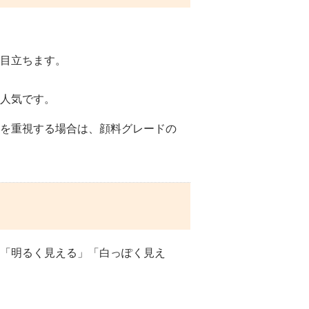
目立ちます。
人気です。
を重視する場合は、顔料グレードの
「明るく見える」「白っぽく見え