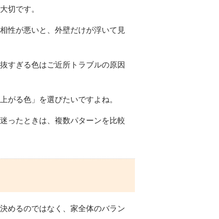
大切です。
相性が悪いと、外壁だけが浮いて見
抜すぎる色はご近所トラブルの原因
上がる色」を選びたいですよね。
迷ったときは、複数パターンを比較
決めるのではなく、家全体のバラン