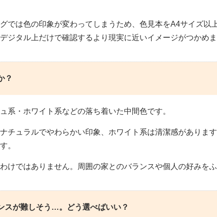
グでは色の印象が変わってしまうため、色見本をA4サイズ以
デジタル上だけで確認するより現実に近いイメージがつかめま
か？
ュ系・ホワイト系などの落ち着いた中間色です。
ナチュラルでやわらかい印象、ホワイト系は清潔感があります
す。
わけではありません。周囲の家とのバランスや個人の好みをふ
ンスが難しそう…。どう選べばいい？