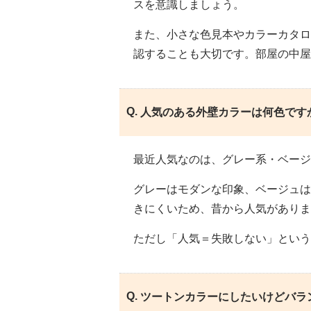
スを意識しましょう。
また、小さな色見本やカラーカタロ
認することも大切です。部屋の中屋
人気のある外壁カラーは何色です
最近人気なのは、グレー系・ベージ
グレーはモダンな印象、ベージュは
きにくいため、昔から人気がありま
ただし「人気＝失敗しない」という
ツートンカラーにしたいけどバラ