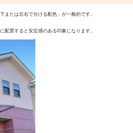
下または左右で分ける配色」が一般的です。
に配置すると安定感のある印象になります。