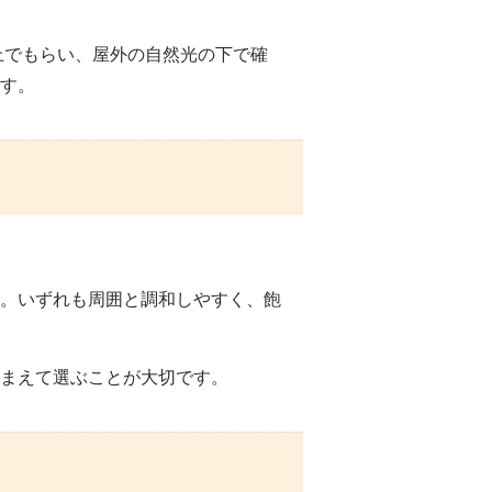
上でもらい、屋外の自然光の下で確
す。
。いずれも周囲と調和しやすく、飽
まえて選ぶことが大切です。