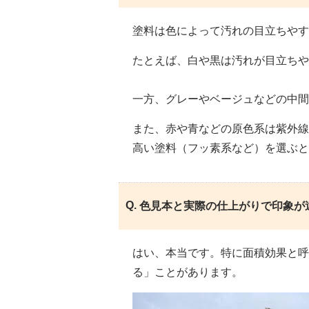
塗料は色によって汚れの目立ちやす
たとえば、白や黒は汚れが目立ちや
一方、グレーやベージュなどの中
また、赤や青などの原色系は紫外線
高い塗料（フッ素系など）を選ぶと
色見本と実際の仕上がりで印象が
はい、本当です。特に面積効果と呼
る」ことがあります。