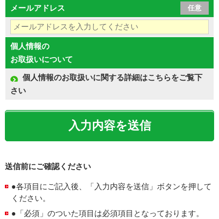
メールアドレス
任意
個人情報の
お取扱いについて
個人情報のお取扱いに関する詳細はこちらをご覧下
さい
送信前にご確認ください
●各項目にご記入後、「入力内容を送信」ボタンを押して
ください。
●「必須」のついた項目は必須項目となっております。