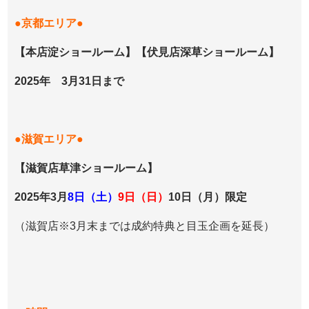
●京都エリア●
【本店淀ショールーム】【伏見店深草ショールーム】
2025年 3月31日まで
●滋賀エリア●
【滋賀店草津ショールーム】
2025年3月
8日（土）
9日（日）
10日（月）限定
（滋賀店※3月末までは成約特典と目玉企画を延長）