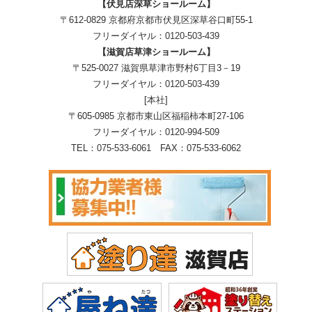
【伏見店深草ショールーム】
〒612-0829 京都府京都市伏見区深草谷口町55-1
フリーダイヤル：
0120-503-439
【滋賀店草津ショールーム】
〒525-0027 滋賀県草津市野村6丁目3－19
フリーダイヤル：
0120-503-439
[本社]
〒605-0985 京都市東山区福稲柿本町27-106
フリーダイヤル：
0120-994-509
TEL：
075-533-6061
FAX：075-533-6062