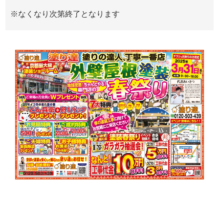
※なくなり次第終了となります