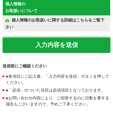
個人情報の
お取扱いについて
個人情報のお取扱いに関する詳細はこちらをご覧下
さい
送信前にご確認ください
●各項目にご記入後、「入力内容を送信」ボタンを押して
ください。
●「必須」のついた項目は必須項目となっております。
●お問い合わせ内容により、ご回答するのに日数を要する
場合もございますので、予めご了承ください。