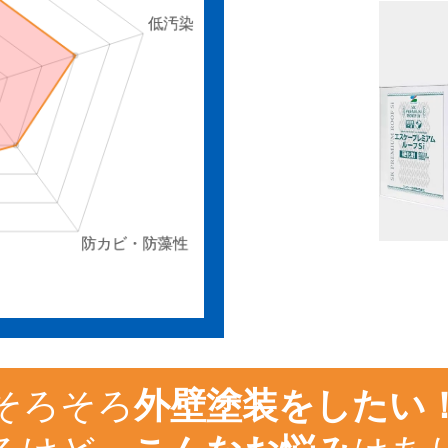
そろそろ
外壁塗装をしたい