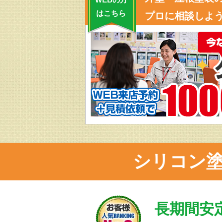
はこちら
プロに相談しよう
シリコン
長期間安