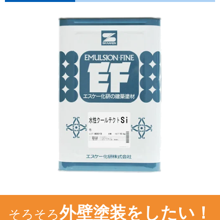
外壁塗装をしたい！
そろそろ