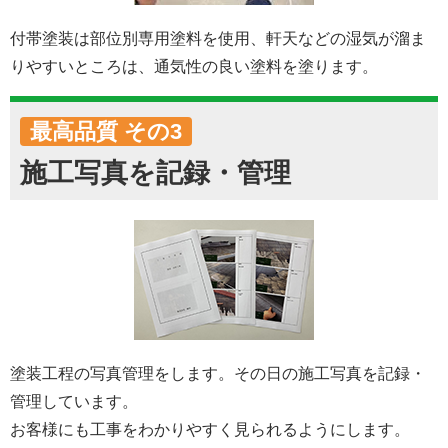
付帯塗装は部位別専用塗料を使用、軒天などの湿気が溜ま
りやすいところは、通気性の良い塗料を塗ります。
最高品質 その3
施工写真を記録・管理
塗装工程の写真管理をします。その日の施工写真を記録・
管理しています。
お客様にも工事をわかりやすく見られるようにします。