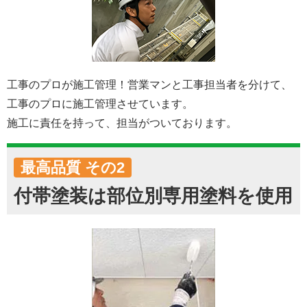
工事のプロが施工管理！営業マンと工事担当者を分けて、
工事のプロに施工管理させています。
施工に責任を持って、担当がついております。
最高品質 その2
付帯塗装は部位別専用塗料を使用