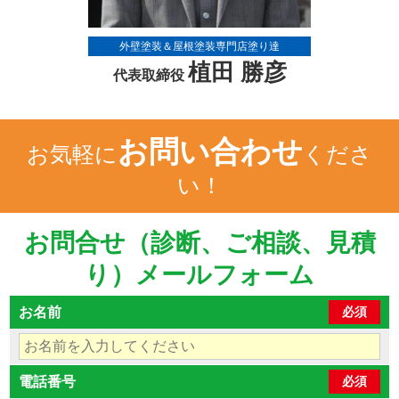
外壁塗装＆屋根塗装専門店塗り達
植田 勝彦
代表取締役
お問い合わせ
お気軽に
くださ
い！
お問合せ（診断、ご相談、見積
り）メールフォーム
お名前
必須
電話番号
必須