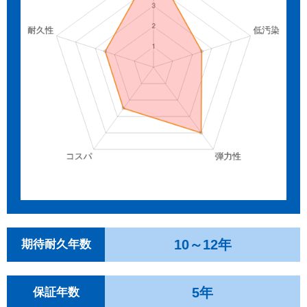
10～12年
期待耐久年数
5年
保証年数