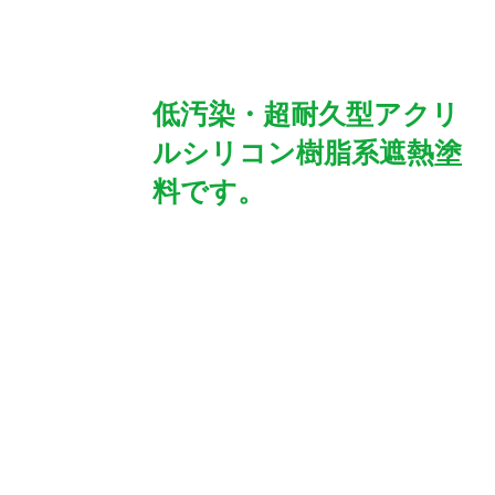
低汚染・超耐久型アクリ
ルシリコン樹脂系遮熱塗
料です。