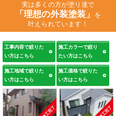
実は多くの方が塗り達で
「理想の外装塗装」
を
叶えられています！
工事内容で絞りた
施工カラーで絞り
い方はこちら
たい方はこちら
施工地域で絞りた
施工価格で絞りた
い方はこちら
い方はこちら
施工完了
施工完了