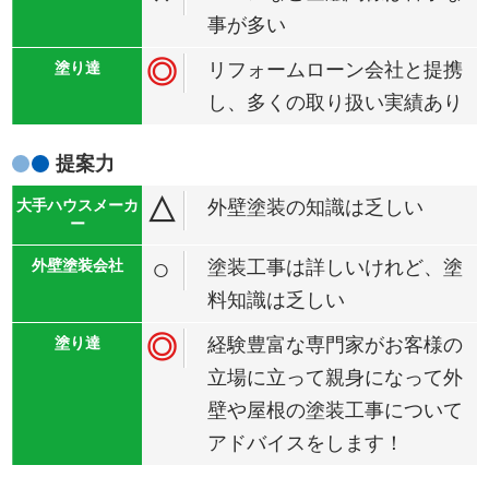
事が多い
◎
リフォームローン会社と提携
し、多くの取り扱い実績あり
提案力
△
外壁塗装の知識は乏しい
○
塗装工事は詳しいけれど、塗
料知識は乏しい
◎
経験豊富な専門家がお客様の
立場に立って親身になって外
壁や屋根の塗装工事について
アドバイスをします！