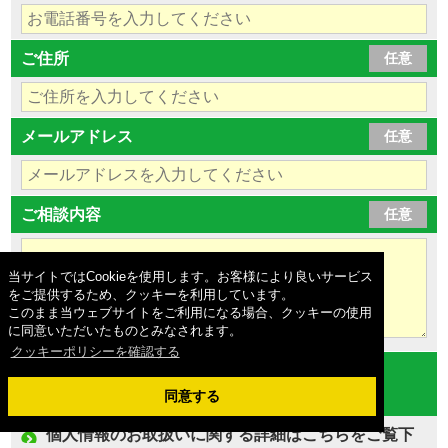
ご住所
任意
メールアドレス
任意
ご相談内容
任意
当サイトではCookieを使用します。お客様により良いサービス
をご提供するため、クッキーを利用しています。
このまま当ウェブサイトをご利用になる場合、クッキーの使用
に同意いただいたものとみなされます。
クッキーポリシーを確認する
個人情報の
同意する
お取扱いについて
個人情報のお取扱いに関する詳細はこちらをご覧下