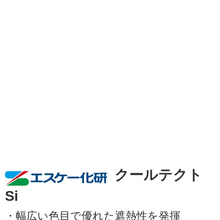
クールテクト
Si
・幅広い色目で優れた遮熱性を発揮