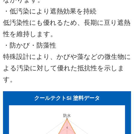
ながります。
・低汚染により遮熱効果を持続
低汚染性にも優れるため、長期に亘り遮熱
性を維持します。
・防かび・防藻性
特殊設計により、かびや藻などの微生物に
よる汚染に対して優れた抵抗性を示しま
す。
クールテクトSi 塗料データ