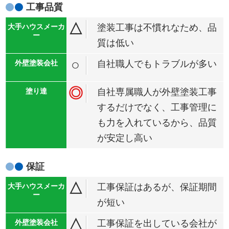
工事品質
△
塗装工事は不慣れなため、品
質は低い
○
自社職人でもトラブルが多い
◎
自社専属職人が外壁塗装工事
するだけでなく、工事管理に
も力を入れているから、品質
が安定し高い
保証
△
工事保証はあるが、保証期間
が短い
△
工事保証を出している会社が