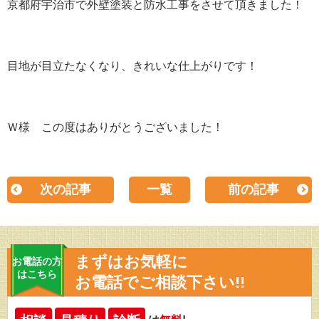
京都府宇治市で外壁塗装と防水工事をさせて頂きました！
目地が目立たなくなり、きれいな仕上がりです！
Ｗ様 この度はありがとうございました！
次の記事
一覧
前の記事
まずはお気軽に
お電話の方
はこちら
お電話でご相談下さい!!