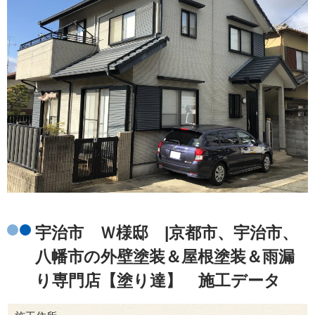
宇治市 Ｗ様邸 |京都市、宇治市、
八幡市の外壁塗装＆屋根塗装＆雨漏
り専門店【塗り達】 施工データ