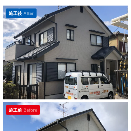
施工後
After
施工前
Before