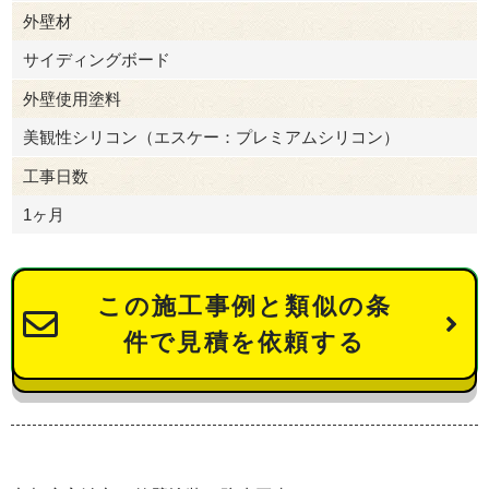
外壁材
サイディングボード
外壁使用塗料
美観性シリコン（エスケー：プレミアムシリコン）
工事日数
1ヶ月
この施工事例と類似の条
件で見積を依頼する