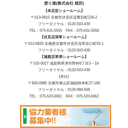
塗り達(株式会社 植田)
【本店淀ショールーム】
〒613-0915 京都市伏見区淀際目町226-2
フリーダイヤル：
0120-503-439
TEL：
075-631-5555
FAX：075-631-5558
【伏見店深草ショールーム】
〒612-0829 京都府京都市伏見区深草谷口町55-1
フリーダイヤル：
0120-503-439
【滋賀店草津ショールーム】
〒525-0027 滋賀県草津市野村6丁目3－19
フリーダイヤル：
0120-503-439
[本社]
〒605-0985 京都市東山区福稲柿本町27-106
フリーダイヤル：
0120-994-509
TEL：
075-533-6061
FAX：075-533-6062