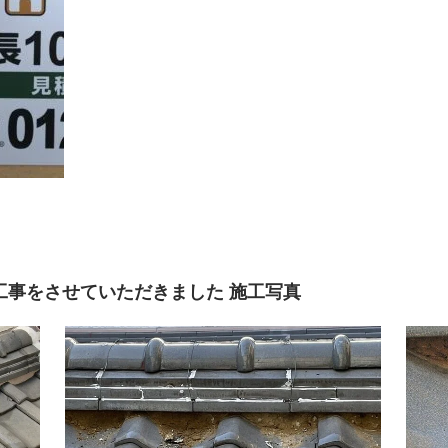
工事をさせていただきました 施工写真