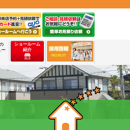
ショールーム
の
紹介
ュー