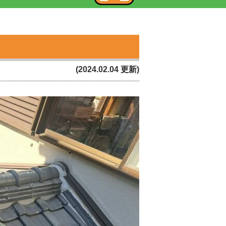
(2024.02.04 更新)