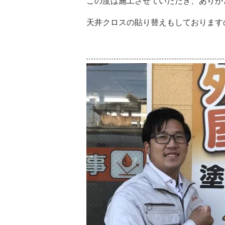
この度は施工させていただき、ありが
天井クロスの貼り替えもしております