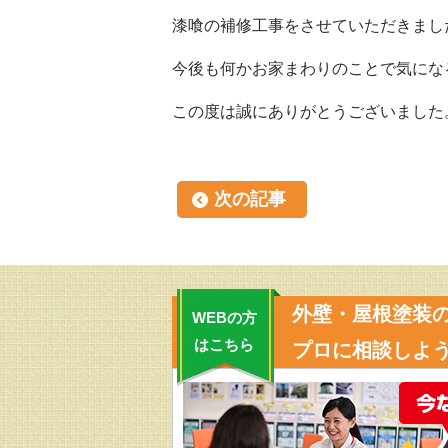
漆喰の補修工事をさせていただきまし
今後も何かお家まわりのことで気にな
この度は誠にありがとうございました
次の記事
外壁・屋根塗装
WEBの方
はこちら
プロに相談しよう