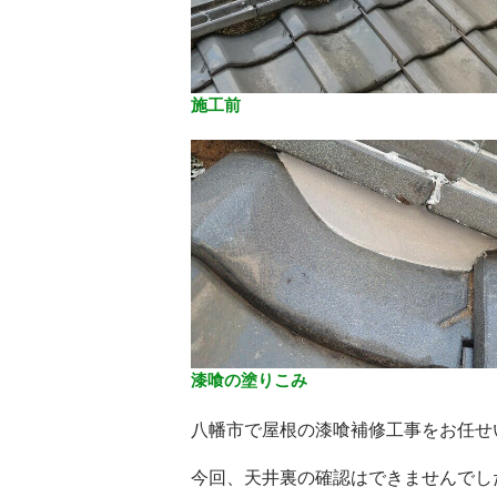
施工前
漆喰の塗りこみ
八幡市で屋根の漆喰補修工事をお任せ
今回、天井裏の確認はできませんでし