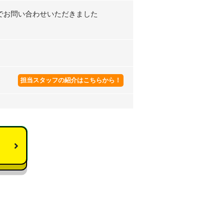
でお問い合わせいただきました
担当スタッフの紹介はこちらから！