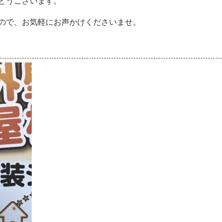
とうございます。
ので、お気軽にお声かけくださいませ。