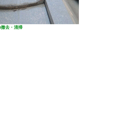
の撤去・清掃