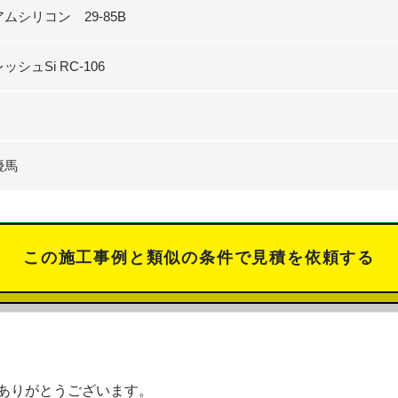
ムシリコン 29-85B
シュSi RC-106
優馬
この施工事例と類似の条件で見積を依頼する
ありがとうございます。