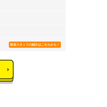
担当スタッフの紹介はこちらから！