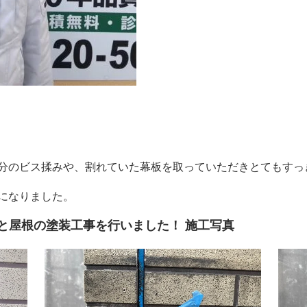
分のビス揉みや、割れていた幕板を取っていただきとてもすっ
になりました。
と屋根の塗装工事を行いました！ 施工写真