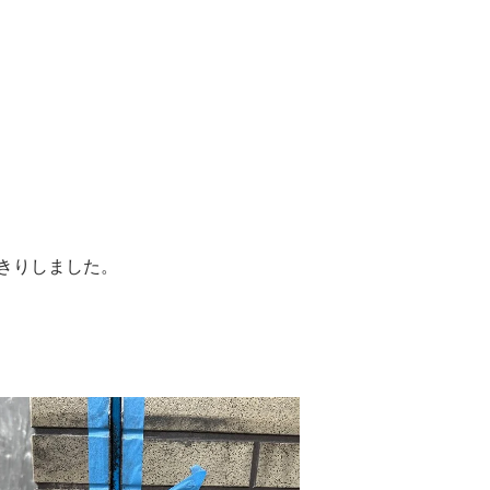
きりしました。