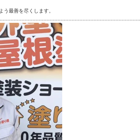
よう最善を尽くします。