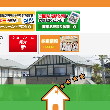
ショールーム
の
紹介
ュー