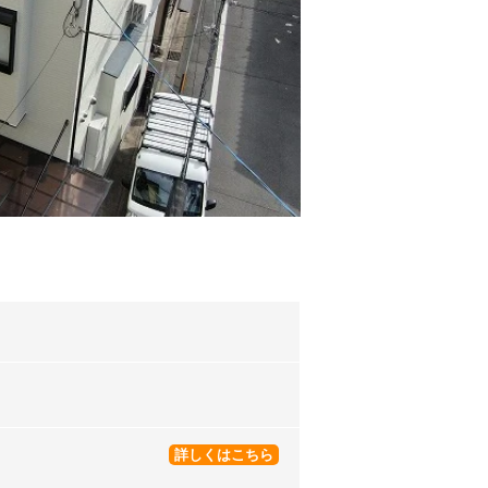
詳しくはこちら