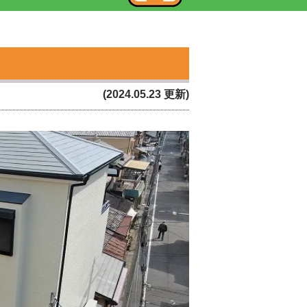
(2024.05.23 更新)