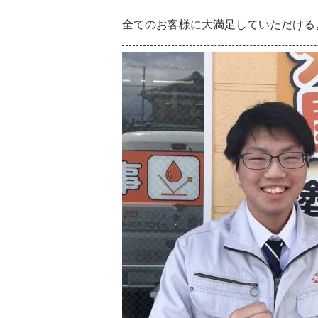
全てのお客様に大満足していただける