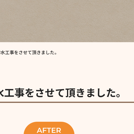
防水工事をさせて頂きました。
水工事をさせて頂きました。