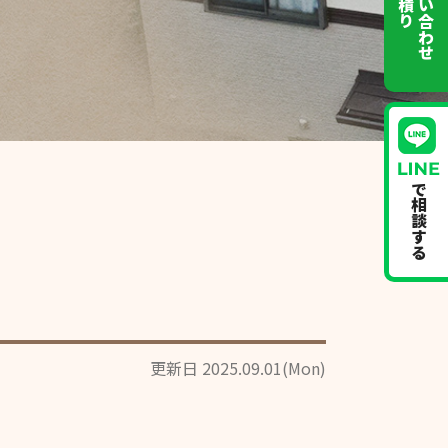
お問い合わせ
で相談する
更新日 2025.09.01(Mon)