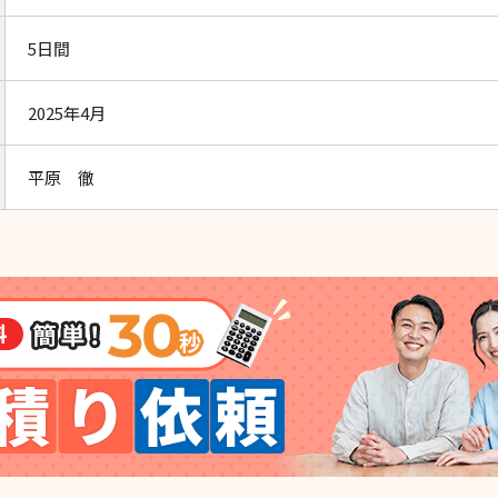
5日間
2025年4月
平原 徹