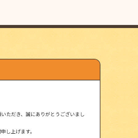
頼いただき、誠にありがとうございまし
謝申し上げます。