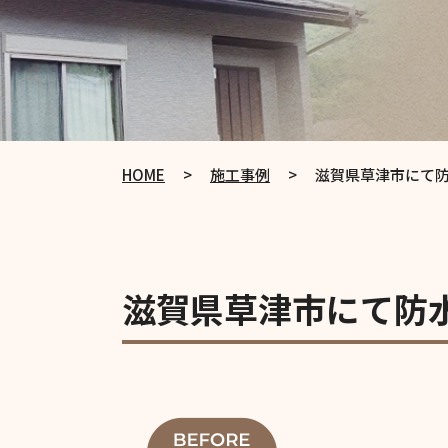
HOME
>
施工事例
>
滋賀県草津市にて
滋賀県草津市にて防