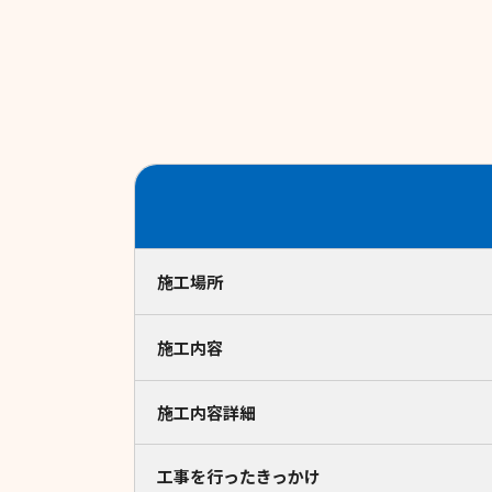
施工場所
施工内容
施工内容詳細
工事を行ったきっかけ