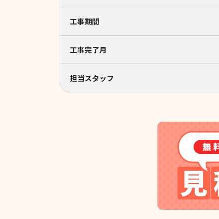
工事期間
工事完了月
担当スタッフ