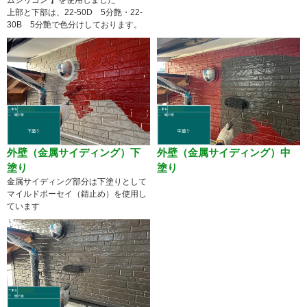
上部と下部は、22-50D 5分艶・22-
30B 5分艶で色分けしております。
外壁（金属サイディング）下
外壁（金属サイディング）中
塗り
塗り
金属サイディング部分は下塗りとして
マイルドボーセイ（錆止め）を使用し
ています