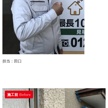
担当：田口
施工前
Before