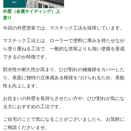
外壁（金属サイディング）上
塗り
今回の外壁塗装では、マスチック工法を採用しています。
マスチック工法とは、ローラーで塗料に厚みを持たせなが
ら塗り重ねる工法で、一般的な塗装よりも強い塗膜を形成
できるのが特徴です。
防水性や耐久性が高まり、ひび割れの補修跡をカバーした
り、表面に独特の立体感ある模様をつけられるため、美観
性も向上します。
お住まいの外壁を長持ちさせたい方や、ひび割れが気にな
る方におすすめの工法です。
ご自宅のことで気になることがございましたら、お気軽に
ご相談くださいませ。