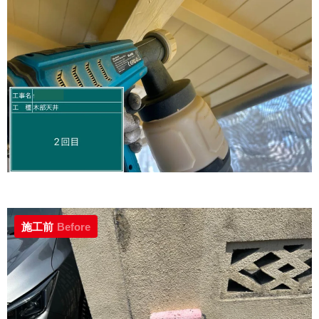
施工前
Before