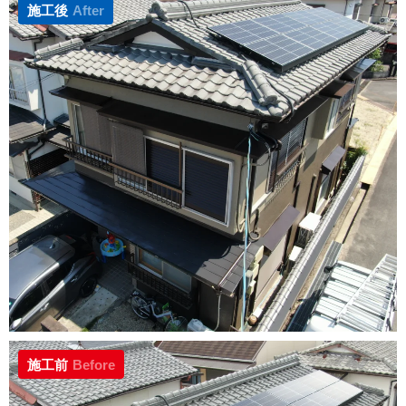
施工後
After
施工前
Before