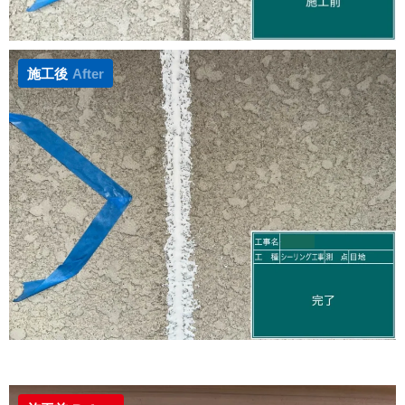
施工後
After