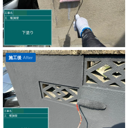
施工後
After