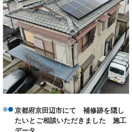
京都府京田辺市にて 補修跡を隠し
たいとご相談いただきました 施工
データ