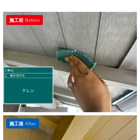
施工前
Before
施工後
After