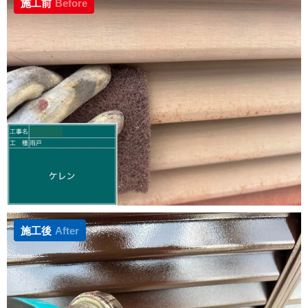
施工前
Before
施工後
After