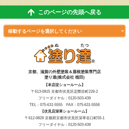
このページの先頭へ戻る
京都、滋賀
の
外壁塗装＆屋根塗装専門店
塗り達(株式会社 植田)
【本店淀ショールーム】
〒613-0915 京都市伏見区淀際目町226-2
フリーダイヤル：
0120-503-439
TEL：
075-631-5555
FAX：075-631-5558
【伏見店深草ショールーム】
〒612-0829 京都府京都市伏見区深草谷口町55-1
フリーダイヤル：
0120-503-439