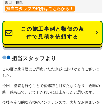
田口 和也
担当スタッフの紹介はこちらから！
この施工事例と類似の条
件で見積を依頼する
担当スタッフより
この度は塗り達にご用命いただき誠にありがとうございま
した。
今回、塗装を行うことで補修跡も目立たなくなり、色味の
統一感も出て、とてもきれいに仕上がったと思います。
今後も定期的な点検やメンテナンスで、大切なお住まいを