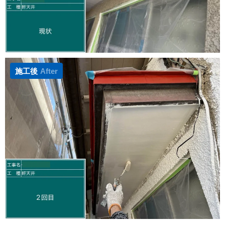
施工後
After