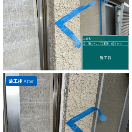
施工後
After