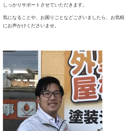
しっかりサポートさせていただきます。
気になることや、お困りごとなどございましたら、お気軽
にお声かけくださいませ。