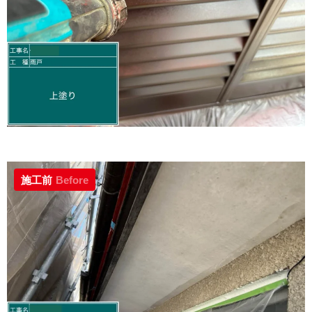
施工前
Before