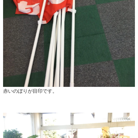
赤いのぼりが目印です。