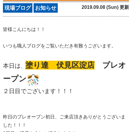
2019.09.08 (Sun) 更新
現場ブログ
お知らせ
皆様こんにちは！！
いつも職人ブログをご覧いただき有難うございます。
塗り達 伏見区淀店
プレオ
本日は
、
ープン
２日目でございます！！！
昨日のプレオープン初日、ご来店頂きありがとうございま
した！！！