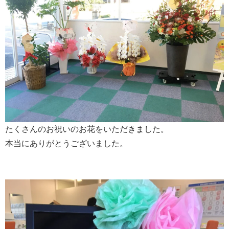
たくさんのお祝いのお花をいただきました。
本当にありがとうございました。