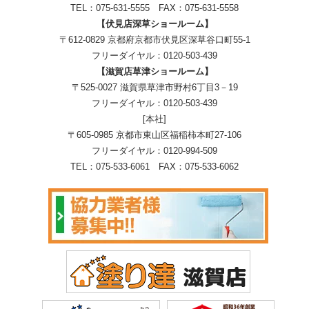
TEL：
075-631-5555
FAX：075-631-5558
【伏見店深草ショールーム】
〒612-0829 京都府京都市伏見区深草谷口町55-1
フリーダイヤル：
0120-503-439
【滋賀店草津ショールーム】
〒525-0027 滋賀県草津市野村6丁目3－19
フリーダイヤル：
0120-503-439
[本社]
〒605-0985 京都市東山区福稲柿本町27-106
フリーダイヤル：
0120-994-509
TEL：
075-533-6061
FAX：075-533-6062