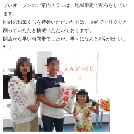
プレオープンのご案内チラシは、地域限定で配布をしてい
ます。
同封の鉛筆くじを持参いただいた方は、店頭でぐりぐりと
削っていただき抽選いただいております。
開店から早い時間帯でしたが、早々になんと2等が出まし
た！