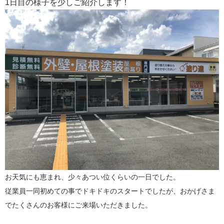
1日目の様子を少しご紹介します！
お天気にも恵まれ、少々あつい位くらいの一日でした。
従業員一同初めての事でドキドキのスタートでしたが、おかげさま
でたくさんのお客様にご来場いただきました。