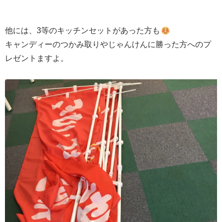
他には、3等のキッチンセットがあった方も
キャンディーのつかみ取りやじゃんけんに勝った方へのプ
レゼントますよ。