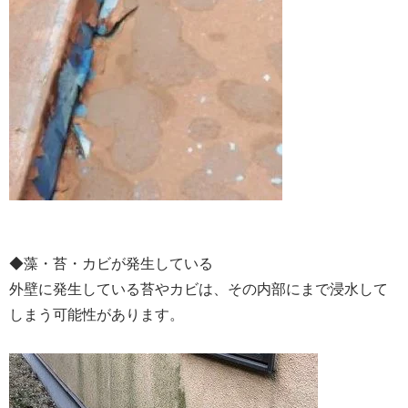
◆藻・苔・カビが発生している
外壁に発生している苔やカビは、その内部にまで浸水して
しまう可能性があります。