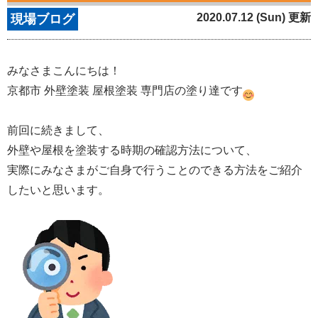
2020.07.12 (Sun) 更新
現場ブログ
みなさまこんにちは！
京都市 外壁塗装 屋根塗装 専門店の塗り達です
前回に続きまして、
外壁や屋根を塗装する時期の確認方法について、
実際にみなさまがご自身で行うことのできる方法をご紹介
したいと思います。