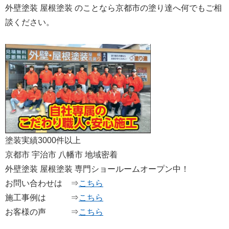
外壁塗装 屋根塗装 のことなら京都市の塗り達へ何でもご相
談ください。
塗装実績3000件以上
京都市 宇治市 八幡市 地域密着
外壁塗装 屋根塗装 専門ショールームオープン中！
お問い合わせは ⇒
こちら
施工事例は ⇒
こちら
お客様の声 ⇒
こちら