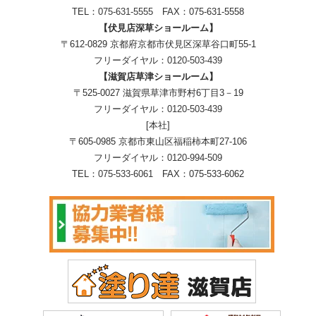
TEL：
075-631-5555
FAX：075-631-5558
【伏見店深草ショールーム】
〒612-0829 京都府京都市伏見区深草谷口町55-1
フリーダイヤル：
0120-503-439
【滋賀店草津ショールーム】
〒525-0027 滋賀県草津市野村6丁目3－19
フリーダイヤル：
0120-503-439
[本社]
〒605-0985 京都市東山区福稲柿本町27-106
フリーダイヤル：
0120-994-509
TEL：
075-533-6061
FAX：075-533-6062