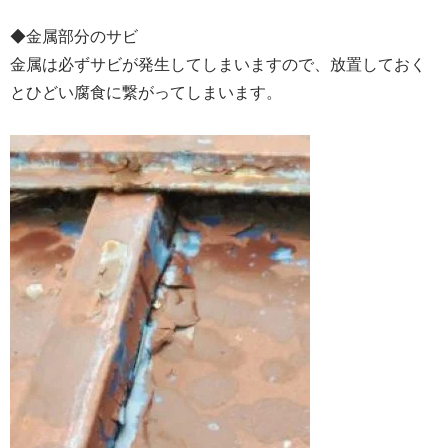
◆金属部分のサビ
金属は必ずサビが発生してしまいますので、放置しておく
とひどい腐食に繋がってしまいます。