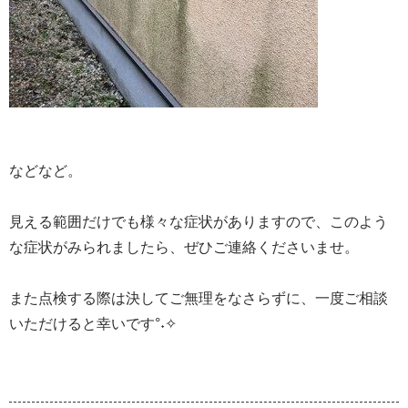
などなど。
見える範囲だけでも様々な症状がありますので、このよう
な症状がみられましたら、ぜひご連絡くださいませ。
また点検する際は決してご無理をなさらずに、一度ご相談
いただけると幸いです°˖✧