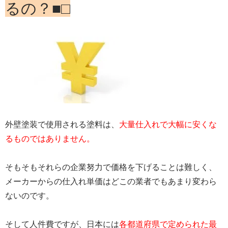
るの？■□
外壁塗装で使用される塗料は、
大量仕入れで大幅に安くな
るものではありません。
そもそもそれらの企業努力で価格を下げることは難しく、
メーカーからの仕入れ単価はどこの業者でもあまり変わら
ないのです。
そして人件費ですが、日本には
各都道府県で定められた最