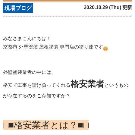
2020.10.29 (Thu) 更新
現場ブログ
みなさまこんにちは！
京都市 外壁塗装 屋根塗装 専門店の塗り達です
外壁塗装業者の中には、
格安業者
格安で工事を請け負ってくれる
というもの
が存在するのをご存知ですか？
□■格安業者とは？■□