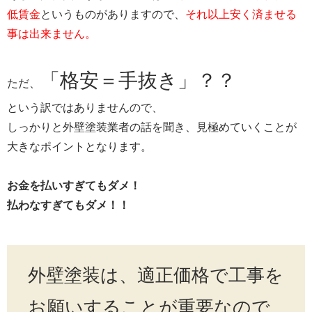
低賃金
というものがありますので、
それ以上安く済ませる
事は出来ません。
「格安＝手抜き」？？
ただ、
という訳ではありませんので、
しっかりと外壁塗装業者の話を聞き、見極めていくことが
大きなポイントとなります。
お金を払いすぎてもダメ！
払わなすぎてもダメ！！
外壁塗装は、適正価格で工事を
お願いすることが重要なので