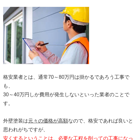
格安業者とは、通常70～80万円は掛かるであろう工事で
も、
30～40万円しか費用が発生しないといった業者のことで
す。
外壁塗装は
元々の価格が高額
なので、格安であれば良いと
思われがちですが、
安くするということは、必要な工程を削っての工事になっ