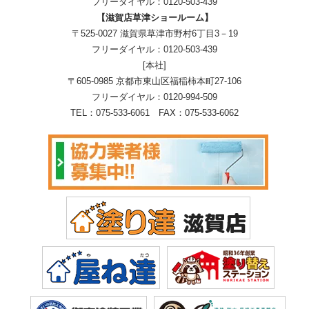
フリーダイヤル：
0120-503-439
【滋賀店草津ショールーム】
〒525-0027 滋賀県草津市野村6丁目3－19
フリーダイヤル：
0120-503-439
[本社]
〒605-0985 京都市東山区福稲柿本町27-106
フリーダイヤル：
0120-994-509
TEL：
075-533-6061
FAX：075-533-6062