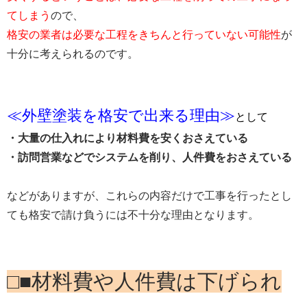
てしまう
ので、
格安の業者は必要な工程をきちんと行っていない可能性
が
十分に考えられるのです。
≪外壁塗装を格安で出来る理由≫
として
・大量の仕入れにより材料費を安くおさえている
・訪問営業などでシステムを削り、人件費をおさえている
などがありますが、これらの内容だけで工事を行ったとし
ても格安で請け負うには不十分な理由となります。
□■材料費や人件費は下げられ