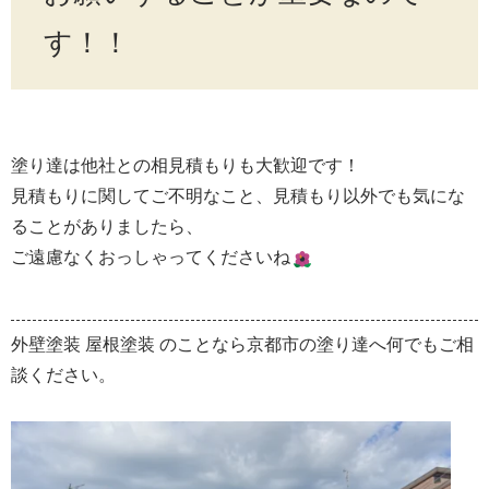
す！！
塗り達は他社との相見積もりも大歓迎です！
見積もりに関してご不明なこと、見積もり以外でも気にな
ることがありましたら、
ご遠慮なくおっしゃってくださいね
外壁塗装 屋根塗装 のことなら京都市の塗り達へ何でもご相
談ください。