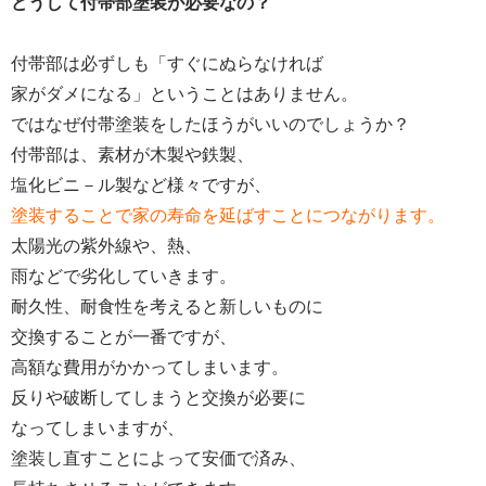
どうして付帯部塗装が必要なの？
付帯部は必ずしも「すぐにぬらなければ
家がダメになる」ということはありません。
ではなぜ付帯塗装をしたほうがいいのでしょうか？
付帯部は、素材が木製や鉄製、
塩化ビニ－ル製など様々ですが、
塗装することで家の寿命を延ばすことにつながります。
太陽光の紫外線や、熱、
雨などで劣化していきます。
耐久性、耐食性を考えると新しいものに
交換することが一番ですが、
高額な費用がかかってしまいます。
反りや破断してしまうと交換が必要に
なってしまいますが、
塗装し直すことによって安価で済み、