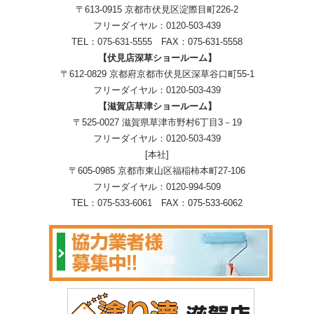
〒613-0915 京都市伏見区淀際目町226-2
フリーダイヤル：
0120-503-439
TEL：
075-631-5555
FAX：075-631-5558
【伏見店深草ショールーム】
〒612-0829 京都府京都市伏見区深草谷口町55-1
フリーダイヤル：
0120-503-439
【滋賀店草津ショールーム】
〒525-0027 滋賀県草津市野村6丁目3－19
フリーダイヤル：
0120-503-439
[本社]
〒605-0985 京都市東山区福稲柿本町27-106
フリーダイヤル：
0120-994-509
TEL：
075-533-6061
FAX：075-533-6062