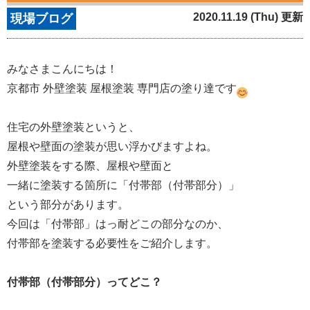
2020.11.19 (Thu) 更新
現場ブログ
みなさまこんにちは！
京都市 外壁塗装 屋根塗装 専門店の塗り達です
住宅の外壁塗装というと、
屋根や壁面の塗装が思い浮かびますよね。
外壁塗装をする際、屋根や壁面と
一緒に塗装する箇所に「付帯部（付帯部分）」
という部分があります。
今回は「付帯部」はっ耐どこの部分なのか、
付帯部を塗装する必要性をご紹介します。
付帯部（付帯部分）ってどこ？