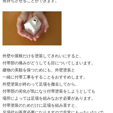
長持ちさせることができます。
外壁や屋根だけを塗装してきれいにすると、
付帯部の痛みがどうしても目についてしまいます。
建物の美観を保つためにも、外壁塗装と
一緒に付帯工事をすることをおすすめします。
外壁塗装が終わって足場を撤去してから、
付帯部の劣化が気になり付帯塗装をしようとしても
場所によっては足場を組みなおす必要があります。
付帯塗装のためだけに足場を組み直すと、
足場代が再度必要になりますので非常にもったいないで