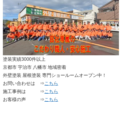
塗装実績3000件以上
京都市 宇治市 八幡市 地域密着
外壁塗装 屋根塗装 専門ショールームオープン中！
お問い合わせは ⇒
こちら
施工事例は ⇒
こちら
お客様の声 ⇒
こちら