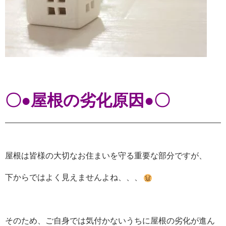
〇●屋根の劣化原因●〇
屋根は皆様の大切なお住まいを守る重要な部分ですが、
下からではよく見えませんよね、、、
そのため、ご自身では気付かないうちに屋根の劣化が進ん