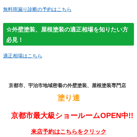
無料雨漏り診断の予約はこちら
☆外壁塗装、屋根塗装の適正相場を知りたい方
必見！
適正相場はこちら
京都市、宇治市地域密着の外壁塗装、屋根塗装専門店
塗り達
京都市最大級ショールームOPEN中!!
来店予約はこちらをクリック