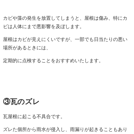
カビや藻の発生を放置してしまうと、屋根は傷み、特にカ
ビは人体にまで悪影響を及ぼします。
屋根はカビが見えにくいですが、一部でも日当たりの悪い
場所があるときには、
定期的に点検することをおすすめいたします。
③瓦のズレ
瓦屋根に起こる不具合です。
ズレた個所から雨水が侵入し、雨漏りが起きることもあり