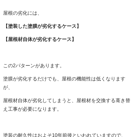
屋根の劣化には、
【塗装した塗膜が劣化するケース】
【屋根材自体が劣化するケース】
この2パターンがあります。
塗膜が劣化するだけでも、屋根の機能性は低くなります
が、
屋根材自体が劣化してしまうと、屋根材を交換する葺き替
え工事が必要になります。
塗装の耐久性はおよそ10年前後といわれていますので、