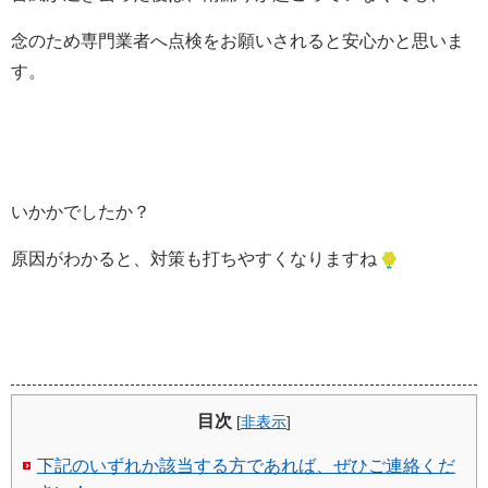
念のため専門業者へ点検をお願いされると安心かと思いま
す。
いかかでしたか？
原因がわかると、対策も打ちやすくなりますね
目次
[
非表示
]
下記のいずれか該当する方であれば、ぜひご連絡くだ