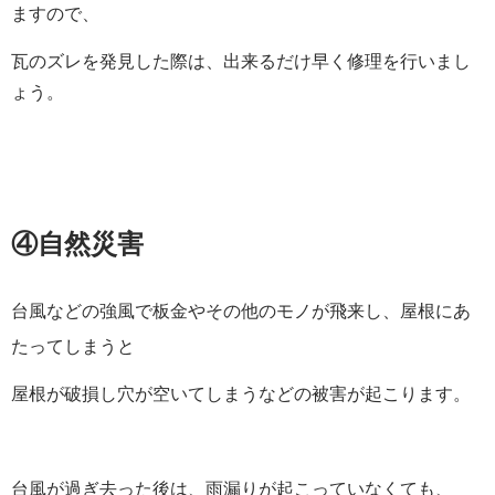
ますので、
瓦のズレを発見した際は、出来るだけ早く修理を行いまし
ょう。
④
自然災害
台風などの強風で板金やその他のモノが飛来し、屋根にあ
たってしまうと
屋根が破損し穴が空いてしまうなどの被害が起こります。
台風が過ぎ去った後は、雨漏りが起こっていなくても、