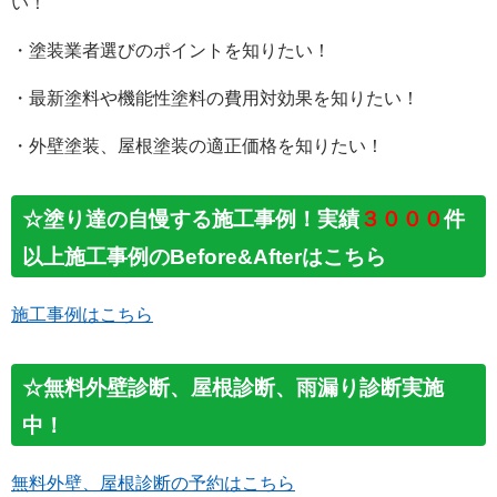
い！
・塗装業者選びのポイントを知りたい！
・最新塗料や機能性塗料の費用対効果を知りたい！
・外壁塗装、屋根塗装の適正価格を知りたい！
☆塗り達の自慢する施工事例！実績
３０００
件
以上施工事例のBefore&Afterはこちら
施工事例はこちら
☆無料外壁診断、屋根診断、雨漏り診断実施
中！
無料外壁、屋根診断の予約はこちら