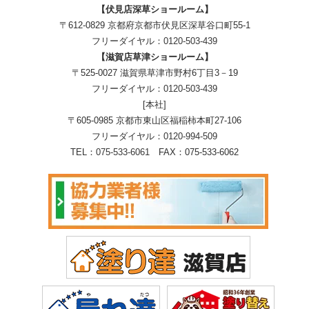
【伏見店深草ショールーム】
〒612-0829 京都府京都市伏見区深草谷口町55-1
フリーダイヤル：
0120-503-439
【滋賀店草津ショールーム】
〒525-0027 滋賀県草津市野村6丁目3－19
フリーダイヤル：
0120-503-439
[本社]
〒605-0985 京都市東山区福稲柿本町27-106
フリーダイヤル：
0120-994-509
TEL：
075-533-6061
FAX：075-533-6062