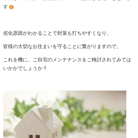
す
劣化原因がわかることで対策も打ちやすくなり、
皆様の大切なお住まいを守ることに繋がりますので、
これを機に、ご自宅のメンテナンスをご検討されてみては
いかかでしょうか？