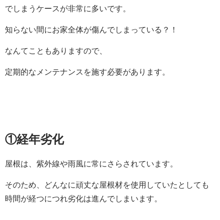
でしまうケースが非常に多いです。
知らない間にお家全体が傷んでしまっている？！
なんてこともありますので、
定期的なメンテナンスを施す必要があります。
①経年劣化
屋根は、紫外線や雨風に常にさらされています。
そのため、どんなに頑丈な屋根材を使用していたとしても
時間が経つにつれ劣化は進んでしまいます。