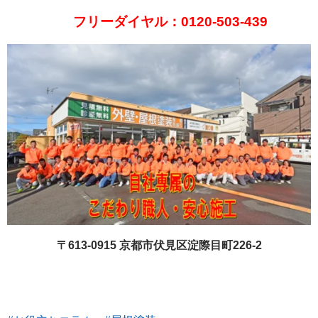
フリーダイヤル：0120-503-439
〒613-0915 京都市伏見区淀際目町226-2