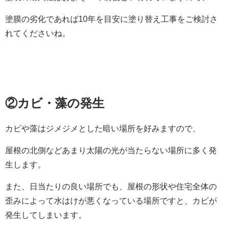
塗膜の劣化であれば10年を目安に塗り替え工事をご検討さ
れてくださいね。
②カビ・藻の発生
カビや藻はジメジメとした暗い場所を好みますので、
屋根の北側などあまり太陽の光が当たらない場所に多く発
生します。
また、日当たりの良い場所でも、屋根の形状や住宅全体の
歪みによって水はけが悪くなっている場所ですと、カビが
発生してしまいます。