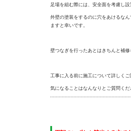
足場を組む際には、安全面を考慮し設
外壁の塗装をするのに穴をあけるなん
ますと幸いです。
壁つなぎを行ったあとはきちんと補修
工事に入る前に施工について詳しくご
気になることはなんなりとご質問くだ