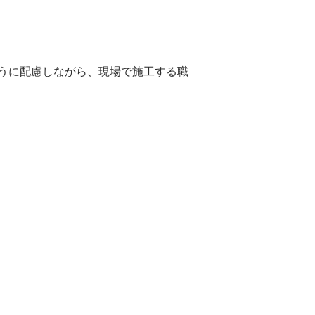
うに配慮しながら、現場で施工する職