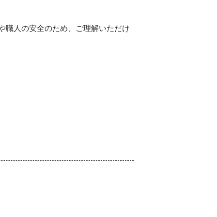
や職人の安全のため、ご理解いただけ