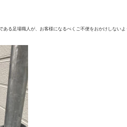
である足場職人が、お客様になるべくご不便をおかけしないよ