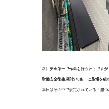
常に安全第一で作業を行うわけですが
労働安全衛生規則570条 に足場を組
本日はその中で規定されている「
壁つ