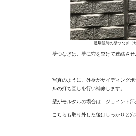
足場組時の壁つなぎ（
壁つなぎは、壁に穴を空けて連結させ
写真のように、外壁がサイディングボ
ルの打ち直しを行い補修します。
壁がモルタルの場合は、ジョイント部
こちらも取り外した後はしっかりと穴