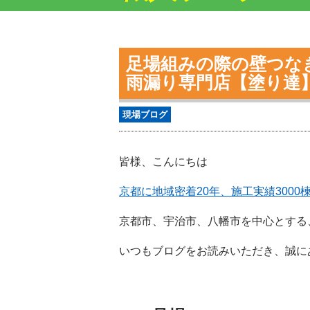
足場組みの際の壁つな
雨漏り専門店【塗り達
現場ブログ
皆様、こんにちは
京都に地域密着20年、施工実績300
京都市、宇治市、八幡市を中心とする
いつもブログをお読みいただき、誠に