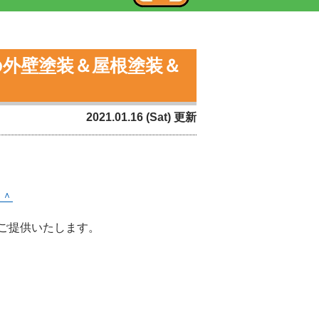
の外壁塗装＆屋根塗装＆
2021.01.16 (Sat) 更新
＾＾
ご提供いたします。