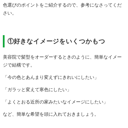
色選びのポイントをご紹介するので、参考になさってくだ
さい。
①好きなイメージをいくつかもつ
美容院で髪型をオーダーするときのように、簡単なイメー
ジで結構です。
「今の色とあんまり変えずにきれいにしたい」
「ガラッと変えて寒色にしたい」
「よくとおる近所の家みたいなイメージにしたい」
など、簡単な希望を頭に入れておきましょう。