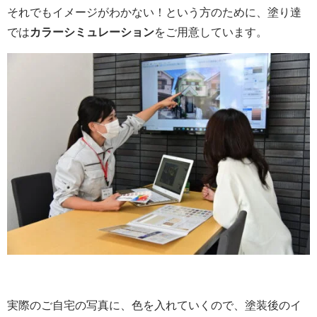
それでもイメージがわかない！という方のために、塗り達
では
カラーシミュレーション
をご用意しています。
実際のご自宅の写真に、色を入れていくので、塗装後のイ