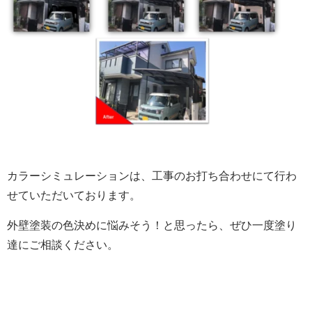
カラーシミュレーションは、工事のお打ち合わせにて行わ
せていただいております。
外壁塗装の色決めに悩みそう！と思ったら、ぜひ一度塗り
達にご相談ください。