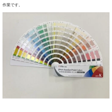
作業です。