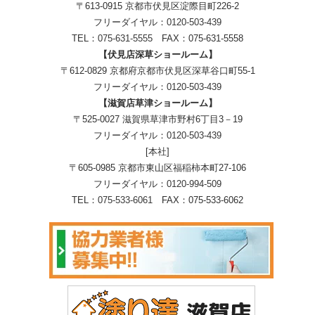
〒613-0915 京都市伏見区淀際目町226-2
フリーダイヤル：
0120-503-439
TEL：
075-631-5555
FAX：075-631-5558
【伏見店深草ショールーム】
〒612-0829 京都府京都市伏見区深草谷口町55-1
フリーダイヤル：
0120-503-439
【滋賀店草津ショールーム】
〒525-0027 滋賀県草津市野村6丁目3－19
フリーダイヤル：
0120-503-439
[本社]
〒605-0985 京都市東山区福稲柿本町27-106
フリーダイヤル：
0120-994-509
TEL：
075-533-6061
FAX：075-533-6062