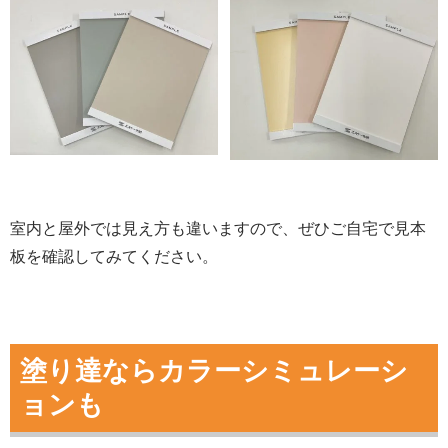
室内と屋外では見え方も違いますので、ぜひご自宅で見本
板を確認してみてください。
塗り達ならカラーシミュレーシ
ョンも