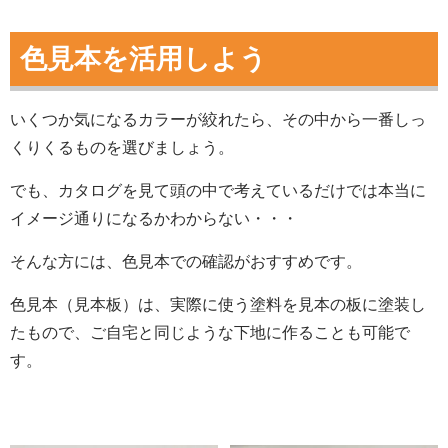
色見本を活用しよう
いくつか気になるカラーが絞れたら、その中から一番しっ
くりくるものを選びましょう。
でも、カタログを見て頭の中で考えているだけでは本当に
イメージ通りになるかわからない・・・
そんな方には、色見本での確認がおすすめです。
色見本（見本板）は、実際に使う塗料を見本の板に塗装し
たもので、ご自宅と同じような下地に作ることも可能で
す。