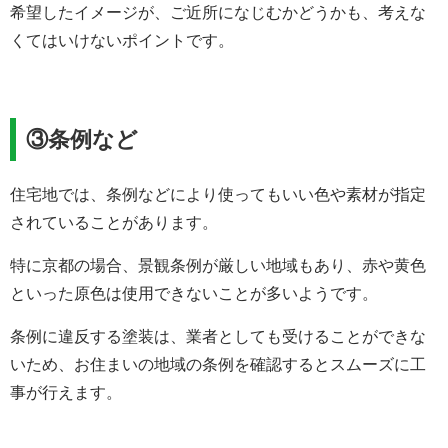
希望したイメージが、ご近所になじむかどうかも、考えな
くてはいけないポイントです。
③条例など
住宅地では、条例などにより使ってもいい色や素材が指定
されていることがあります。
特に京都の場合、景観条例が厳しい地域もあり、赤や黄色
といった原色は使用できないことが多いようです。
条例に違反する塗装は、業者としても受けることができな
いため、お住まいの地域の条例を確認するとスムーズに工
事が行えます。