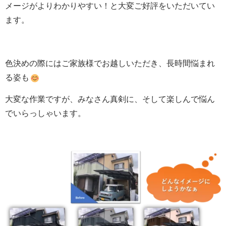
メージがよりわかりやすい！と大変ご好評をいただいてい
ます。
色決めの際にはご家族様でお越しいただき、長時間悩まれ
る姿も
大変な作業ですが、みなさん真剣に、そして楽しんで悩ん
でいらっしゃいます。