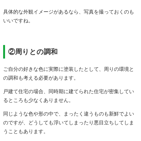
具体的な外観イメージがあるなら、写真を撮っておくのも
いいですね。
②周りとの調和
ご自分の好きな色に実際に塗装したとして、周りの環境と
の調和も考える必要があります。
戸建て住宅の場合、同時期に建てられた住宅が密集してい
るところも少なくありません。
同じような色や形の中で、まったく違うものも新鮮でよい
のですが、どうしても浮いてしまったり悪目立ちしてしま
うこともあります。