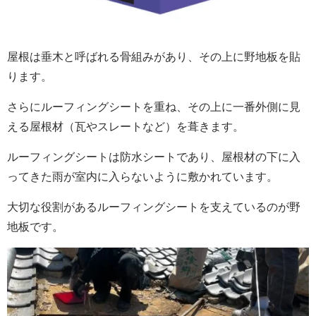
屋根は垂木と呼ばれる骨組みがあり、その上に野地板を貼
ります。
さらにルーフィングシートを重ね、その上に一番外側に見
える屋根材（瓦やスレートなど）を葺きます。
ルーフィングシートは防水シートであり、屋根材の下に入
ってきた雨が室内に入らないように敷かれています。
大切な役割があるルーフィングシートを支えているのが野
地板です。