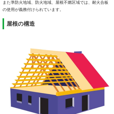
また準防火地域、防火地域、屋根不燃区域では、耐火合板
の使用が義務付けられています。
屋根の構造