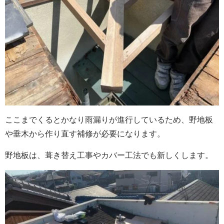
ここまでくるとかなり雨漏りが進行しているため、野地板
や垂木から作り直す補修が必要になります。
野地板は、葺き替え工事やカバー工法でも新しくします。