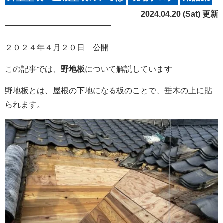
2024.04.20 (Sat) 更新
２０２４年４月２０日 公開
この記事では、
野地板
について解説しています
野地板とは、屋根の下地になる板のことで、垂木の上に貼
られます。