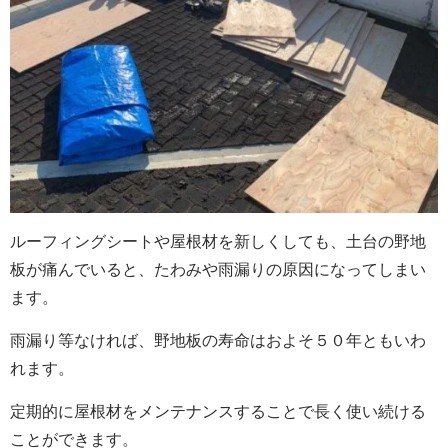
ルーフィングシートや屋根材を新しくしても、土台の野地
板が痛んでいると、たわみや雨漏りの原因になってしまい
ます。
雨漏り等なければ、野地板の寿命はおよそ５０年ともいわ
れます。
定期的に屋根材をメンテナンスすることで長く使い続ける
ことができます。