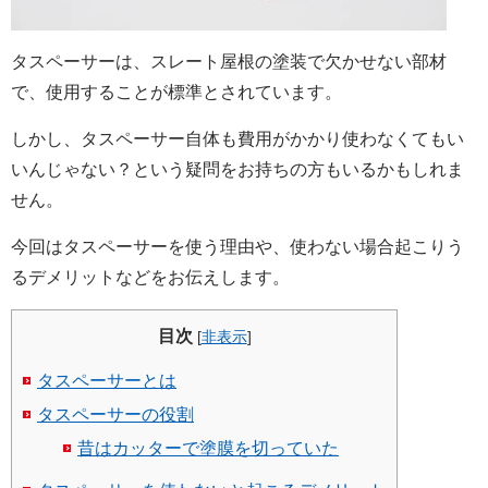
タスペーサーは、スレート屋根の塗装で欠かせない部材
で、使用することが標準とされています。
しかし、タスペーサー自体も費用がかかり使わなくてもい
いんじゃない？という疑問をお持ちの方もいるかもしれま
せん。
今回はタスペーサーを使う理由や、使わない場合起こりう
るデメリットなどをお伝えします。
目次
[
非表示
]
タスペーサーとは
タスペーサーの役割
昔はカッターで塗膜を切っていた