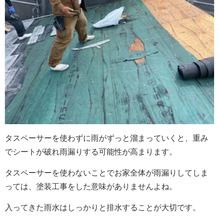
タスペーサーを使わずに雨がずっと溜まっていくと、重み
でシートが破れ雨漏りする可能性が高まります。
タスペーサーを使わないことでお家全体が雨漏りしてしま
っては、塗装工事をした意味がありませんよね。
入ってきた雨水はしっかりと排水することが大切です。