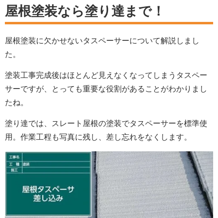
屋根塗装なら塗り達まで！
屋根塗装に欠かせないタスペーサーについて解説しまし
た。
塗装工事完成後はほとんど見えなくなってしまうタスペー
サーですが、とっても重要な役割があることがわかりまし
たね。
塗り達では、スレート屋根の塗装でタスペーサーを標準使
用。作業工程も写真に残し、差し忘れをなくします。