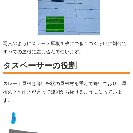
写真のようにスレート屋根１枚につき１つくらいに割合で
すべての屋根に差し込んで使います。
タスペーサーの役割
スレート屋根は薄い板状の屋根材を重ねて葺いており、屋
根の下を雨水が通って隙間から抜けるようになっていま
す。