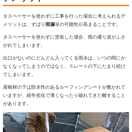
タスペーサーを使わずに工事を行った場合に考えられるデ
メリットは、ずばり
雨漏り
の可能性が高まることです。
タスペーサーを使わずに塗装した場合、雨の通り道がふさ
がれてしまいます。
出口がないのにどんどん入ってくる雨水は、いつの間にか
なくなってしまうのではなく、スレートの下にたまり続け
てしまいます。
屋根材の下は防水性のあるルーフィングシートが敷かれて
いますが、経年劣化で薄くなったり破れてきた離すること
があります。