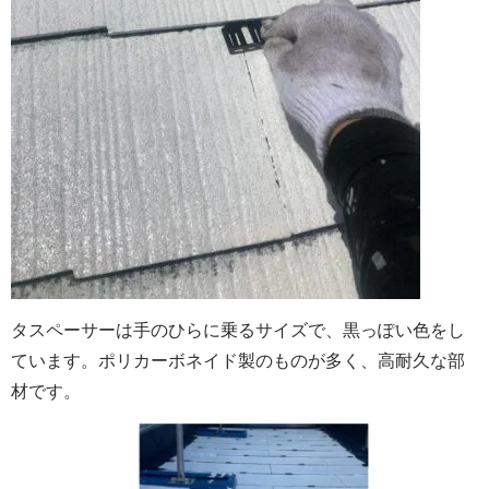
タスペーサーは手のひらに乗るサイズで、黒っぽい色をし
ています。ポリカーボネイド製のものが多く、高耐久な部
材です。