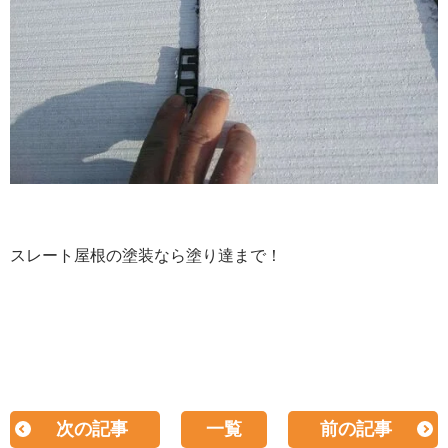
スレート屋根の塗装なら塗り達まで！
次の記事
一覧
前の記事