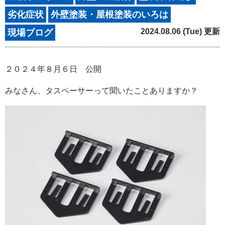
劣化症状
外壁塗装・屋根塗装のいろは
2024.08.06 (Tue) 更新
現場ブログ
２０２４年８月６日 公開
みなさん、タスペーサーって聞いたことありますか？