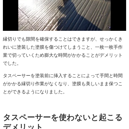
縁切りでも隙間を確保することはできますが、せっかくき
れいに塗装した塗膜を傷つけてしまうこと、一枚一枚手作
業で切っていくため膨大な時間がかかることがデメリット
でした。
タスペーサーを塗装前に挿入することによって手間と時間
がかかる縁切り作業がなくなり、塗膜も美しいまま保つこ
とができるようになりました。
タスペーサーを使わないと起こる
デメリット