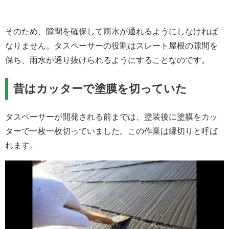
そのため、隙間を確保して雨水が通れるようにしなければ
なりません。タスペーサーの役割はスレート屋根の隙間を
保ち、雨水が通り抜けられるようにすることなのです。
昔はカッターで塗膜を切っていた
タスペーサーが開発される前までは、塗装後に塗膜をカッ
ターで一枚一枚切っていました。この作業は縁切りと呼ば
れます。