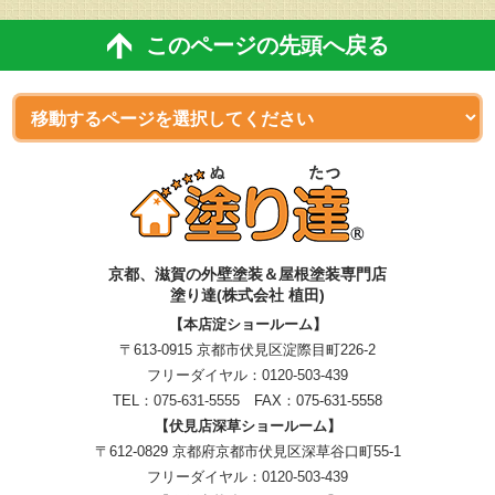
このページの先頭へ戻る
京都、滋賀
の
外壁塗装＆屋根塗装専門店
塗り達(株式会社 植田)
【本店淀ショールーム】
〒613-0915 京都市伏見区淀際目町226-2
フリーダイヤル：
0120-503-439
TEL：
075-631-5555
FAX：075-631-5558
【伏見店深草ショールーム】
〒612-0829 京都府京都市伏見区深草谷口町55-1
フリーダイヤル：
0120-503-439