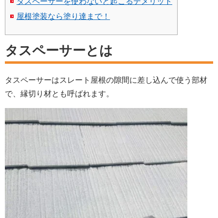
タスペーサーを使わないと起こるデメリット
屋根塗装なら塗り達まで！
タスペーサーとは
タスペーサーはスレート屋根の隙間に差し込んで使う部材
で、縁切り材とも呼ばれます。