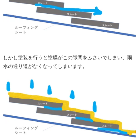
しかし塗装を行うと塗膜がこの隙間をふさいでしまい、雨
水の通り道がなくなってしまいます。