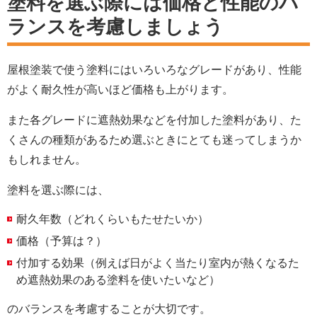
塗料を選ぶ際には価格と性能のバ
ランスを考慮しましょう
屋根塗装で使う塗料にはいろいろなグレードがあり、性能
がよく耐久性が高いほど価格も上がります。
また各グレードに遮熱効果などを付加した塗料があり、た
くさんの種類があるため選ぶときにとても迷ってしまうか
もしれません。
塗料を選ぶ際には、
耐久年数（どれくらいもたせたいか）
価格（予算は？）
付加する効果（例えば日がよく当たり室内が熱くなるた
め遮熱効果のある塗料を使いたいなど）
のバランスを考慮することが大切です。