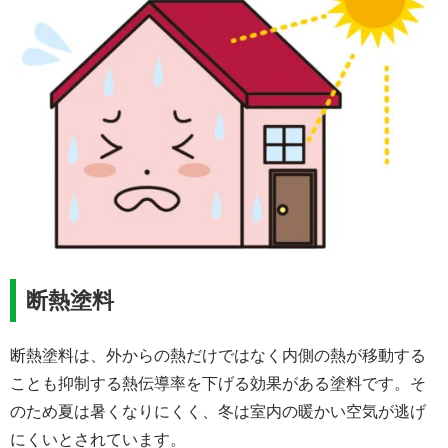
断熱塗料
断熱塗料は、外からの熱だけではなく内側の熱が移動する
ことも抑制する熱伝導率を下げる効果がある塗料です。そ
のため夏は暑くなりにくく、冬は室内の暖かい空気が逃げ
にくいとされています。