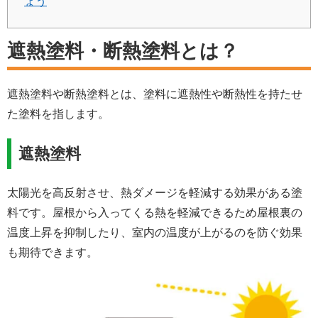
ょう
遮熱塗料・断熱塗料とは？
遮熱塗料や断熱塗料とは、塗料に遮熱性や断熱性を持たせ
た塗料を指します。
遮熱塗料
太陽光を高反射させ、熱ダメージを軽減する効果がある塗
料です。屋根から入ってくる熱を軽減できるため屋根裏の
温度上昇を抑制したり、室内の温度が上がるのを防ぐ効果
も期待できます。