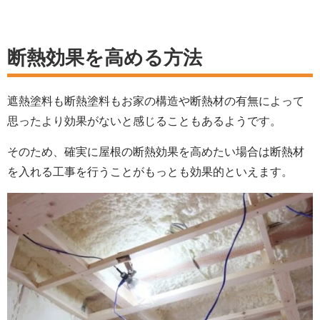
断熱効果を高める方法
遮熱塗料も断熱塗料もお家の構造や断熱材の有無によって
思ったより効果がないと感じることもあるようです。
そのため、確実に屋根の断熱効果を高めたい場合は断熱材
を入れる工事を行うことがもっとも効果的といえます。