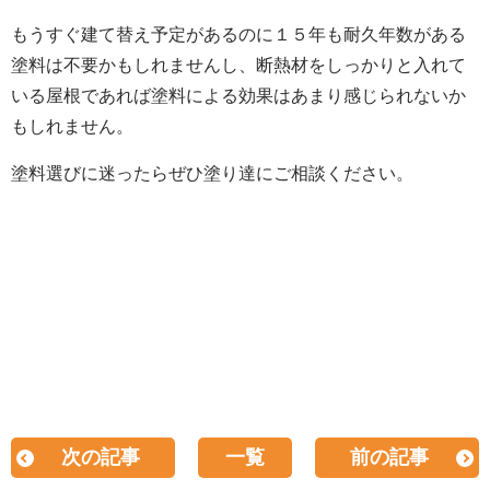
もうすぐ建て替え予定があるのに１５年も耐久年数がある
塗料は不要かもしれませんし、断熱材をしっかりと入れて
いる屋根であれば塗料による効果はあまり感じられないか
もしれません。
塗料選びに迷ったらぜひ塗り達にご相談ください。
次の記事
一覧
前の記事