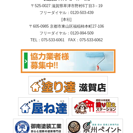
〒525-0027 滋賀県草津市野村6丁目3－19
フリーダイヤル：
0120-503-439
[本社]
〒605-0985 京都市東山区福稲柿本町27-106
フリーダイヤル：
0120-994-509
TEL：
075-533-6061
FAX：075-533-6062