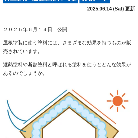
2025.06.14 (Sat) 更新
２０２５年６月１４日 公開
屋根塗装に使う塗料には、さまざまな効果を持つものが販
売されています。
遮熱塗料や断熱塗料と呼ばれる塗料を使うとどんな効果が
あるのでしょうか。