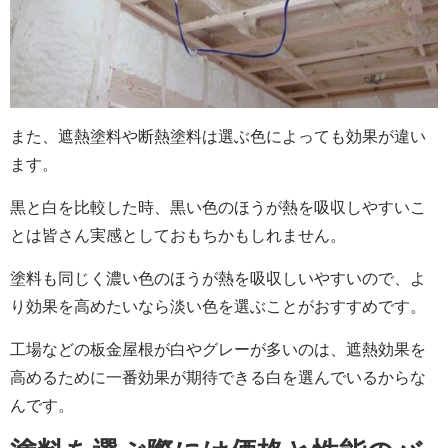
また、遮熱塗料や断熱塗料は選ぶ色によっても効果が違い
ます。
黒と白を比較した時、黒い色のほうが熱を吸収しやすいこ
とは皆さん実感としておもちかもしれません。
塗料も同じく濃い色のほうが熱を吸収しいやすいので、よ
り効果を高めたいなら淡い色を選ぶことがおすすめです。
工場などの板金屋根が白やグレーが多いのは、遮熱効果を
高めるために一番効果が期待できる白を選んでいるからな
んです。