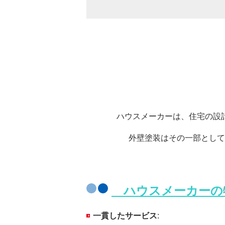
ハウスメーカーは、住宅の設
外壁塗装はその一部として
ハウスメーカー
一貫したサービス
: