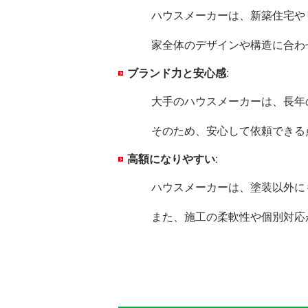
ハウスメーカーは、新築住宅やリフ
家全体のデザインや構造に合わせた
ブランド力と安心感
:
大手のハウスメーカーは、長年の実
そのため、安心して依頼できる点
高額になりやすい
:
ハウスメーカーは、塗装以外にも多
また、施工の柔軟性や個別対応が