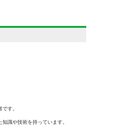
者です。
た知識や技術を持っています。