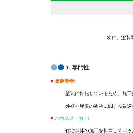
次に、塗装
1.
専門性
塗装業者
:
塗装に特化しているため、施工技術
外壁や屋根の塗装に関する最適な
ハウスメーカー
:
住宅全体の施工を担当している