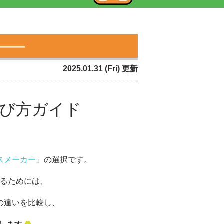
――
2025.01.31 (Fri) 更新
選び方ガイド
スメーカー
」の選択です。
るためには、
の違いを比較し、