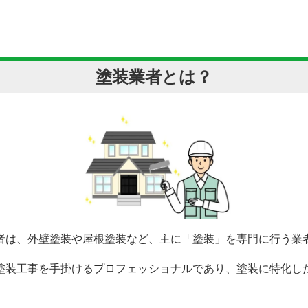
塗装業者とは？
者は、外壁塗装や屋根塗装など、主に「塗装」を専門に行う業
塗装工事を手掛けるプロフェッショナルであり、塗装に特化し