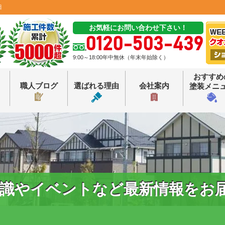
田
お気軽にお問い合わせ下さい！
0120-503-439
9:00～18:00年中無休（年末年始除く）
おすすめ
職人ブログ
選ばれる理由
会社案内
塗装メニ
識やイベントなど最新情報をお