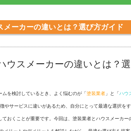
スメーカーの違いとは？選び方ガイド 
ハウスメーカーの違いとは？
ームを検討しているとき、よく悩むのが「
塗装業者
」と「
ハウ
徴やサービスに違いがあるため、自分にとって最適な選択をす
しておくことが重要です。今回は、塗装業者とハウスメーカー