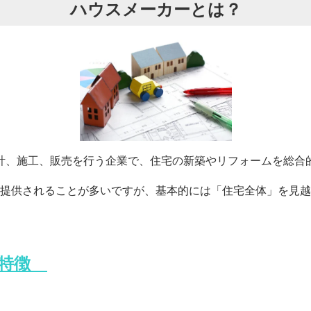
ハウスメーカーとは？
計、施工、販売を行う企業で、住宅の新築やリフォームを総合
提供されることが多いですが、基本的には「住宅全体」を見越
の特徴