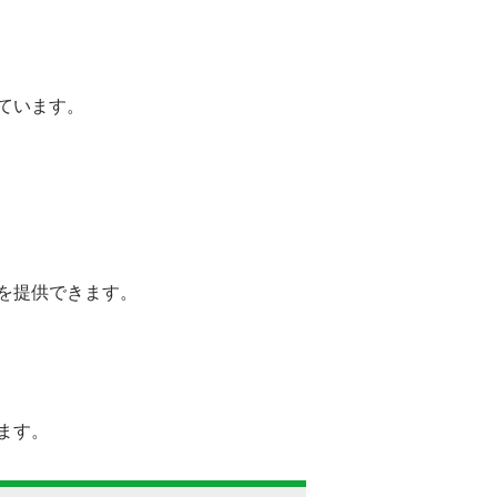
ています。
を提供できます。
ます。