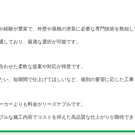
験が豊富で、外壁や屋根の塗装に必要な専門技術を熟知し
しており、最適な選択が可能です。
わせた柔軟な提案や対応が得意です。
、短期間で仕上げてほしいなど、個別の要望に応じた工事
カーよりも料金がリーズナブルです。
な施工内容でコストを抑えた高品質な仕上がりが期待でき