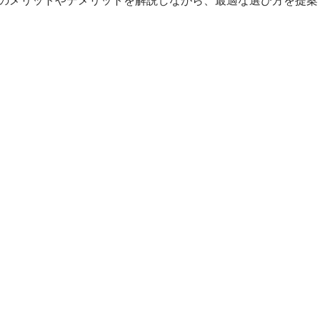
のメリットやデメリットを解説しながら、最適な選び方を提案