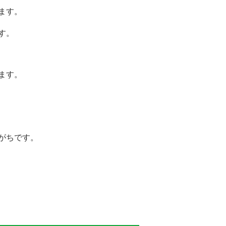
ます。
す。
ます。
がちです。