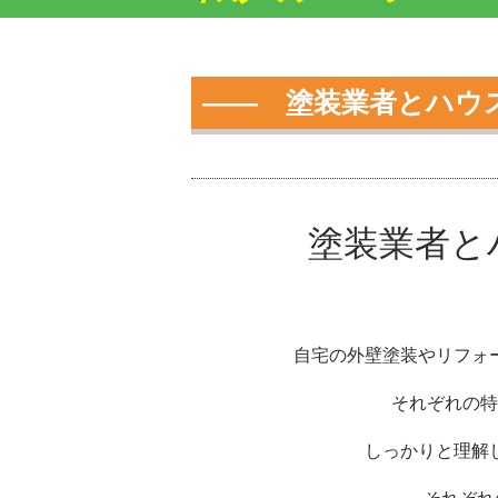
―― 塗装業者とハウ
塗装業者と
自宅の外壁塗装やリフォ
それぞれの特
しっかりと理解