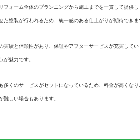
ォーム全体のプランニングから施工までを一貫して提供し
塗装が行われるため、統一感のある仕上がりが期待できま
績と信頼性があり、保証やアフターサービスが充実してい
が魅力です。
くのサービスがセットになっているため、料金が高くなり
難しい場合もあります。