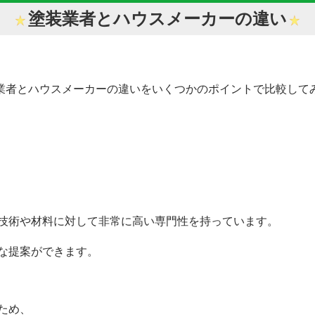
塗装業者とハウスメーカーの違い
業者とハウスメーカーの違いをいくつかのポイントで比較して
や材料に対して非常に高い専門性を持っています。
提案ができます。
ため、