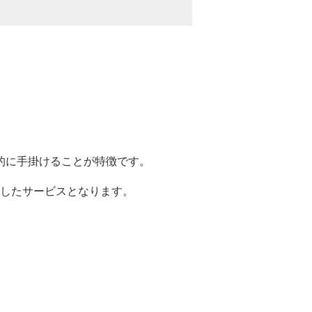
的に手掛けることが特徴です。
したサービスとなります。