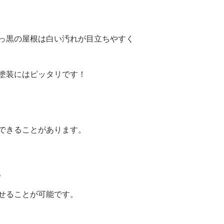
っ黒の屋根は白い汚れが目立ちやすく
塗装にはピッタリです！
できることがあります。
。
せることが可能です。