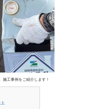
、施工事例をご紹介します！
ット