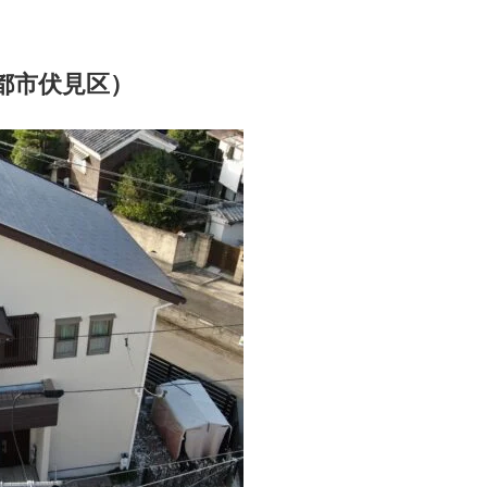
都市伏見区）