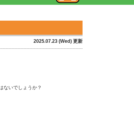
2025.07.23 (Wed) 更新
はないでしょうか？