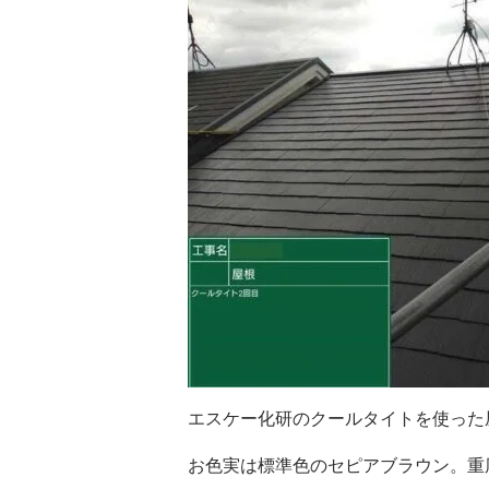
エスケー化研のクールタイトを使った
お色実は標準色のセピアブラウン。重