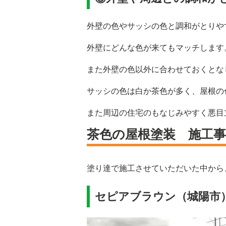
外壁の色やサッシの色と調和がとりや
外壁にどんな色が来てもマッチします
また外壁の色以外に合わせておくとな
サッシの色は白か茶色が多く、屋根の
また周辺の住宅のもなじみやすく悪目
茶色の屋根塗装 施工事
塗り達で施工させていただいた中から
セピアブラウン（城陽市