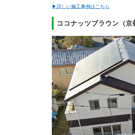
▶詳しい施工事例はこちら
ココナッツブラウン（京