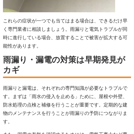
これらの症状が一つでも当てはまる場合は、できるだけ早
く専門業者に相談しましょう。雨漏りと電気トラブルが同
時に進行している場合、放置することで被害が拡大する可
能性があります。
雨漏り・漏電の対策は早期発見が
カギ
雨漏りと漏電は、それぞれの専門知識が必要なトラブルで
す。まずは「雨水の侵入を止める」ために、屋根や外壁、
防水処理の点検と補修を行うことが重要です。定期的な建
物のメンテナンスを行うことが雨漏りの予防につながりま
す。