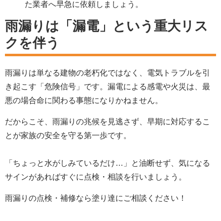
た業者へ早急に依頼しましょう。
雨漏りは「漏電」という重大リス
クを伴う
雨漏りは単なる建物の老朽化ではなく、電気トラブルを引
き起こす「危険信号」です。漏電による感電や火災は、最
悪の場合命に関わる事態になりかねません。
だからこそ、雨漏りの兆候を見逃さず、早期に対応するこ
とが家族の安全を守る第一歩です。
「ちょっと水がしみているだけ…」と油断せず、気になる
サインがあればすぐに点検・相談を行いましょう。
雨漏りの点検・補修なら塗り達にご相談ください！