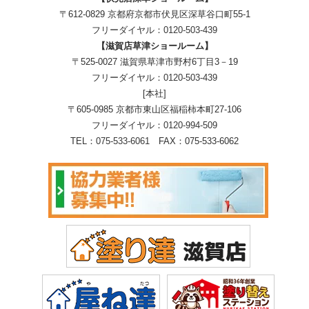
〒612-0829 京都府京都市伏見区深草谷口町55-1
フリーダイヤル：
0120-503-439
【滋賀店草津ショールーム】
〒525-0027 滋賀県草津市野村6丁目3－19
フリーダイヤル：
0120-503-439
[本社]
〒605-0985 京都市東山区福稲柿本町27-106
フリーダイヤル：
0120-994-509
TEL：
075-533-6061
FAX：075-533-6062