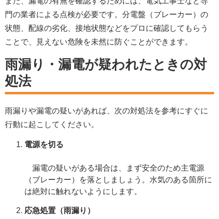
また、漏電の有無を確認するためには、電気工事士など専
門の業者による点検が必要です。分電盤（ブレーカー）の
状態、配線の劣化、接地状態などをプロに確認してもらう
ことで、見えない危険を未然に防ぐことができます。
雨漏り・漏電が疑われたときの対
処法
雨漏りや漏電の疑いがあれば、次の対処法を参考にすぐに
行動に起こしてください。
電源を切る
漏電の疑いがある場合は、まず安全のため主電源
（ブレーカー）を落としましょう。水気のある箇所に
は絶対に触れないようにします。
応急処置（雨漏り）