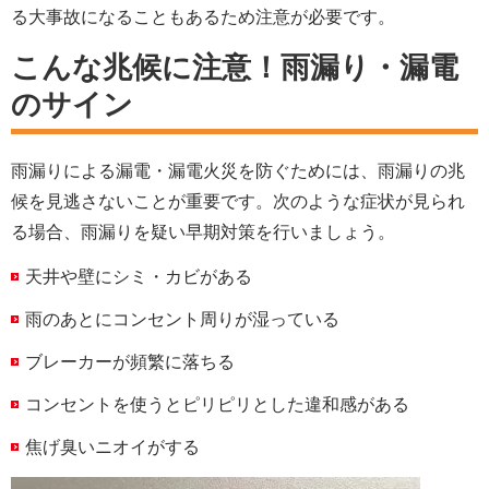
る大事故になることもあるため注意が必要です。
こんな兆候に注意！雨漏り・漏電
のサイン
雨漏りによる漏電・漏電火災を防ぐためには、雨漏りの兆
候を見逃さないことが重要です。次のような症状が見られ
る場合、雨漏りを疑い早期対策を行いましょう。
天井や壁にシミ・カビがある
雨のあとにコンセント周りが湿っている
ブレーカーが頻繁に落ちる
コンセントを使うとピリピリとした違和感がある
焦げ臭いニオイがする