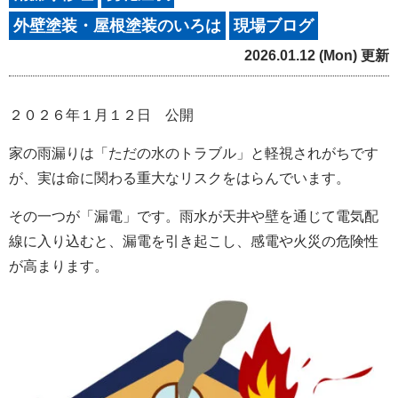
外壁塗装・屋根塗装のいろは
現場ブログ
2026.01.12 (Mon) 更新
２０２６年１月１２日 公開
家の雨漏りは「ただの水のトラブル」と軽視されがちです
が、実は命に関わる重大なリスクをはらんでいます。
その一つが「漏電」です。雨水が天井や壁を通じて電気配
線に入り込むと、漏電を引き起こし、感電や火災の危険性
が高まります。