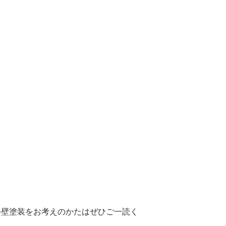
外壁塗装をお考えのかたはぜひご一読く