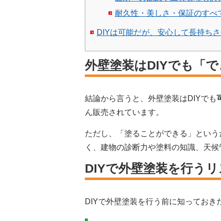
耐久性・美しさ・保証のすべ
DIYは可能だが、安心して長持ち
外壁塗装はDIYでも「
結論から言うと、外壁塗装はDIYでも
ん販売されています。
ただし、「塗ることができる」という
く、建物の診断力や塗料の知識、天候
DIYで外壁塗装を行う
DIYで外壁塗装を行う前に知ってお