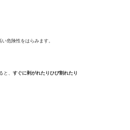
高い危険性をはらみます。
ると、
すぐに剥がれたりひび割れたり