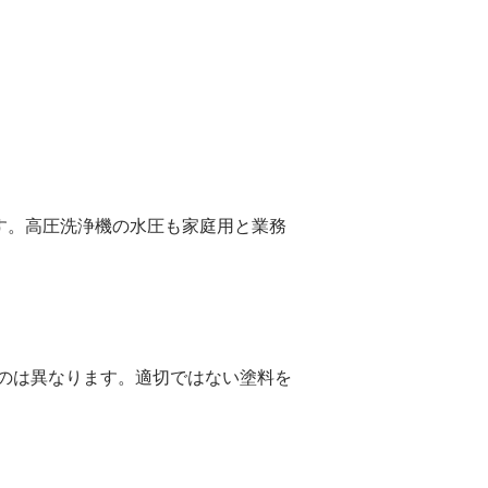
す。高圧洗浄機の水圧も家庭用と業務
のは異なります。適切ではない塗料を