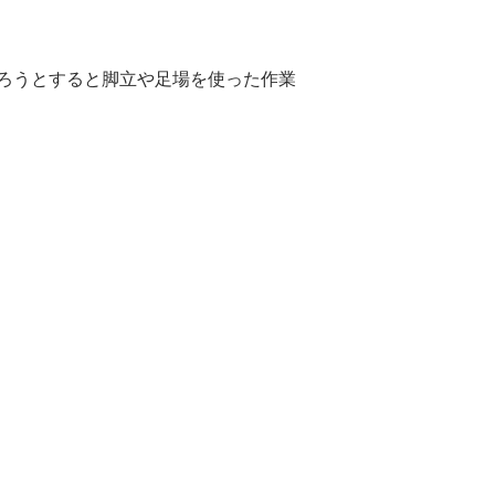
ろうとすると脚立や足場を使った作業