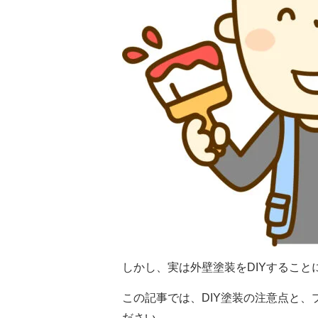
しかし、実は外壁塗装をDIYすること
この記事では、DIY塗装の注意点と
ださい。