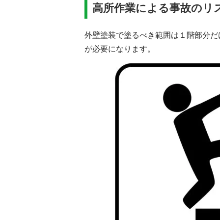
高所作業による事故のリ
外壁塗装で塗るべき範囲は１階部分だ
が必要になります。