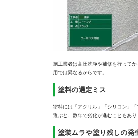
施工業者は高圧洗浄や補修を行ってか
用では異なるからです。
塗料の選定ミス
塗料には「アクリル」「シリコン」「
選ぶと、数年で劣化が進むこともあり
塗装ムラや塗り残しの発