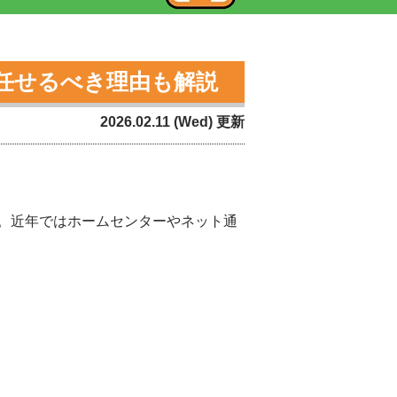
任せるべき理由も解説
2026.02.11 (Wed) 更新
。近年ではホームセンターやネット通