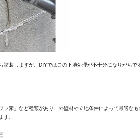
ら塗装しますが、DIYではこの下地処理が不十分になりがちで
フッ素」など種類があり、外壁材や立地条件によって最適なも
ます。
生