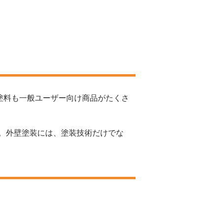
、塗料も一般ユーザー向け商品がたくさ
。外壁塗装には、塗装技術だけでな