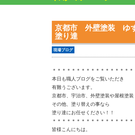
京都市 外壁塗装 ゆ
塗り達
現場ブログ
＊＊＊＊＊＊＊＊＊＊＊＊＊＊＊＊＊
本日も職人ブログをご覧いただき
有難うございます。
京都市、宇治市、外壁塗装や屋根塗装
その他、塗り替えの事なら
塗り達にお任せください！！
＊＊＊＊＊＊＊＊＊＊＊＊＊＊＊＊＊
皆様こんにちは。