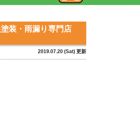
根塗装・雨漏り専門店
2019.07.20 (Sat) 更新