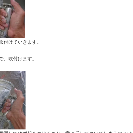
吹付けていきます。
で、吹付けます。