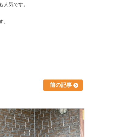
も人気です。
す。
前の記事