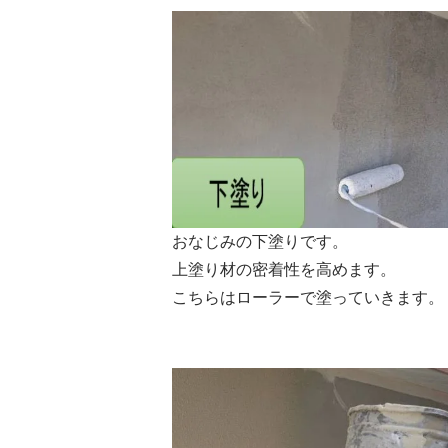
おなじみの下塗りです。
上塗り材の密着性を高めます。
こちらはローラーで塗っていきます。