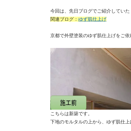
今回は、先日ブログでご紹介していた
関連ブログ：
ゆず肌仕上げ
京都で外壁塗装のゆず肌仕上げをご依
こちらは新築です。
下地のモルタルの上から、ゆず肌仕上