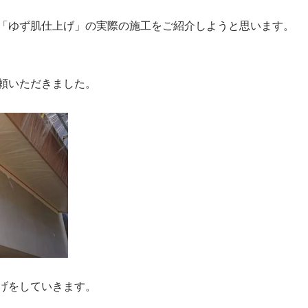
「ゆず肌仕上げ」の実際の施工をご紹介しようと思います。
頼いただきました。
げをしていきます。