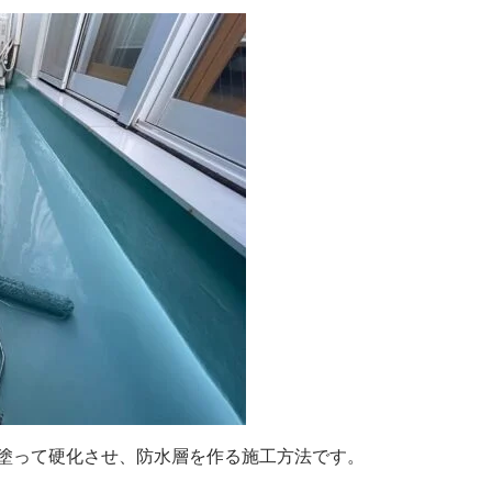
塗って硬化させ、防水層を作る施工方法です。