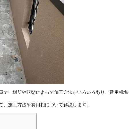
事で、場所や状態によって施工方法がいろいろあり、費用相場
て、施工方法や費用相について解説します。