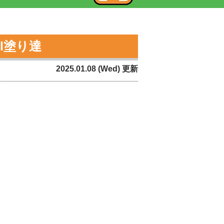
l塗り達
2025.01.08 (Wed) 更新