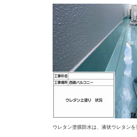
ウレタン塗膜防水は、液状ウレタンを