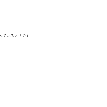
れている方法です。