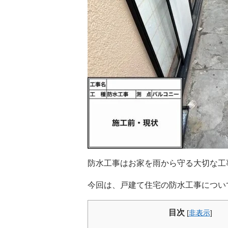
防水工事はお家を雨から守る大切な工
今回は、戸建て住宅の防水工事につい
目次
[
非表示
]