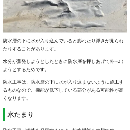
防水層の下に水が入り込んでいると膨れたり浮きが見られ
たりすることがあります。
水分が蒸発しようとしたときに防水層を押しあげて外へ出
ようとするためです。
防水工事は、防水層の下に水が入り込まないように施工す
るものなので、機能が低下している部分がある可能性が高
くなります。
水たまり