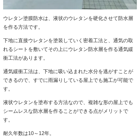
ウレタン塗膜防水は、液状のウレタンを硬化させて防水層
を作る方法です。
下地に直接ウレタンを塗装していく密着工法と、通気の取
れるシートを敷いてその上にウレタン防水層を作る通気緩
衝工法があります。
通気緩衝工法は、下地に吸い込まれた水分を逃がすことが
できるので、すでに雨漏りしている屋上でも施工が可能で
す。
液状ウレタンを塗布する方法なので、複雑な形の屋上でも
シームレスな防水層を作ることができる点がメリットで
す。
耐久年数は10～12年。