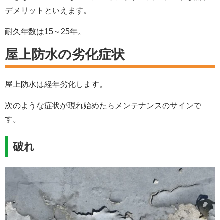
デメリットといえます。
耐久年数は15～25年。
屋上防水の劣化症状
屋上防水は経年劣化します。
次のような症状が現れ始めたらメンテナンスのサインで
す。
破れ