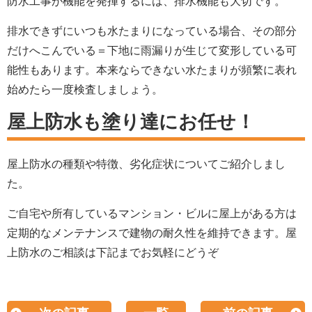
防水工事が機能を発揮するには、排水機能も大切です。
排水できずにいつも水たまりになっている場合、その部分
だけへこんでいる＝下地に雨漏りが生じて変形している可
能性もあります。本来ならできない水たまりが頻繁に表れ
始めたら一度検査しましょう。
屋上防水も塗り達にお任せ！
屋上防水の種類や特徴、劣化症状についてご紹介しまし
た。
ご自宅や所有しているマンション・ビルに屋上がある方は
定期的なメンテナンスで建物の耐久性を維持できます。屋
上防水のご相談は下記までお気軽にどうぞ