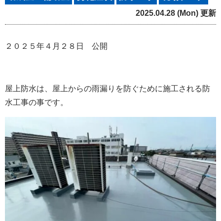
2025.04.28 (Mon) 更新
２０２５年４月２８日 公開
屋上防水は、屋上からの雨漏りを防ぐために施工される防
水工事の事です。