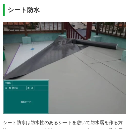
シート防水
シート防水は防水性のあるシートを敷いて防水層を作る方