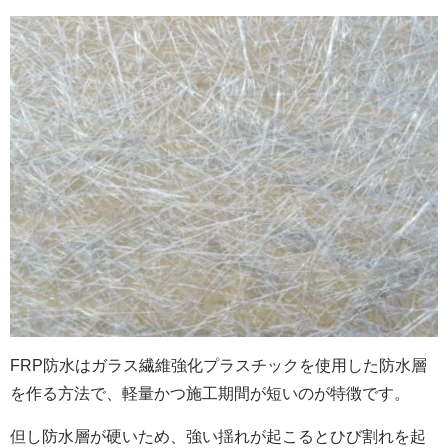
FRP防水はガラス繊維強化プラスチックを使用した防水層
を作る方法で、軽量かつ施工期間が短いのが特徴です。
但し防水層が硬いため、強い揺れが起こるとひび割れを起