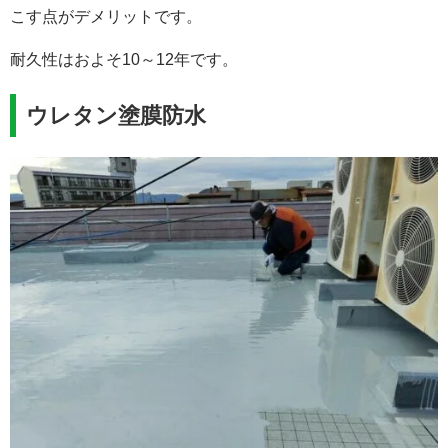
こす点がデメリットです。
耐久性はおよそ10～12年です。
ウレタン塗膜防水