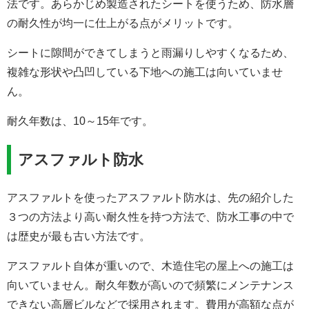
法です。あらかじめ製造されたシートを使うため、防水層
の耐久性が均一に仕上がる点がメリットです。
シートに隙間ができてしまうと雨漏りしやすくなるため、
複雑な形状や凸凹している下地への施工は向いていませ
ん。
耐久年数は、10～15年です。
アスファルト防水
アスファルトを使ったアスファルト防水は、先の紹介した
３つの方法より高い耐久性を持つ方法で、防水工事の中で
は歴史が最も古い方法です。
アスファルト自体が重いので、木造住宅の屋上への施工は
向いていません。耐久年数が高いので頻繁にメンテナンス
できない高層ビルなどで採用されます。費用が高額な点が