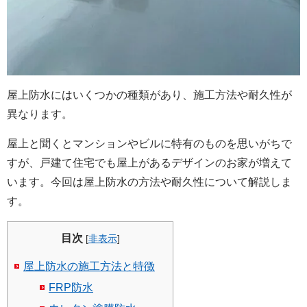
屋上防水にはいくつかの種類があり、施工方法や耐久性が
異なります。
屋上と聞くとマンションやビルに特有のものを思いがちで
すが、戸建て住宅でも屋上があるデザインのお家が増えて
います。今回は屋上防水の方法や耐久性について解説しま
す。
目次
[
非表示
]
屋上防水の施工方法と特徴
FRP防水