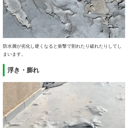
防水層が劣化し硬くなると衝撃で割れたり破れたりしてし
まいます。
浮き・膨れ