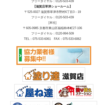
フリーダイヤル：
0120-503-439
【滋賀店草津ショールーム】
〒525-0027 滋賀県草津市野村6丁目3－19
フリーダイヤル：
0120-503-439
[本社]
〒605-0985 京都市東山区福稲柿本町27-106
フリーダイヤル：
0120-994-509
TEL：
075-533-6061
FAX：075-533-6062