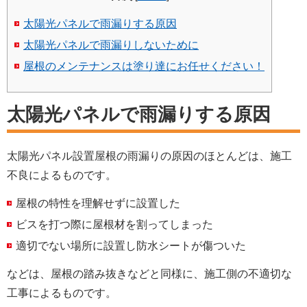
太陽光パネルで雨漏りする原因
太陽光パネルで雨漏りしないために
屋根のメンテナンスは塗り達にお任せください！
太陽光パネルで雨漏りする原因
太陽光パネル設置屋根の雨漏りの原因のほとんどは、施工
不良によるものです。
屋根の特性を理解せずに設置した
ビスを打つ際に屋根材を割ってしまった
適切でない場所に設置し防水シートが傷ついた
などは、屋根の踏み抜きなどと同様に、施工側の不適切な
工事によるものです。