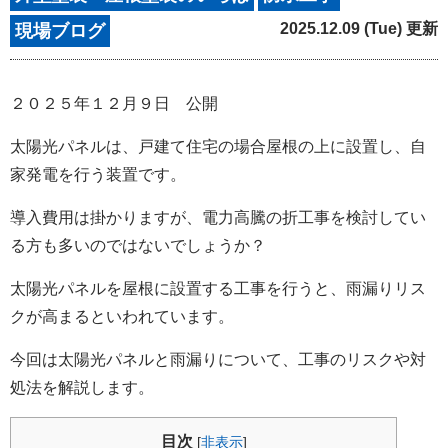
2025.12.09 (Tue) 更新
現場ブログ
２０２５年１２月９日 公開
太陽光パネルは、戸建て住宅の場合屋根の上に設置し、自
家発電を行う装置です。
導入費用は掛かりますが、電力高騰の折工事を検討してい
る方も多いのではないでしょうか？
太陽光パネルを屋根に設置する工事を行うと、雨漏りリス
クが高まるといわれています。
今回は太陽光パネルと雨漏りについて、工事のリスクや対
処法を解説します。
目次
[
非表示
]