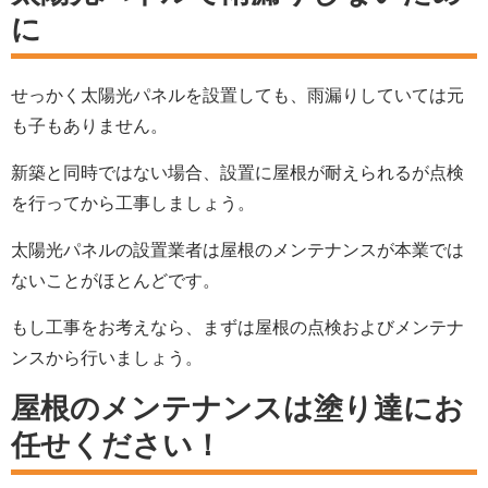
に
せっかく太陽光パネルを設置しても、雨漏りしていては元
も子もありません。
新築と同時ではない場合、設置に屋根が耐えられるが点検
を行ってから工事しましょう。
太陽光パネルの設置業者は屋根のメンテナンスが本業では
ないことがほとんどです。
もし工事をお考えなら、まずは屋根の点検およびメンテナ
ンスから行いましょう。
屋根のメンテナンスは塗り達にお
任せください！