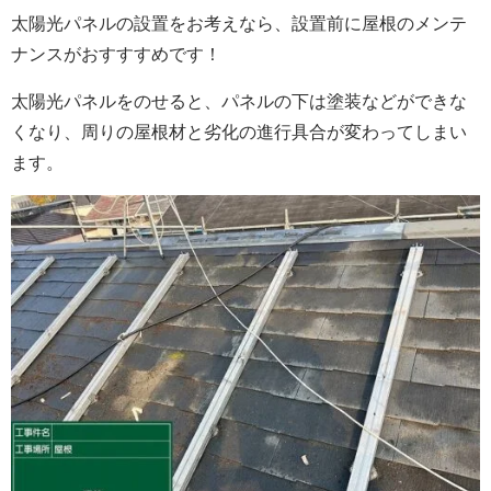
太陽光パネルの設置をお考えなら、設置前に屋根のメンテ
ナンスがおすすすめです！
太陽光パネルをのせると、パネルの下は塗装などができな
くなり、周りの屋根材と劣化の進行具合が変わってしまい
ます。