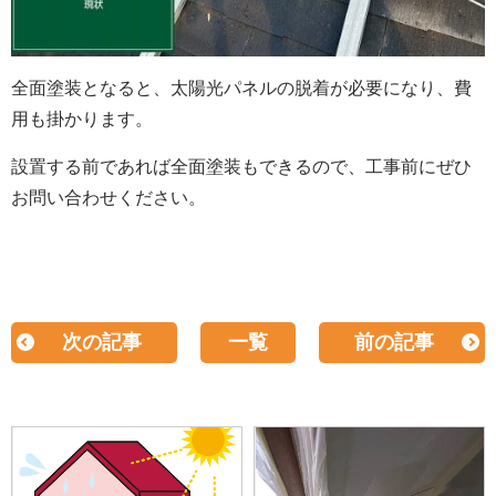
全面塗装となると、太陽光パネルの脱着が必要になり、費
用も掛かります。
設置する前であれば全面塗装もできるので、工事前にぜひ
お問い合わせください。
次の記事
一覧
前の記事