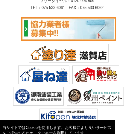
フリーダイヤル：
0120-994-509
TEL：
075-533-6061
FAX：075-533-6062
当サイトではCookieを使用します。お客様により良いサービス
をご提供するため、クッキーを利用しています。