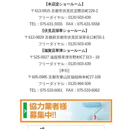
【本店淀ショールーム】
〒613-0915 京都市伏見区淀際目町226-2
フリーダイヤル：
0120-503-439
TEL：
075-631-5555
FAX：075-631-5558
【伏見店深草ショールーム】
〒612-0829 京都府京都市伏見区深草谷口町55-1
フリーダイヤル：
0120-503-439
【滋賀店草津ショールーム】
〒525-0027 滋賀県草津市野村6丁目3－19
フリーダイヤル：
0120-503-439
[本社]
〒605-0985 京都市東山区福稲柿本町27-106
フリーダイヤル：
0120-994-509
TEL：
075-533-6061
FAX：075-533-6062