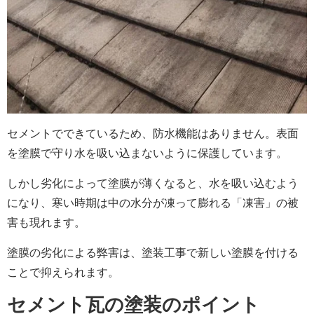
セメントでできているため、防水機能はありません。表面
を塗膜で守り水を吸い込まないように保護しています。
しかし劣化によって塗膜が薄くなると、水を吸い込むよう
になり、寒い時期は中の水分が凍って膨れる「凍害」の被
害も現れます。
塗膜の劣化による弊害は、塗装工事で新しい塗膜を付ける
ことで抑えられます。
セメント瓦の塗装のポイント