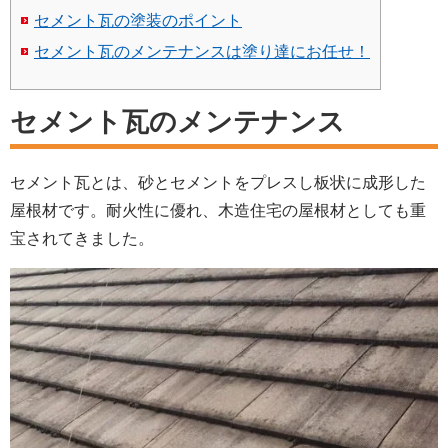
セメント瓦の塗装のポイント
セメント瓦のメンテナンスは塗り達にお任せ！
セメント瓦のメンテナンス
セメント瓦とは、砂とセメントをプレスし板状に成形した
屋根材です。耐火性に優れ、木造住宅の屋根材としても重
宝されてきました。