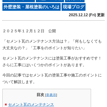
外壁塗装・屋根塗装のいろは
現場ブログ
2025.12.12 (Fri) 更新
２０２５年１２月１２日 公開
「セメント瓦のメンテナンス方法は？」「何もしなくても
大丈夫なの？」「工事をのポイントが知りたい」
セメント瓦のメンテナンスには塗装工事がおすすめです！
さらに工事にはいくつかのポイントがあります。
今回の記事ではセメント瓦の塗装工事や施工のポイントに
ついて解説します。
目次
[
非表示
]
セメント瓦のメンテナンス