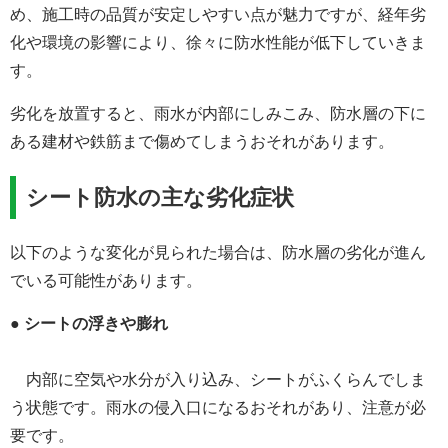
め、施工時の品質が安定しやすい点が魅力ですが、経年劣
化や環境の影響により、徐々に防水性能が低下していきま
す。
劣化を放置すると、雨水が内部にしみこみ、防水層の下に
ある建材や鉄筋まで傷めてしまうおそれがあります。
シート防水の主な劣化症状
以下のような変化が見られた場合は、防水層の劣化が進ん
でいる可能性があります。
●
シートの浮きや膨れ
内部に空気や水分が入り込み、シートがふくらんでしま
う状態です。雨水の侵入口になるおそれがあり、注意が必
要です。