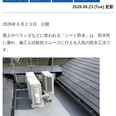
2026.06.23 (Tue) 更新
2026年６月２３日 公開
屋上やベランダなどに使われる「シート防水」は、防水性
に優れ、施工も比較的スムーズに行える人気の防水工法で
す。