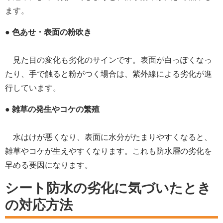
ます。
●
色あせ・表面の粉吹き
見た目の変化も劣化のサインです。表面が白っぽくなっ
たり、手で触ると粉がつく場合は、紫外線による劣化が進
行しています。
●
雑草の発生やコケの繁殖
水はけが悪くなり、表面に水分がたまりやすくなると、
雑草やコケが生えやすくなります。これも防水層の劣化を
早める要因になります。
シート防水の劣化に気づいたとき
の対応方法