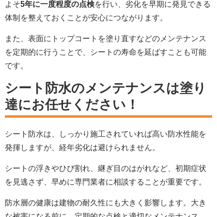
よそ
5年に一度程度の点検
を行い、劣化を早期に発見できる
体制を整えておくことが安心につながります。
また、表面にトップコートを塗り直すなどのメンテナンス
を定期的に行うことで、シートの寿命を延ばすことも可能
です。
シート防水のメンテナンスは塗り
達にお任せください！
シート防水は、しっかり施工されていれば高い防水性能を
発揮しますが、経年劣化は避けられません。
シートの浮きやひび割れ、継ぎ目のはがれなど、初期症状
を見逃さず、早めに専門業者に相談することが重要です。
防水層の健康は建物の耐久性にも大きく影響します。大き
な被害になる前に、定期的な点検と適切なメンテナンス