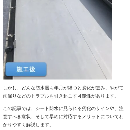
しかし、どんな防水層も年月が経つと劣化が進み、やがて
雨漏りなどのトラブルを引き起こす可能性があります。
この記事では、シート防水に見られる劣化のサインや、注
意すべき症状、そして早めに対応するメリットについてわ
かりやすく解説します。