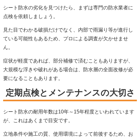
シート防水の劣化を見つけたら、まずは専門の防水業者に
点検を依頼しましょう。
見た目でわかる破損だけでなく、内部で雨漏り等が進行し
ている可能性もあるため、プロによる調査が欠かせませ
ん。
症状が軽度であれば、部分補修で済むこともありますが、
大規模な浮きや破れがある場合は、防水層の全面改修が必
要になることもあります。
定期点検とメンテナンスの大切さ
シート防水の耐用年数は10年～15年程度といわれています
が、これはあくまで目安です。
立地条件や施工の質、使用環境によって前後するため、お