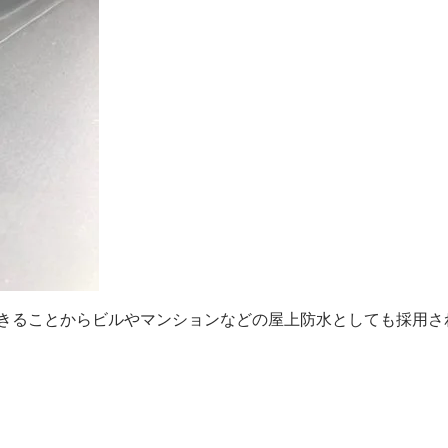
きることからビルやマンションなどの屋上防水としても採用さ