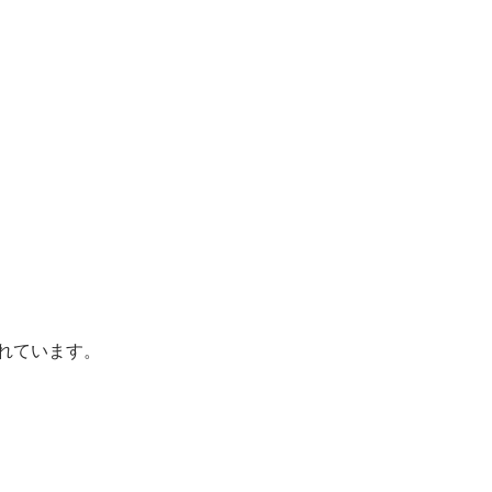
れています。