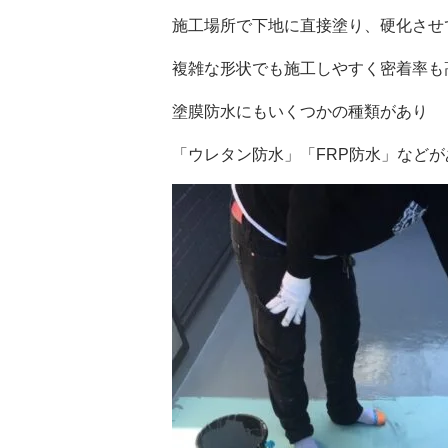
施工場所で下地に直接塗り、硬化させ
複雑な形状でも施工しやすく密着率も
塗膜防水にもいくつかの種類があり
「ウレタン防水」「FRP防水」など