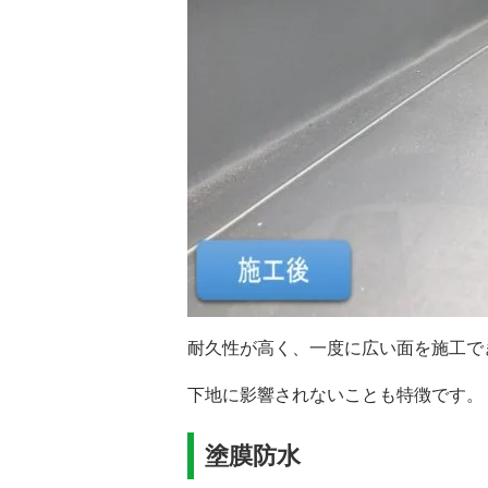
耐久性が高く、一度に広い面を施工で
下地に影響されないことも特徴です。
塗膜防水