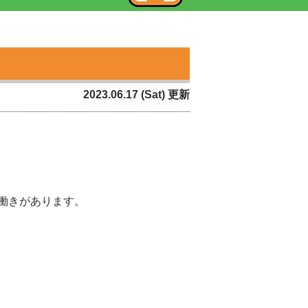
2023.06.17 (Sat) 更新
働きがあります。