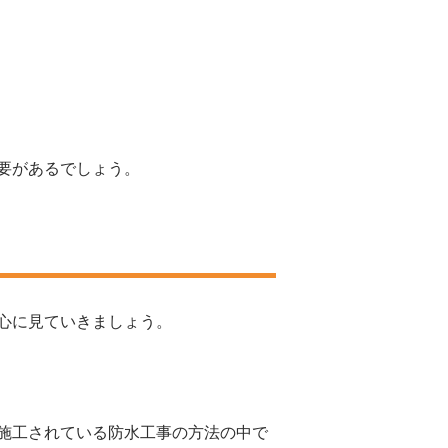
要があるでしょう。
心に見ていきましょう。
施工されている防水工事の方法の中で