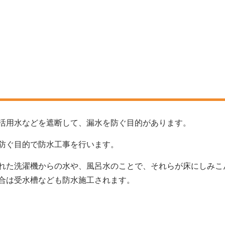
活用水などを遮断して、漏水を防ぐ目的があります。
防ぐ目的で防水工事を行います。
れた洗濯機からの水や、風呂水のことで、それらが床にしみこ
合は受水槽なども防水施工されます。