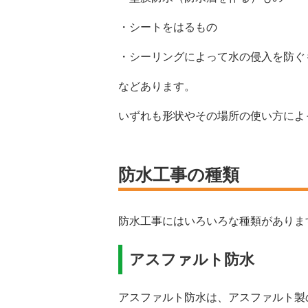
・シートをはるもの
・シーリングによって水の侵入を防ぐ
などあります。
いずれも形状やその場所の使い方によ
防水工事の種類
防水工事にはいろいろな種類がありま
アスファルト防水
アスファルト防水は、アスファルト製