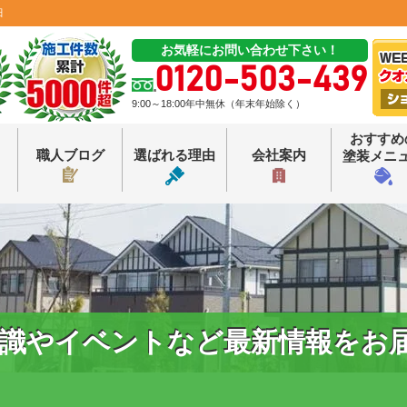
田
お気軽にお問い合わせ下さい！
0120-503-439
9:00～18:00年中無休（年末年始除く）
おすすめ
職人ブログ
選ばれる理由
会社案内
塗装メニ
識やイベントなど最新情報をお