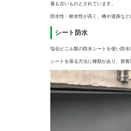
最も古いものとされています。
防水性・耐水性が高く、橋や道路など
シート防水
塩化ビニル製の防水シートを使い防水
シートを張る方法に種類があり、密着