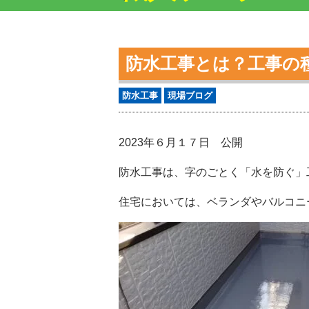
防水工事とは？工事の
防水工事
現場ブログ
2023年６月１７日 公開
防水工事は、字のごとく「水を防ぐ」
住宅においては、ベランダやバルコニ