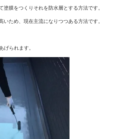
て塗膜をつくりそれを防水層とする方法です。
高いため、現在主流になりつつある方法です。
があげられます。