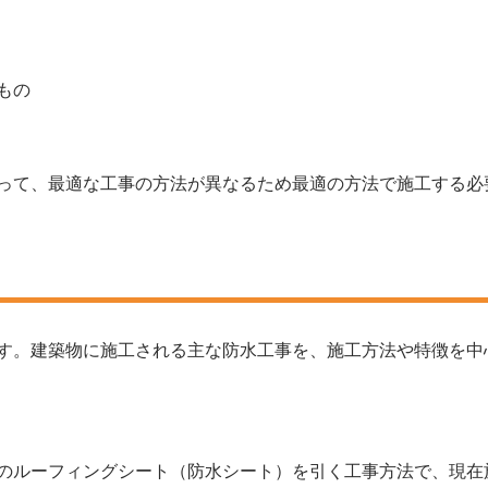
もの
って、最適な工事の方法が異なるため最適の方法で施工する必
す。建築物に施工される主な防水工事を、施工方法や特徴を中
のルーフィングシート（防水シート）を引く工事方法で、現在