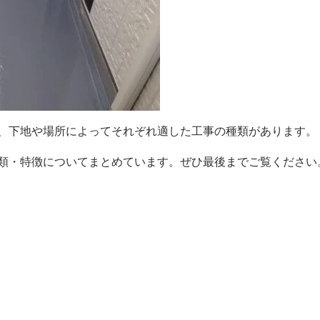
、下地や場所によってそれぞれ適した工事の種類があります。
類・特徴についてまとめています。ぜひ最後までご覧ください