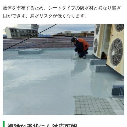
液体を塗布するため、シートタイプの防水材と異なり継ぎ
目ができず、漏水リスクが低くなります。
複雑な形状にも対応可能