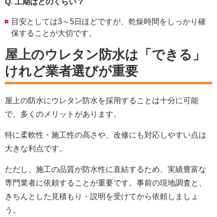
Q. 工期はどのくらい？
目安としては3～5日ほどですが、乾燥時間をしっかり確
保することが大切です。
屋上のウレタン防水は「できる」
けれど業者選びが重要
屋上の防水にウレタン防水を採用することは十分に可能
で、多くのメリットがあります。
特に柔軟性・施工性の高さや、改修にも対応しやすい点は
大きな利点です。
ただし、施工の品質が防水性に直結するため、実績豊富な
専門業者に依頼することが重要です。事前の現地調査と、
きちんとした見積もり・説明を受けてから依頼しましょ
う。