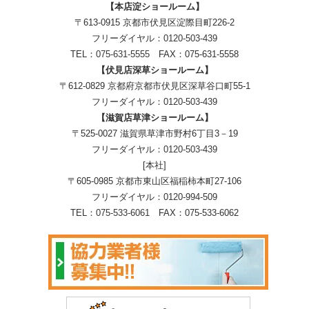
【本店淀ショールーム】
〒613-0915 京都市伏見区淀際目町226-2
フリーダイヤル：
0120-503-439
TEL：
075-631-5555
FAX：075-631-5558
【伏見店深草ショールーム】
〒612-0829 京都府京都市伏見区深草谷口町55-1
フリーダイヤル：
0120-503-439
【滋賀店草津ショールーム】
〒525-0027 滋賀県草津市野村6丁目3－19
フリーダイヤル：
0120-503-439
[本社]
〒605-0985 京都市東山区福稲柿本町27-106
フリーダイヤル：
0120-994-509
TEL：
075-533-6061
FAX：075-533-6062