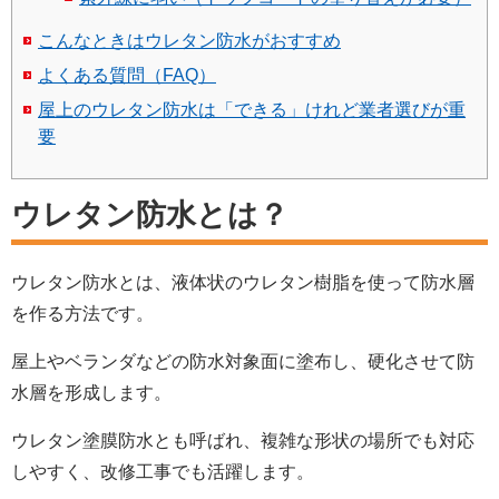
こんなときはウレタン防水がおすすめ
よくある質問（FAQ）
屋上のウレタン防水は「できる」けれど業者選びが重
要
ウレタン防水とは？
ウレタン防水とは、液体状のウレタン樹脂を使って防水層
を作る方法です。
屋上やベランダなどの防水対象面に塗布し、硬化させて防
水層を形成します。
ウレタン塗膜防水とも呼ばれ、複雑な形状の場所でも対応
しやすく、改修工事でも活躍します。