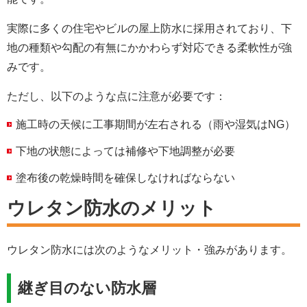
実際に多くの住宅やビルの屋上防水に採用されており、下
地の種類や勾配の有無にかかわらず対応できる柔軟性が強
みです。
ただし、以下のような点に注意が必要です：
施工時の天候に工事期間が左右される（雨や湿気はNG）
下地の状態によっては補修や下地調整が必要
塗布後の乾燥時間を確保しなければならない
ウレタン防水のメリット
ウレタン防水には次のようなメリット・強みがあります。
継ぎ目のない防水層