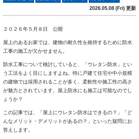
2026.05.08 (Fri) 更新
２０２６年５月８日 公開
屋上のあるお家では、建物の耐久性を維持するために防水
工事の施工が欠かせません。
防水工事について検討していると、「ウレタン防水」とい
う工法をよく目にしますよね。特に戸建て住宅や中小規模
の建物では採用されることが多く、柔軟性や施工性の高さ
が魅力とされています。屋上防水にも施工は可能なのでし
ょうか？
この記事では、「屋上にウレタン防水はできるの？」「ど
んなメリット・デメリットがあるの？」といった疑問にお
答えします。