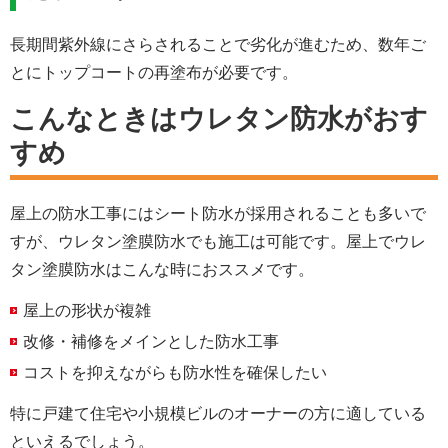
長期間紫外線にさらされることで劣化が進むため、数年ご
とにトップコートの再塗布が必要です。
こんなときはウレタン防水がおす
すめ
屋上の防水工事にはシート防水が採用されることも多いで
すが、ウレタン塗膜防水でも施工は可能です。屋上でウレ
タン塗膜防水はこんな時におススメです。
屋上の形状が複雑
改修・補修をメインとした防水工事
コストを抑えながらも防水性を確保したい
特に戸建て住宅や小規模ビルのオーナーの方に適している
といえるでしょう。