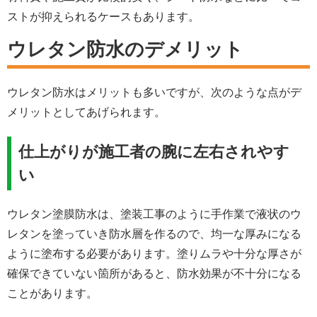
ストが抑えられるケースもあります。
ウレタン防水のデメリット
ウレタン防水はメリットも多いですが、次のような点がデ
メリットとしてあげられます。
仕上がりが施工者の腕に左右されやす
い
ウレタン塗膜防水は、塗装工事のように手作業で液状のウ
レタンを塗っていき防水層を作るので、均一な厚みになる
ように塗布する必要があります。塗りムラや十分な厚さが
確保できていない箇所があると、防水効果が不十分になる
ことがあります。