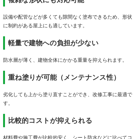
設備や配管などが多くても隙間なく塗布できるため、形状
に制約がある屋上にも適しています。
軽量で建物への負担が少ない
防水層が薄く、建物全体にかかる重量を抑えられます。
重ね塗りが可能（メンテナンス性）
劣化しても上から塗り直すことができ、改修工事に最適で
す。
比較的コストが抑えられる
材料費や施工費が比較的安く、シート防水などに比べてコ