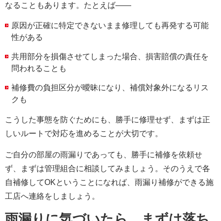
なることもあります。たとえば――
原因が正確に特定できないまま修理しても再発する可能
性がある
共用部分を損傷させてしまった場合、損害賠償の責任を
問われることも
補修費の負担区分が曖昧になり、補償対象外になるリス
クも
こうした事態を防ぐためにも、勝手に修理せず、まずは正
しいルートで対応を進めることが大切です。
ご自分の部屋の雨漏りであっても、勝手に補修を依頼せ
ず、まずは管理組合に相談してみましょう。そのうえで各
自補修してOKということになれば、雨漏り補修ができる施
工店へ連絡をしましょう。
雨漏りに気づいたら、まずは落ち