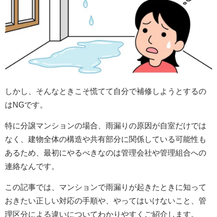
しかし、そんなときこそ慌てて自分で補修しようとするの
はNGです。
特に分譲マンションの場合、雨漏りの原因が自室だけでは
なく、建物全体の構造や共有部分に関係している可能性も
あるため、最初にやるべきなのは管理会社や管理組合への
連絡なんです。
この記事では、マンションで雨漏りが起きたときに知って
おきたい正しい対応の手順や、やってはいけないこと、管
理区分による違いについてわかりやすくご紹介します。