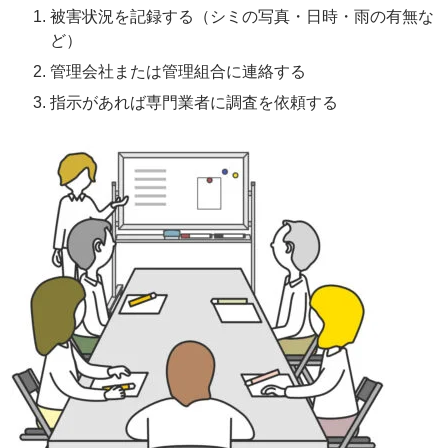
被害状況を記録する（シミの写真・日時・雨の有無な
ど）
管理会社または管理組合に連絡する
指示があれば専門業者に調査を依頼する