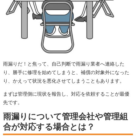
雨漏りだ！と焦って、自己判断で雨漏り業者へ連絡した
り、勝手に修理を始めてしまうと、補償の対象外になった
り、かえって状況を悪化させてしまうこともあります。
まずは管理側に現状を報告し、対応を依頼することが最優
先です。
雨漏りについて管理会社や管理組
合が対応する場合とは？