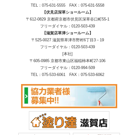
TEL：
075-631-5555
FAX：075-631-5558
【伏見店深草ショールーム】
〒612-0829 京都府京都市伏見区深草谷口町55-1
フリーダイヤル：
0120-503-439
【滋賀店草津ショールーム】
〒525-0027 滋賀県草津市野村6丁目3－19
フリーダイヤル：
0120-503-439
[本社]
〒605-0985 京都市東山区福稲柿本町27-106
フリーダイヤル：
0120-994-509
TEL：
075-533-6061
FAX：075-533-6062