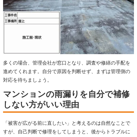
多くの場合、管理会社が窓口となり、調査や修繕の手配を
進めてくれます。自分で原因を判断せず、まずは管理側の
対応を待ちましょう。
マンションの雨漏りを自分で補修
しない方がいい理由
「被害が広がる前に直したい」と考えるのは自然なことで
すが、自己判断で修理をしてしまうと、後からトラブルに