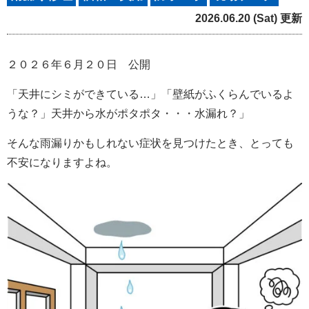
2026.06.20 (Sat) 更新
２０２６年６月２０日 公開
「天井にシミができている…」「壁紙がふくらんでいるよ
うな？」天井から水がポタポタ・・・水漏れ？」
そんな雨漏りかもしれない症状を見つけたとき、とっても
不安になりますよね。