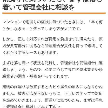
着いて管理会社に相談を
マンションで雨漏りの症状に気づいたときには、「早く何
とかしなきゃ」と焦ってしまう方が大半です。
しかし、正しく対応すれば費用を負担せずに済んだり、原
因が共有部分にあるなら管理組合が責任を持って修繕して
くれたりするケースもあります。
まずは落ち着いて状況を記録し、管理会社や管理組合に連
絡しましょう。その後、必要に応じて専門の防水業者や修
繕業者が調査・補修を行ってくれます。
建物の雨漏りは放置するとカビや腐食の原因にもなりかね
ません。被害が広がらないうちに、正しいステップで対応
を進めていきましょう。雨漏りに気づいたら、まずは早急
に管理組合に相談してみて下さい。