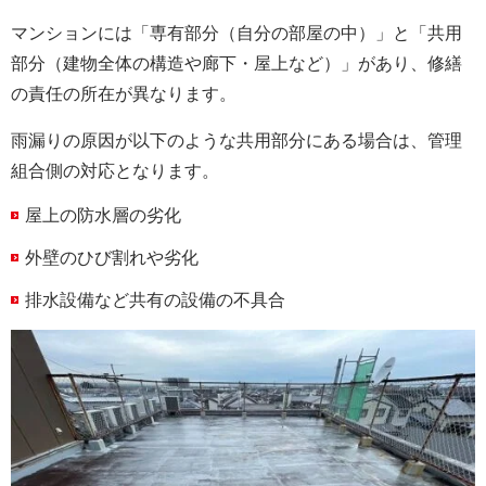
マンションには「専有部分（自分の部屋の中）」と「共用
部分（建物全体の構造や廊下・屋上など）」があり、修繕
の責任の所在が異なります。
雨漏りの原因が以下のような共用部分にある場合は、管理
組合側の対応となります。
屋上の防水層の劣化
外壁のひび割れや劣化
排水設備など共有の設備の不具合