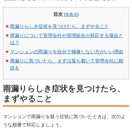
目次
[
非表示
]
雨漏りらしき症状を見つけたら、まずやること
雨漏りについて管理会社や管理組合が対応する場合と
は？
マンションの雨漏りを自分で補修しない方がいい理由
雨漏りに気づいたら、まずは落ち着いて管理会社に相
談を
雨漏りらしき症状を見つけたら、
まずやること
マンションで雨漏りを疑う症状に気づいたときは、次のよ
うな順番で対応しましょう。