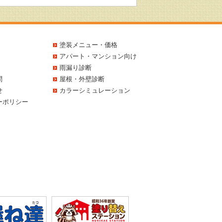
塗装メニュー・価格
アパート・マンション向け
雨漏り診断
問
屋根・外壁診断
せ
カラーシミュレーション
ーポリシー