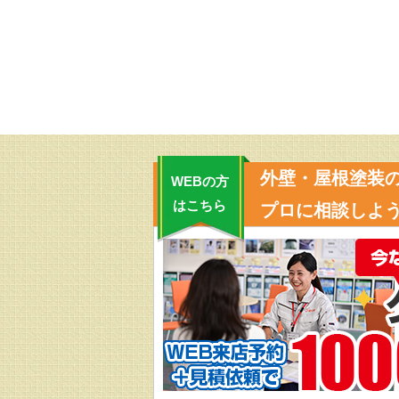
外壁・屋根塗装
WEBの方
はこちら
プロに相談しよう