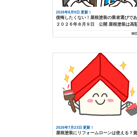
2026年8月9日 更新！
MO
2026年7月23日 更新！