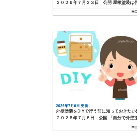
MO
2026年7月6日 更新！
MO